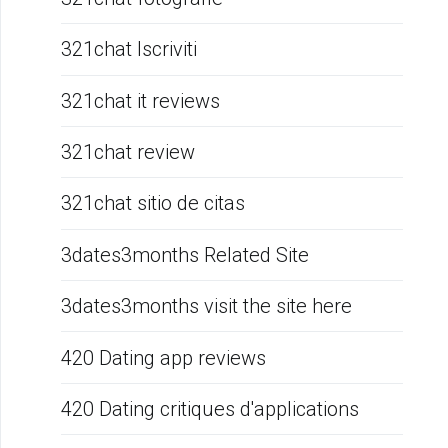
321chat Iscriviti
321chat it reviews
321chat review
321chat sitio de citas
3dates3months Related Site
3dates3months visit the site here
420 Dating app reviews
420 Dating critiques d'applications