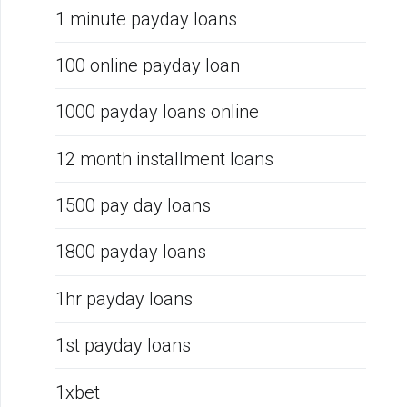
1 minute payday loans
100 online payday loan
1000 payday loans online
12 month installment loans
1500 pay day loans
1800 payday loans
1hr payday loans
1st payday loans
1xbet