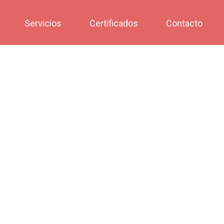
Servicios
Certificados
Contacto