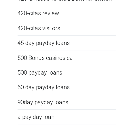
420-citas review
420-citas visitors
45 day payday loans
500 Bonus casinos ca
500 payday loans
60 day payday loans
90day payday loans
a pay day loan