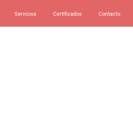
Servicios
Certificados
Contacto