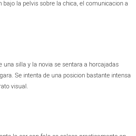
 bajo la pelvis sobre la chica, el comunicacion a
e una silla y la novia se sentara a horcajadas
lgara. Se intenta de una posicion bastante intensa
ato visual.