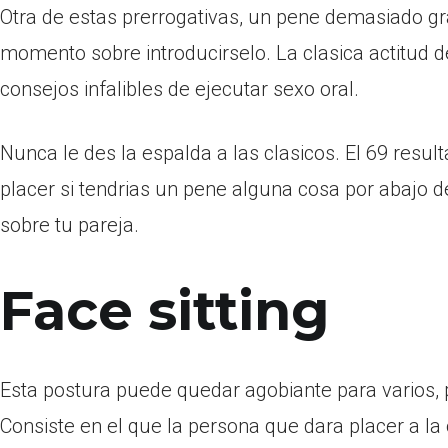
Otra de estas prerrogativas, un pene demasiado gr
momento sobre introducirselo. La clasica actitud d
consejos infalibles de ejecutar sexo oral.
Nunca le des la espalda a las clasicos. El 69 result
placer si tendri­as un pene alguna cosa por abajo 
sobre tu pareja.
Face sitting
Esta postura puede quedar agobiante para varios, 
Consiste en el que la persona que dara placer a la