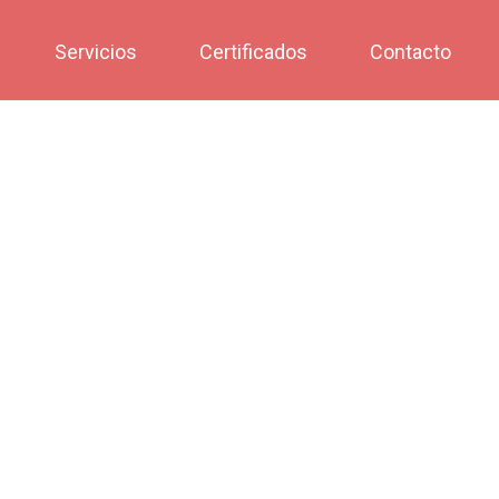
Servicios
Certificados
Contacto