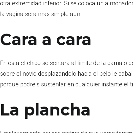
otra extremidad inferior. Si se coloca un almohadon
la vagina sera mas simple aun.
Cara a cara
En esta el chico se sentara al limite de la cama o d
sobre el novio desplazandolo hacia el pelo le caba
porque podreis sustentar en cualquier instante el tr
La plancha