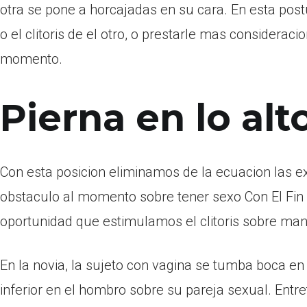
otra se pone a horcajadas en su cara. En esta pos
o el clitoris de el otro, o prestarle mas consideraci
momento.
Pierna en lo alt
Con esta posicion eliminamos de la ecuacion las e
obstaculo al momento sobre tener sexo Con El Fin 
oportunidad que estimulamos el clitoris sobre man
En la novia, la sujeto con vagina se tumba boca en
inferior en el hombro sobre su pareja sexual. Entre