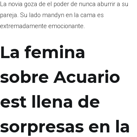
La novia goza de el poder de nunca aburrir a su
pareja. Su lado mandуn en la cama es
extremadamente emocionante.
La femina
sobre Acuario
est llena de
sorpresas en la