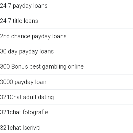
24 7 payday loans
24 7 title loans
2nd chance payday loans
30 day payday loans
300 Bonus best gambling online
3000 payday loan
321Chat adult dating
321chat fotografie
321chat Iscriviti