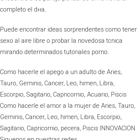
completo el dнa.
Puede encontrar ideas sorprendentes como tener
sexo al aire libre o probar la novedosa tcnica
mirando determinados tutoriales porno.
Como hacerle el apego a un adulto de Aries,
Tauro, Geminis, Cancer, Leo, himen, Libra,
Escorpio, Sagitario, Capricornio, Acuario, Piscis
Como hacerle el amor a la mujer de Aries, Tauro,
Geminis, Cancer, Leo, himen, Libra, Escorpio,
Sagitario, Capricornio, pecera, Piscis INNOVACION
Siguenos en nuestras redes