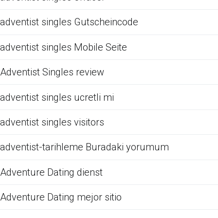
adventist singles Gutscheincode
adventist singles Mobile Seite
Adventist Singles review
adventist singles ucretli mi
adventist singles visitors
adventist-tarihleme Buradaki yorumum
Adventure Dating dienst
Adventure Dating mejor sitio