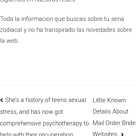
Toda la informacion que buscas sobre tu sena
zodiacal y no ha transpirado las novedades sobre
la web.
She’s a history of teens sexual
Little Known
Details About
stress, and has now got
Mail Order Bride
comprehensive psychotherapy to
Websites.
help with their recuperation