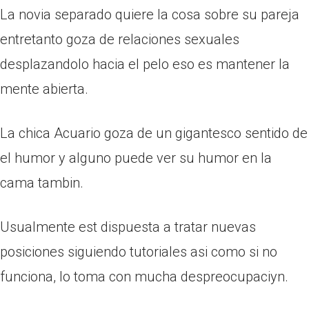
La novia separado quiere la cosa sobre su pareja
entretanto goza de relaciones sexuales
desplazandolo hacia el pelo eso es mantener la
mente abierta.
La chica Acuario goza de un gigantesco sentido de
el humor y alguno puede ver su humor en la
cama tambin.
Usualmente est dispuesta a tratar nuevas
posiciones siguiendo tutoriales asi­ como si no
funciona, lo toma con mucha despreocupaciуn.