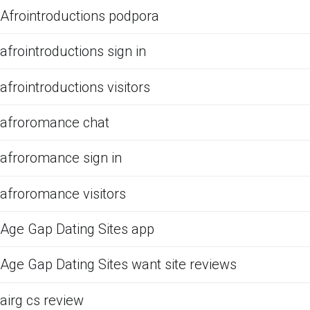
Afrointroductions podpora
afrointroductions sign in
afrointroductions visitors
afroromance chat
afroromance sign in
afroromance visitors
Age Gap Dating Sites app
Age Gap Dating Sites want site reviews
airg cs review