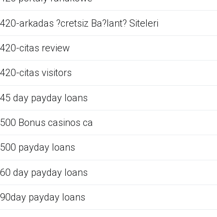
420-arkadas ?cretsiz Ba?lant? Siteleri
420-citas review
420-citas visitors
45 day payday loans
500 Bonus casinos ca
500 payday loans
60 day payday loans
90day payday loans