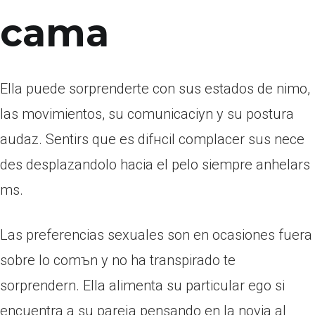
cama
Ella puede sorprenderte con sus estados de nimo,
las movimientos, su comunicaciуn y su postura
audaz. Sentirs que es difнcil complacer sus nece
des desplazandolo hacia el pelo siempre anhelars
ms.
Las preferencias sexuales son en ocasiones fuera
sobre lo comъn y no ha transpirado te
sorprendern. Ella alimenta su particular ego si
encuentra a su pareja pensando en la novia al