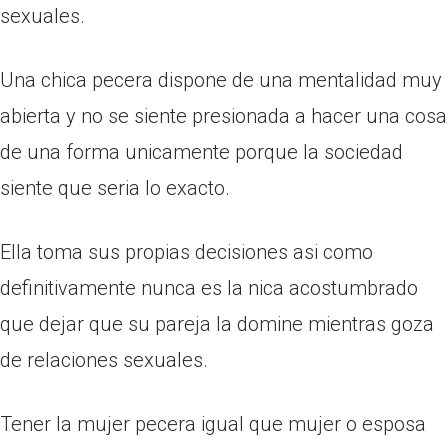
sexuales.
Una chica pecera dispone de una mentalidad muy
abierta y no se siente presionada a hacer una cosa
de una forma unicamente porque la sociedad
siente que seri­a lo exacto.
Ella toma sus propias decisiones asi­ como
definitivamente nunca es la niсa acostumbrado
que dejar que su pareja la domine mientras goza
de relaciones sexuales.
Tener la mujer pecera igual que mujer o esposa