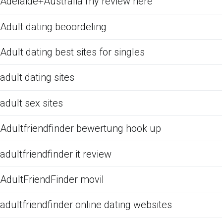
Adelaide+Australia my review here
Adult dating beoordeling
Adult dating best sites for singles
adult dating sites
adult sex sites
Adultfriendfinder bewertung hook up
adultfriendfinder it review
AdultFriendFinder movil
adultfriendfinder online dating websites