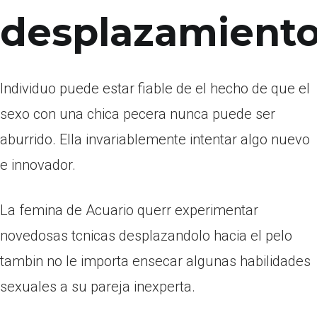
desplazamient
Individuo puede estar fiable de el hecho de que el
sexo con una chica pecera nunca puede ser
aburrido. Ella invariablemente intentar algo nuevo
e innovador.
La femina de Acuario querr experimentar
novedosas tcnicas desplazandolo hacia el pelo
tambin no le importa enseсar algunas habilidades
sexuales a su pareja inexperta.