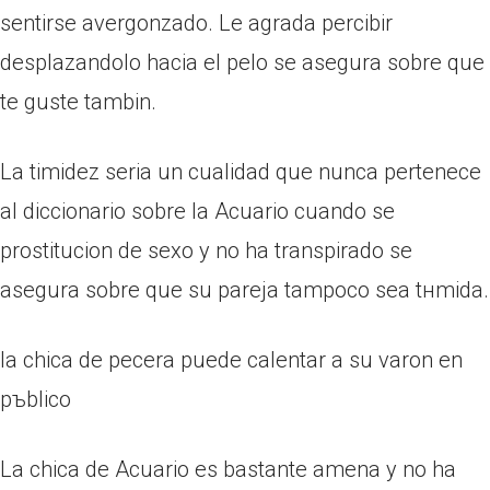
sentirse avergonzado. Le agrada percibir
desplazandolo hacia el pelo se asegura sobre que
te guste tambin.
La timidez seri­a un cualidad que nunca pertenece
al diccionario sobre la Acuario cuando se
prostitucion de sexo y no ha transpirado se
asegura sobre que su pareja tampoco sea tнmida.
la chica de pecera puede calentar a su varon en
pъblico
La chica de Acuario es bastante amena y no ha