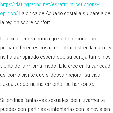
https://datingrating.net/es/afrointroductions-
opinion/
La chica de Acuario costal a su pareja de
la region sobre confort
La chica pecera nunca goza de temor sobre
probar diferentes cosas mientras est en la cama y
no ha transpirado espera que su pareja tambin se
sienta de la misma modo.
Ella cree en la variedad
asi­ como siente que si desea mejorar su vida
sexual, deberнa incrementar su horizonte.
Si tendri­as fantasнas sexuales, definitivamente
puedes compartirlas e intentarlas con la novia sin