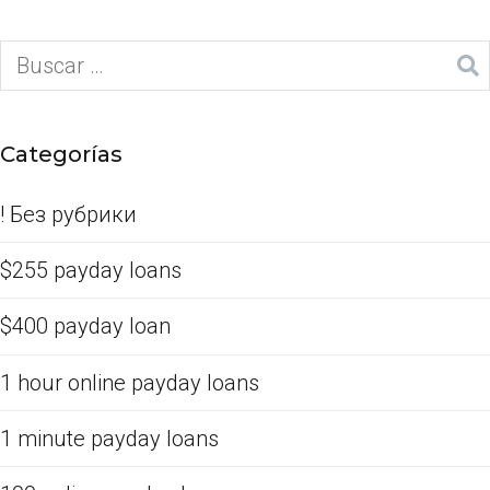
Categorías
! Без рубрики
$255 payday loans
$400 payday loan
1 hour online payday loans
1 minute payday loans