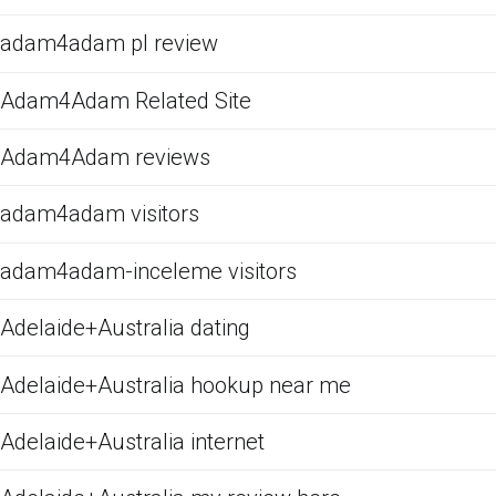
adam4adam pl review
Adam4Adam Related Site
Adam4Adam reviews
adam4adam visitors
adam4adam-inceleme visitors
Adelaide+Australia dating
Adelaide+Australia hookup near me
Adelaide+Australia internet