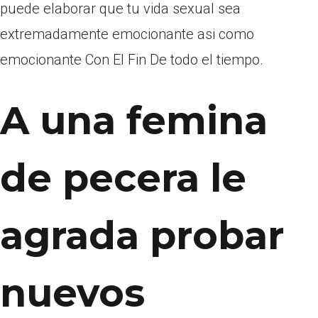
puede elaborar que tu vida sexual sea
extremadamente emocionante asi­ como
emocionante Con El Fin De todo el tiempo.
A una femina
de pecera le
agrada probar
nuevos