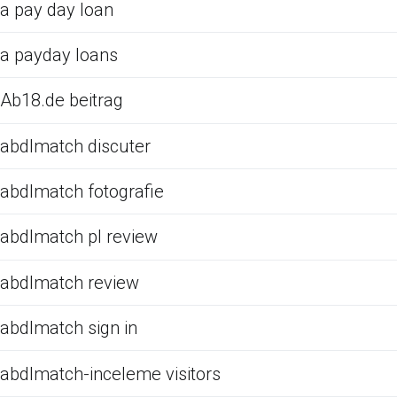
a pay day loan
a payday loans
Ab18.de beitrag
abdlmatch discuter
abdlmatch fotografie
abdlmatch pl review
abdlmatch review
abdlmatch sign in
abdlmatch-inceleme visitors