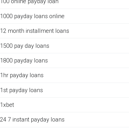
100 online payday loan
1000 payday loans online
12 month installment loans
1500 pay day loans
1800 payday loans
1hr payday loans
1st payday loans
1xbet
24 7 instant payday loans