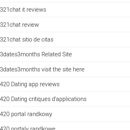
321chat it reviews
321chat review
321chat sitio de citas
3dates3months Related Site
3dates3months visit the site here
420 Dating app reviews
420 Dating critiques d'applications
420 portal randkowy
420 portaly randkowe