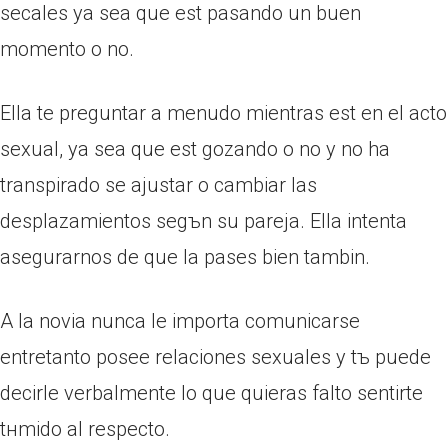
seсales ya sea que est pasando un buen
momento o no.
Ella te preguntar a menudo mientras est en el acto
sexual, ya sea que est gozando o no y no ha
transpirado se ajustar o cambiar las
desplazamientos segъn su pareja. Ella intenta
asegurarnos de que la pases bien tambin.
A la novia nunca le importa comunicarse
entretanto posee relaciones sexuales y tъ puede
decirle verbalmente lo que quieras falto sentirte
tнmido al respecto.