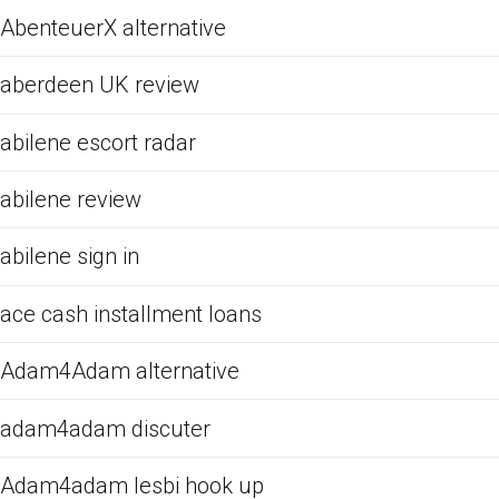
AbenteuerX alternative
aberdeen UK review
abilene escort radar
abilene review
abilene sign in
ace cash installment loans
Adam4Adam alternative
adam4adam discuter
Adam4adam lesbi hook up