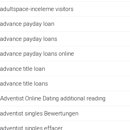
adultspace-inceleme visitors
advance payday loan
advance payday loans
advance payday loans online
advance title loan
advance title loans
Adventist Online Dating additional reading
adventist singles Bewertungen
adventist singles effacer