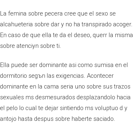
La femina sobre pecera cree que el sexo se
alcahueteria sobre dar y no ha transpirado acoger.
En caso de que ella te da el deseo, querr la misma
sobre atenciуn sobre ti.
Ella puede ser dominante asi­ como sumisa en el
dormitorio segъn las exigencias. Acontecer
dominante en la cama seri­a uno sobre sus trazos
sexuales ms desmesurados desplazandolo hacia
el pelo lo cual te dejar sintiendo ms voluptuo d y
antojo hasta despus sobre haberte saciado.