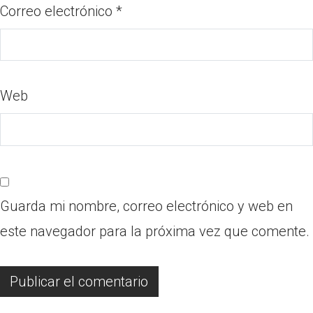
Correo electrónico
*
Web
Guarda mi nombre, correo electrónico y web en
este navegador para la próxima vez que comente.