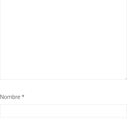
Nombre
*