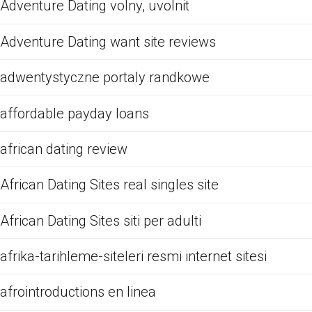
Adventure Dating volny, uvolnit
Adventure Dating want site reviews
adwentystyczne portaly randkowe
affordable payday loans
african dating review
African Dating Sites real singles site
African Dating Sites siti per adulti
afrika-tarihleme-siteleri resmi internet sitesi
afrointroductions en linea