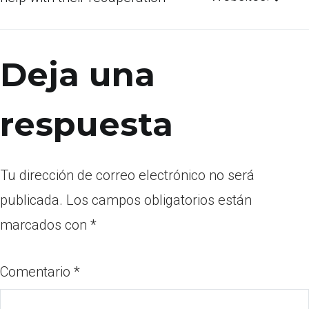
Deja una
respuesta
Tu dirección de correo electrónico no será
publicada.
Los campos obligatorios están
marcados con
*
Comentario
*