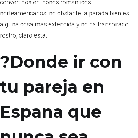
convertidos en iconos romanticos
norteamericanos, no obstante la parada bien es
alguna cosa mas extendida y no ha transpirado
rostro, claro esta.
?Donde ir con
tu pareja en
Espana que
nunca sea