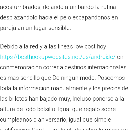
acostumbrados, dejando a un bando la rutina
desplazandolo hacia el pelo escapandonos en
pareja an un lugar sensible.
Debido a la red y a las lineas low cost hoy
https://besthookupwebsites.net/es/androide/
en
conmemoracion correr a destinos internacionales
es mas sencillo que De ningun modo. Poseemos
toda la informacion manualmente y los precios de
las billetes han bajado muy, Incluso ponerse a la
altura de todo bolsillo. Igual que regalo sobre
cumpleanos o aniversario, igual que simple