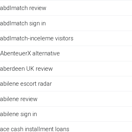
abdlmatch review
abdlmatch sign in
abdlmatch-inceleme visitors
AbenteuerX alternative
aberdeen UK review
abilene escort radar
abilene review
abilene sign in
ace cash installment loans