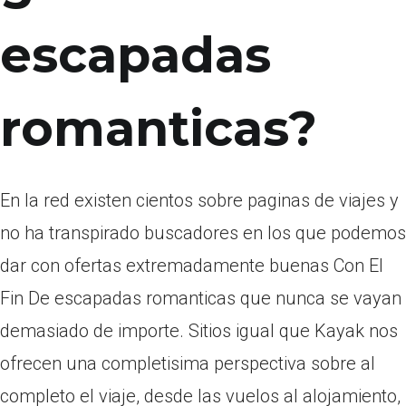
escapadas
romanticas?
En la red existen cientos sobre paginas de viajes y
no ha transpirado buscadores en los que podemos
dar con ofertas extremadamente buenas Con El
Fin De escapadas romanticas que nunca se vayan
demasiado de importe. Sitios igual que Kayak nos
ofrecen una completisima perspectiva sobre al
completo el viaje, desde las vuelos al alojamiento,