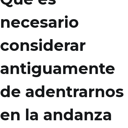
necesario
considerar
antiguamente
de adentrarnos
en la andanza