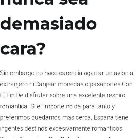
demasiado
cara?
Sin embargo no hace carencia agarrar un avion al
extranjero ni Canjear monedas o pasaportes Con
El Fin De disfrutar sobre una excelente respiro
romantica. Si el importe no da para tanto y
preferimos quedarnos mas cerca, Espana tiene
ingentes destinos excesivamente romanticos.