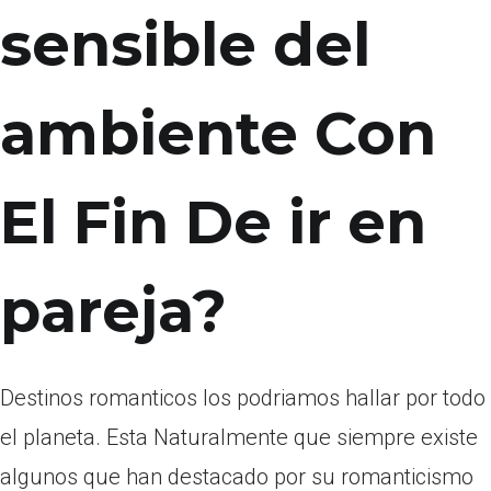
sensible del
ambiente Con
El Fin De ir en
pareja?
Destinos romanticos los podri­amos hallar por todo
el planeta. Esta Naturalmente que siempre existe
algunos que han destacado por su romanticismo