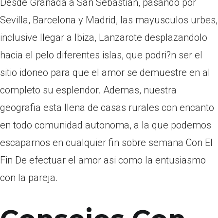
Desde Granada a San Sebastian, pasando por
Sevilla, Barcelona y Madrid, las mayusculos urbes,
inclusive llegar a Ibiza, Lanzarote desplazandolo
hacia el pelo diferentes islas, que podri?n ser el
sitio idoneo para que el amor se demuestre en al
completo su esplendor. Ademas, nuestra
geografia esta llena de casas rurales con encanto
en todo comunidad autonoma, a la que podemos
escaparnos en cualquier fin sobre semana Con El
Fin De efectuar el amor asi­ como la entusiasmo
con la pareja.