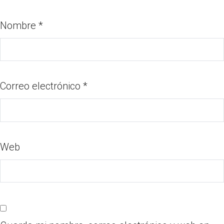
Nombre
*
Correo electrónico
*
Web