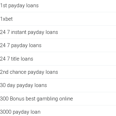
1st payday loans
1xbet
24 7 instant payday loans
24 7 payday loans
24 7 title loans
2nd chance payday loans
30 day payday loans
300 Bonus best gambling online
3000 payday loan