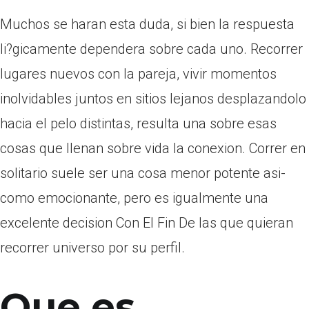
Muchos se haran esta duda, si bien la respuesta
li?gicamente dependera sobre cada uno. Recorrer
lugares nuevos con la pareja, vivir momentos
inolvidables juntos en sitios lejanos desplazandolo
hacia el pelo distintas, resulta una sobre esas
cosas que llenan sobre vida la conexion. Correr en
solitario suele ser una cosa menor potente asi­
como emocionante, pero es igualmente una
excelente decision Con El Fin De las que quieran
recorrer universo por su perfil.
Que es