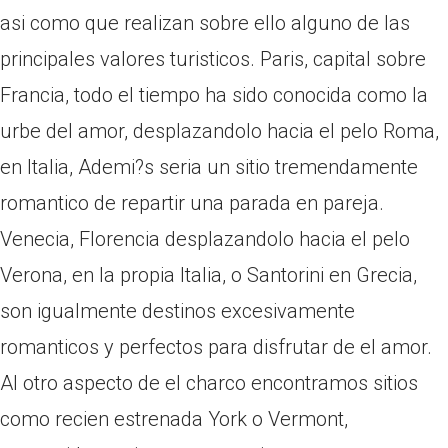
asi­ como que realizan sobre ello alguno de las
principales valores turisticos. Paris, capital sobre
Francia, todo el tiempo ha sido conocida como la
urbe del amor, desplazandolo hacia el pelo Roma,
en Italia, Ademi?s seri­a un sitio tremendamente
romantico de repartir una parada en pareja.
Venecia, Florencia desplazandolo hacia el pelo
Verona, en la propia Italia, o Santorini en Grecia,
son igualmente destinos excesivamente
romanticos y perfectos para disfrutar de el amor.
Al otro aspecto de el charco encontramos sitios
como recien estrenada York o Vermont,