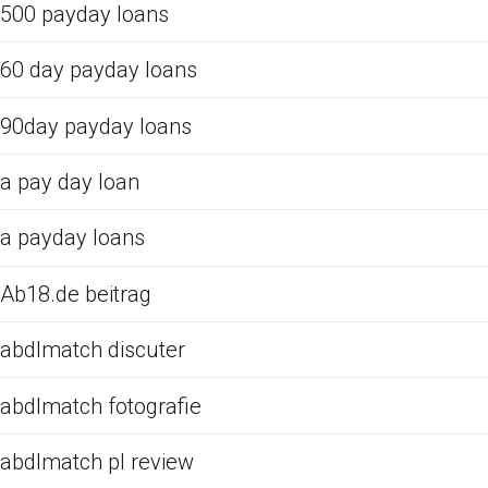
500 payday loans
60 day payday loans
90day payday loans
a pay day loan
a payday loans
Ab18.de beitrag
abdlmatch discuter
abdlmatch fotografie
abdlmatch pl review