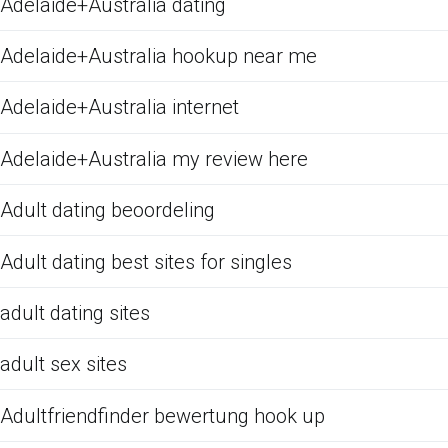
Adelaide+Australia dating
Adelaide+Australia hookup near me
Adelaide+Australia internet
Adelaide+Australia my review here
Adult dating beoordeling
Adult dating best sites for singles
adult dating sites
adult sex sites
Adultfriendfinder bewertung hook up