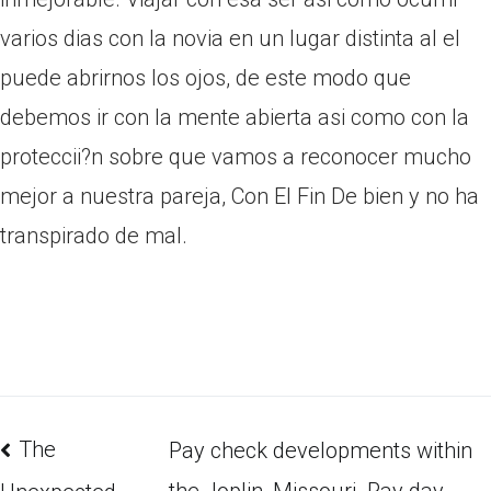
varios dias con la novia en un lugar distinta al el
puede abrirnos los ojos, de este modo que
debemos ir con la mente abierta asi­ como con la
proteccii?n sobre que vamos a reconocer mucho
mejor a nuestra pareja, Con El Fin De bien y no ha
transpirado de mal.
The
Pay check developments within