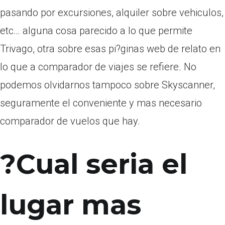
pasando por excursiones, alquiler sobre vehiculos,
etc… alguna cosa parecido a lo que permite
Trivago, otra sobre esas pi?ginas web de relato en
lo que a comparador de viajes se refiere.
No
podemos olvidarnos tampoco sobre Skyscanner,
seguramente el conveniente y mas necesario
comparador de vuelos que hay.
?Cual seri­a el
lugar mas