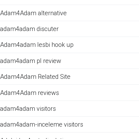
Adam4Adam alternative
adam4adam discuter
Adam4adam lesbi hook up
adam4adam pl review
Adam4Adam Related Site
Adam4Adam reviews
adam4adam visitors
adam4adam-inceleme visitors