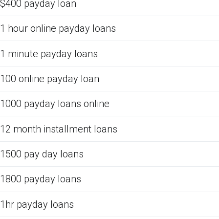
$400 payday loan
1 hour online payday loans
1 minute payday loans
100 online payday loan
1000 payday loans online
12 month installment loans
1500 pay day loans
1800 payday loans
1hr payday loans