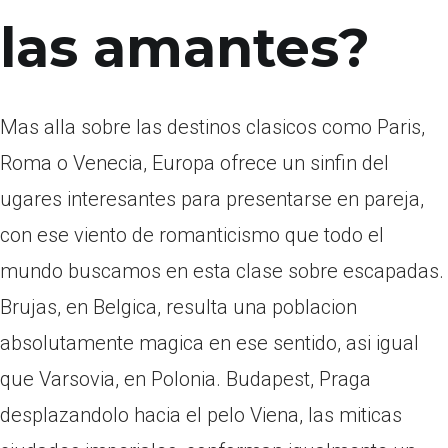
las amantes?
Mas alla sobre las destinos clasicos como Paris,
Roma o Venecia, Europa ofrece un sinfin del
ugares interesantes para presentarse en pareja,
con ese viento de romanticismo que todo el
mundo buscamos en esta clase sobre escapadas.
Brujas, en Belgica, resulta una poblacion
absolutamente magica en ese sentido, asi igual
que Varsovia, en Polonia. Budapest, Praga
desplazandolo hacia el pelo Viena, las miticas