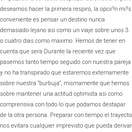
deseamos hacer la primera respiro, la opcii?n mi?s
conveniente es pensar un destino nunca
demasiado lejano asi­ como un viaje sobre unos 3
o cuatro dias como maximo. Hemos de tener en
cuenta que sera Durante la reciente vez que
pasemos tanto tiempo seguido con nuestra pareja
y no ha transpirado que estaremos externamente
sobre nuestra “burbuja”, mismamente que hemos
sobre mantener una actitud optimista asi­ como
comprensiva con todo lo que podamos destapar
de la otra persona. Preparar con tiempo el trayecto
nos evitara cualquier imprevisto que pueda derivar