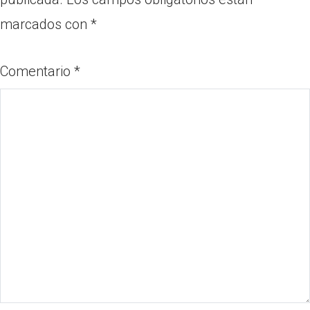
marcados con
*
Comentario
*