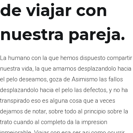
de viajar con
nuestra pareja.
La humano con la que hemos dispuesto compartir
nuestra vida, la que amamos desplazandolo hacia
el pelo deseamos, goza de Asimismo las fallos
desplazandolo hacia el pelo las defectos, y no ha
transpirado eso es alguna cosa que a veces
dejamos de notar, sobre todo al principio sobre la
trato cuando al completo da la impresion
inmejorable. Viajar con esa ser asi­ como ocurrir