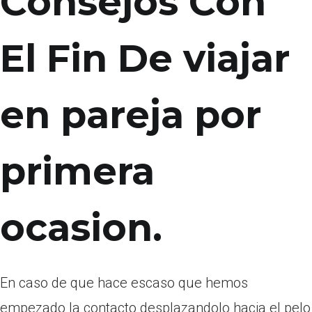
Consejos Con
El Fin De viajar
en pareja por
primera
ocasion.
En caso de que hace escaso que hemos
empezado la contacto desplazandolo hacia el pelo