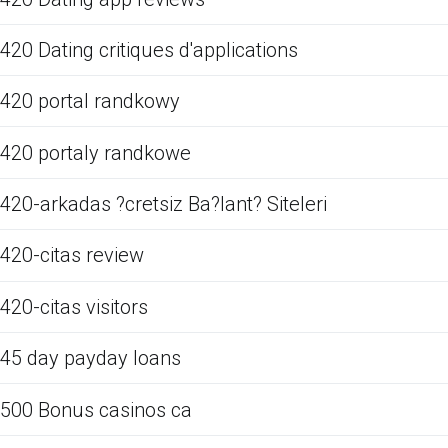
420 Dating critiques d'applications
420 portal randkowy
420 portaly randkowe
420-arkadas ?cretsiz Ba?lant? Siteleri
420-citas review
420-citas visitors
45 day payday loans
500 Bonus casinos ca