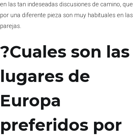
en las tan indeseadas discusiones de camino, que
por una diferente pieza son muy habituales en las
parejas.
?Cuales son las
lugares de
Europa
preferidos por