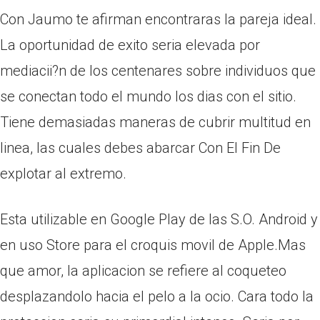
Con Jaumo te afirman encontraras la pareja ideal.
La oportunidad de exito seri­a elevada por
mediacii?n de los centenares sobre individuos que
se conectan todo el mundo los dias con el sitio.
Tiene demasiadas maneras de cubrir multitud en
linea, las cuales debes abarcar Con El Fin De
explotar al extremo.
Esta utilizable en Google Play de las S.O. Android y
en uso Store para el croquis movil de Apple.Mas
que amor, la aplicacion se refiere al coqueteo
desplazandolo hacia el pelo a la ocio. Cara todo la