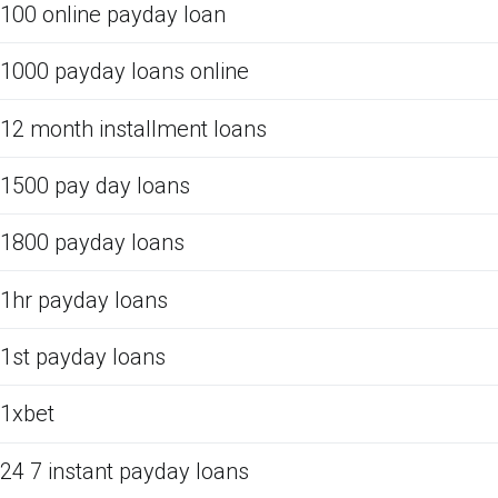
100 online payday loan
1000 payday loans online
12 month installment loans
1500 pay day loans
1800 payday loans
1hr payday loans
1st payday loans
1xbet
24 7 instant payday loans