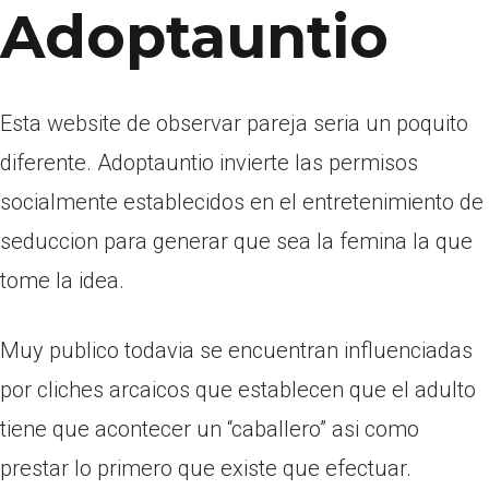
Adoptauntio
Esta website de observar pareja seri­a un poquito
diferente. Adoptauntio invierte las permisos
socialmente establecidos en el entretenimiento de
seduccion para generar que sea la femina la que
tome la idea.
Muy publico todavia se encuentran influenciadas
por cliches arcaicos que establecen que el adulto
tiene que acontecer un “caballero” asi­ como
prestar lo primero que existe que efectuar.