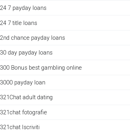
24 7 payday loans
24 7 title loans
2nd chance payday loans
30 day payday loans
300 Bonus best gambling online
3000 payday loan
321Chat adult dating
321chat fotografie
321chat Iscriviti