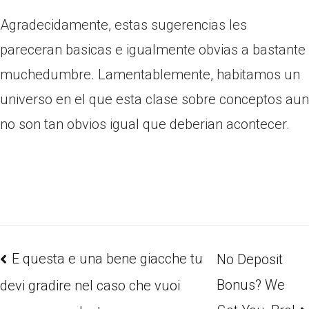
Agradecidamente, estas sugerencias les
pareceran basicas e igualmente obvias a bastante
muchedumbre. Lamentablemente, habitamos un
universo en el que esta clase sobre conceptos aun
no son tan obvios igual que deberian acontecer.
E questa e una bene giacche tu
No Deposit
Bonus? We
devi gradire nel caso che vuoi