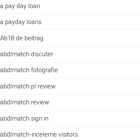
a pay day loan
a payday loans
Ab18.de beitrag
abdlmatch discuter
abdlmatch fotografie
abdlmatch pl review
abdlmatch review
abdlmatch sign in
abdlmatch-inceleme visitors