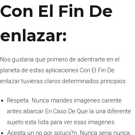
Con El Fin De
enlazar:
Nos gustaria que primero de adentrarte en el
planeta de estas aplicaciones Con El Fin De
enlazar tuvieras claros determinados principios:
Respeta. Nunca mandes imagenes carente
antes abarcar En Caso De Que la una diferente
sujeto esta lista para ver esas imagenes.
Acepta un no por solucii?n. Nunca seri­a nunca,