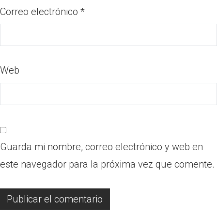
Correo electrónico
*
Web
Guarda mi nombre, correo electrónico y web en
este navegador para la próxima vez que comente.