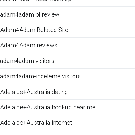
adam4adam pl review
Adam4Adam Related Site
Adam4Adam reviews
adam4adam visitors
adam4adam-inceleme visitors
Adelaide+Australia dating
Adelaide+Australia hookup near me
Adelaide+Australia internet