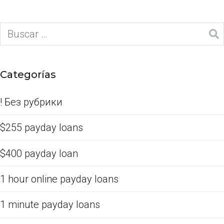
Categorías
! Без рубрики
$255 payday loans
$400 payday loan
1 hour online payday loans
1 minute payday loans