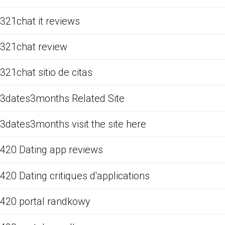
321chat it reviews
321chat review
321chat sitio de citas
3dates3months Related Site
3dates3months visit the site here
420 Dating app reviews
420 Dating critiques d'applications
420 portal randkowy