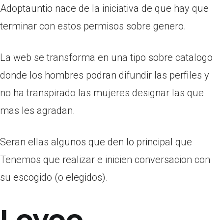
Adoptauntio nace de la iniciativa de que hay que
terminar con estos permisos sobre genero.
La web se transforma en una tipo sobre catalogo
donde los hombres podran difundir las perfiles y
no ha transpirado las mujeres designar las que
mas les agradan.
Seran ellas algunos que den lo principal que
Tenemos que realizar e inicien conversacion con
su escogido (o elegidos).
Lovoo