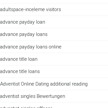
adultspace-inceleme visitors
advance payday loan
advance payday loans
advance payday loans online
advance title loan
advance title loans
Adventist Online Dating additional reading
adventist singles Bewertungen