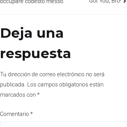
Got You, Bro!
occupare codesto messo
Deja una
respuesta
Tu dirección de correo electrónico no será
publicada.
Los campos obligatorios están
marcados con
*
Comentario
*