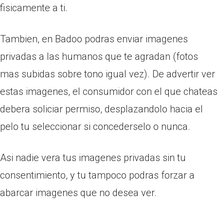
fisicamente a ti.
Tambien, en Badoo podras enviar imagenes
privadas a las humanos que te agradan (fotos
mas subidas sobre tono igual vez). De advertir ver
estas imagenes, el consumidor con el que chateas
debera soliciar permiso, desplazandolo hacia el
pelo tu seleccionar si concederselo o nunca.
Asi nadie vera tus imagenes privadas sin tu
consentimiento, y tu tampoco podras forzar a
abarcar imagenes que no desea ver.