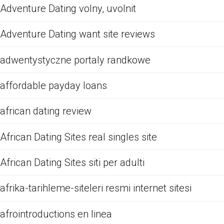
Adventure Dating volny, uvolnit
Adventure Dating want site reviews
adwentystyczne portaly randkowe
affordable payday loans
african dating review
African Dating Sites real singles site
African Dating Sites siti per adulti
afrika-tarihleme-siteleri resmi internet sitesi
afrointroductions en linea