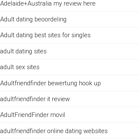
Adelaide+Australia my review here
Adult dating beoordeling
Adult dating best sites for singles
adult dating sites
adult sex sites
Adultfriendfinder bewertung hook up
adultfriendfinder it review
AdultFriendFinder movil
adultfriendfinder online dating websites