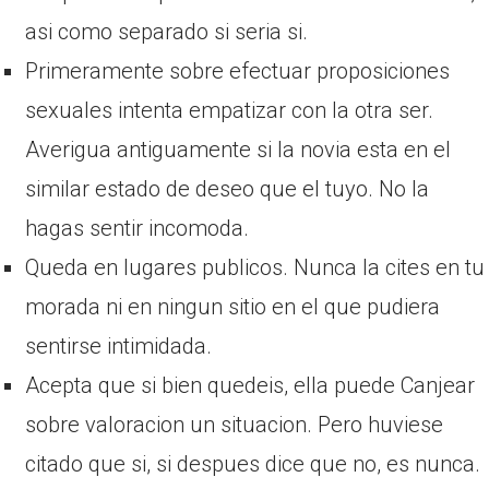
asi­ como separado si seri­a si.
Primeramente sobre efectuar proposiciones
sexuales intenta empatizar con la otra ser.
Averigua antiguamente si la novia esta en el
similar estado de deseo que el tuyo. No la
hagas sentir incomoda.
Queda en lugares publicos. Nunca la cites en tu
morada ni en ningun sitio en el que pudiera
sentirse intimidada.
Acepta que si bien quedeis, ella puede Canjear
sobre valoracion un situacion. Pero huviese
citado que si, si despues dice que no, es nunca.