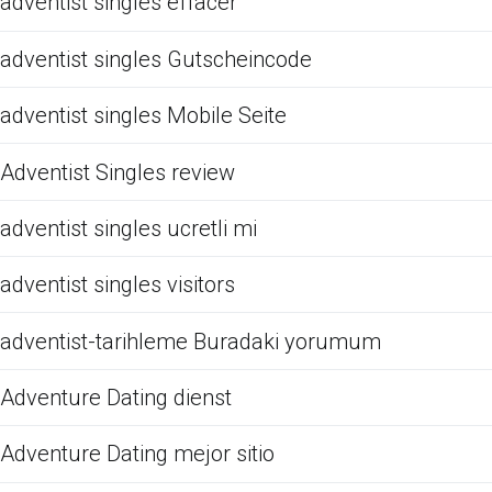
adventist singles effacer
adventist singles Gutscheincode
adventist singles Mobile Seite
Adventist Singles review
adventist singles ucretli mi
adventist singles visitors
adventist-tarihleme Buradaki yorumum
Adventure Dating dienst
Adventure Dating mejor sitio