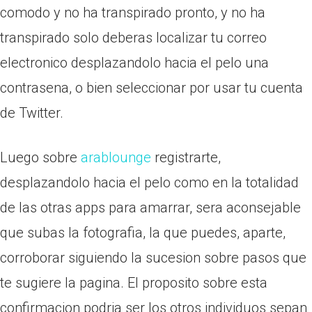
comodo y no ha transpirado pronto, y no ha
transpirado solo deberas localizar tu correo
electronico desplazandolo hacia el pelo una
contrasena, o bien seleccionar por usar tu cuenta
de Twitter.
Luego sobre
arablounge
registrarte,
desplazandolo hacia el pelo como en la totalidad
de las otras apps para amarrar, sera aconsejable
que subas la fotografia, la que puedes, aparte,
corroborar siguiendo la sucesion sobre pasos que
te sugiere la pagina. El proposito sobre esta
confirmacion podri­a ser los otros individuos sepan