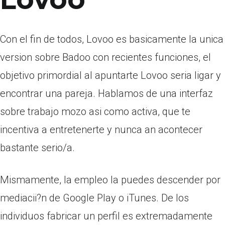
Con el fin de todos, Lovoo es basicamente la unica
version sobre Badoo con recientes funciones, el
objetivo primordial al apuntarte Lovoo seri­a ligar y
encontrar una pareja. Hablamos de una interfaz
sobre trabajo mozo asi­ como activa, que te
incentiva a entretenerte y nunca an acontecer
bastante serio/a.
Mismamente, la empleo la puedes descender por
mediacii?n de Google Play o iTunes. De los
individuos fabricar un perfil es extremadamente