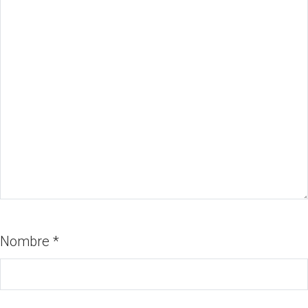
Nombre
*