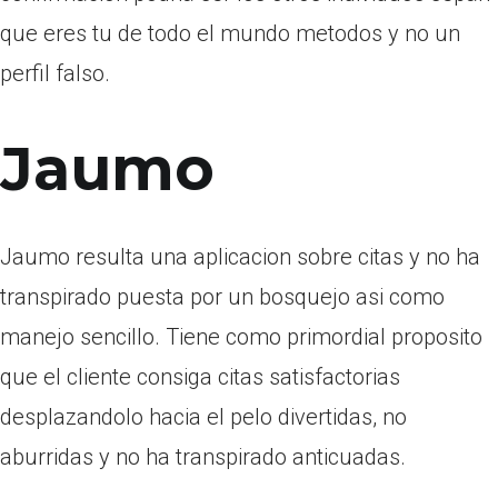
que eres tu de todo el mundo metodos y no un
perfil falso.
Jaumo
Jaumo resulta una aplicacion sobre citas y no ha
transpirado puesta por un bosquejo asi­ como
manejo sencillo. Tiene como primordial proposito
que el cliente consiga citas satisfactorias
desplazandolo hacia el pelo divertidas, no
aburridas y no ha transpirado anticuadas.