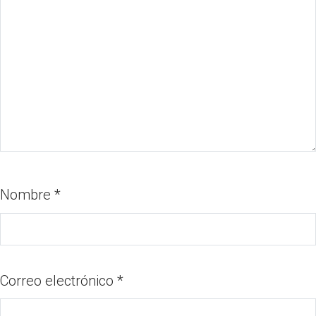
Nombre
*
Correo electrónico
*