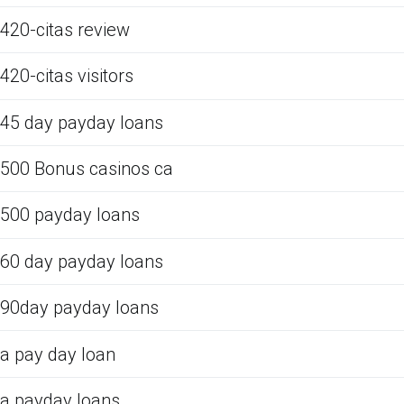
420-citas review
420-citas visitors
45 day payday loans
500 Bonus casinos ca
500 payday loans
60 day payday loans
90day payday loans
a pay day loan
a payday loans