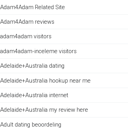
Adam4Adam Related Site
Adam4Adam reviews
adam4adam visitors
adam4adam-inceleme visitors
Adelaide+Australia dating
Adelaide+Australia hookup near me
Adelaide+Australia internet
Adelaide+Australia my review here
Adult dating beoordeling