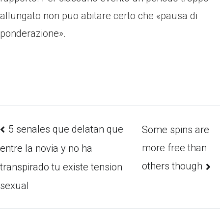
allungato non puo abitare certo che «pausa di
ponderazione».
5 senales que delatan que
Some spins are
more free than
entre la novia y no ha
others though
transpirado tu existe tension
sexual