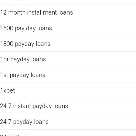
12 month installment loans
1500 pay day loans
1800 payday loans
1hr payday loans
1st payday loans
1xbet
24 7 instant payday loans
24 7 payday loans