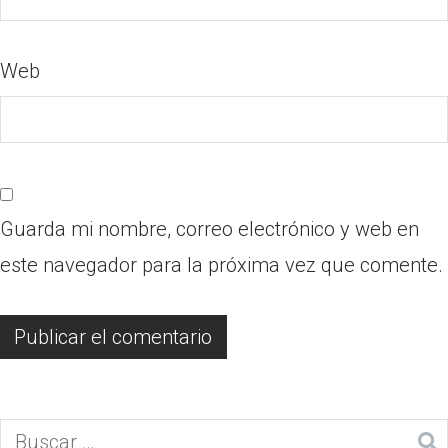
Web
Guarda mi nombre, correo electrónico y web en
este navegador para la próxima vez que comente.