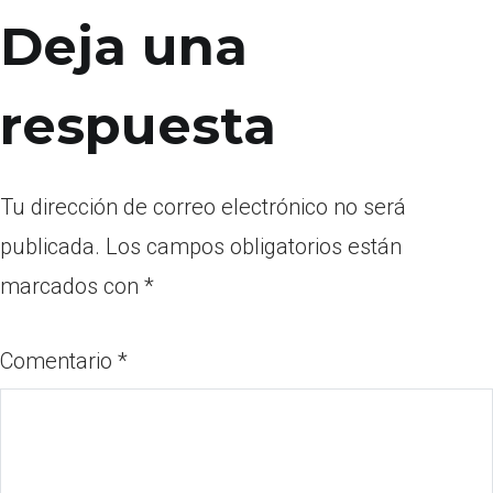
Deja una
respuesta
Tu dirección de correo electrónico no será
publicada.
Los campos obligatorios están
marcados con
*
Comentario
*