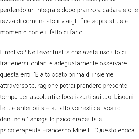
perdendo un integrale dopo pranzo a badare a che
razza di comunicato inviargli, fine sopra attuale
momento non e il fatto di farlo.
Il motivo? Nell’eventualita che avete risoluto di
trattenersi lontani e adeguatamente osservare
questa enti. “E altolocato prima di insieme
attraverso te, ragione potrai prendere presente
tempo per ascoltarti e focalizzarti sui tuoi bisogni,
le tue anteriorita e su atto vorresti dal vostro
denuncia ” spiega lo psicoterapeuta e
psicoterapeuta Francesco Minelli .
“Questo epoca