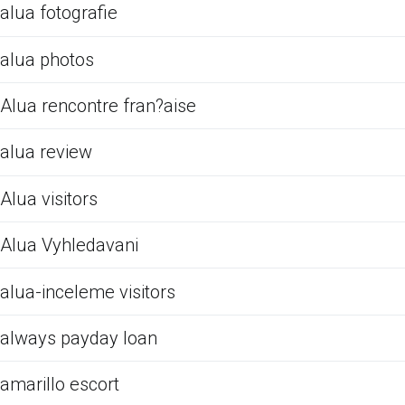
alua fotografie
alua photos
Alua rencontre fran?aise
alua review
Alua visitors
Alua Vyhledavani
alua-inceleme visitors
always payday loan
amarillo escort