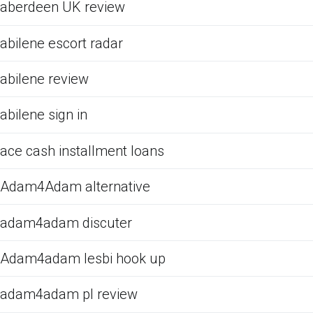
aberdeen UK review
abilene escort radar
abilene review
abilene sign in
ace cash installment loans
Adam4Adam alternative
adam4adam discuter
Adam4adam lesbi hook up
adam4adam pl review