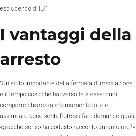
escludendo di lui”.
I vantaggi della
arresto
“Un aiuto importante della fermata di meditazione
e il tempo cosicche hai verso te stessa: puoi
comporre chiarezza internamente di te e
assimilare bene senti. Potresti farti domande quali:
«giacche senso ha codesto racconto durante me?»