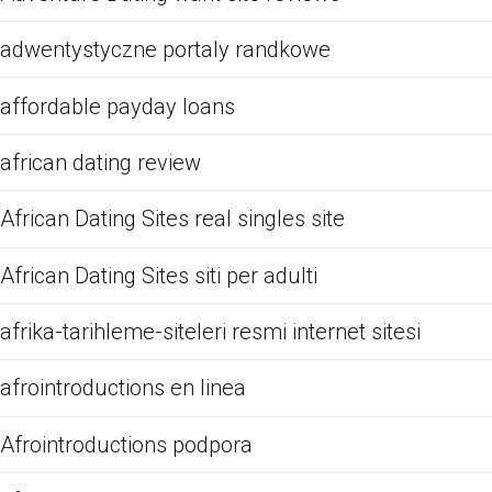
adwentystyczne portaly randkowe
affordable payday loans
african dating review
African Dating Sites real singles site
African Dating Sites siti per adulti
afrika-tarihleme-siteleri resmi internet sitesi
afrointroductions en linea
Afrointroductions podpora