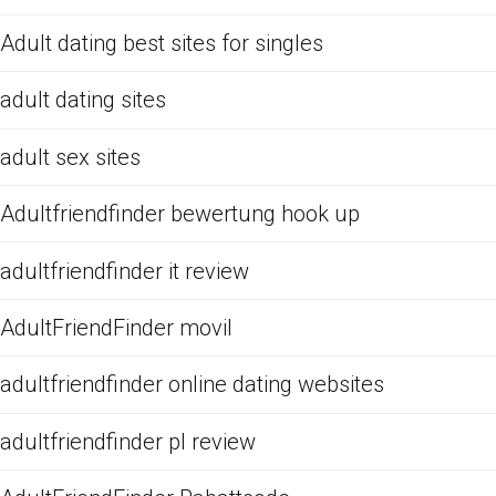
Adult dating best sites for singles
adult dating sites
adult sex sites
Adultfriendfinder bewertung hook up
adultfriendfinder it review
AdultFriendFinder movil
adultfriendfinder online dating websites
adultfriendfinder pl review