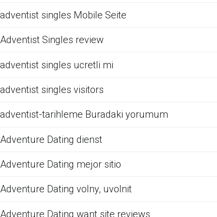
adventist singles Mobile Seite
Adventist Singles review
adventist singles ucretli mi
adventist singles visitors
adventist-tarihleme Buradaki yorumum
Adventure Dating dienst
Adventure Dating mejor sitio
Adventure Dating volny, uvolnit
Adventure Dating want site reviews