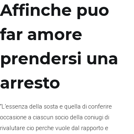
Affinche puo
far amore
prendersi una
arresto
“L’essenza della sosta e quella di conferire
occasione a ciascun socio della coniugi di
rivalutare cio perche vuole dal rapporto e