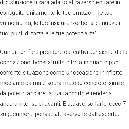
di distinzione ti sara adatto attraverso entrare in
contiguita unitamente le tue emozioni, le tue
vulnerabilita, le tue insicurezze, bensi di nuovo i
tuoi punti di forza e le tue potenzialita”.
Quindi non farti prendere dai cattivi pensieri e dalla
opposizione, bensi sfrutta oltre a in quanto puoi
corrente situazione come un’occasione in riflette
mediante calma e sopra metodo concreto, simile
da poter rilanciare la tua rapporto e renderla
ancora intenso di avanti. E attraverso farlo, ecco 7
suggerimenti pensati attraverso te dall’esperto.