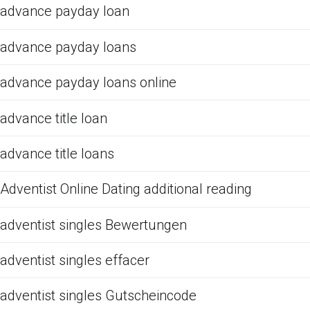
advance payday loan
advance payday loans
advance payday loans online
advance title loan
advance title loans
Adventist Online Dating additional reading
adventist singles Bewertungen
adventist singles effacer
adventist singles Gutscheincode