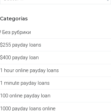
Categorías
! Без рубрики
$255 payday loans
$400 payday loan
1 hour online payday loans
1 minute payday loans
100 online payday loan
1000 payday loans online