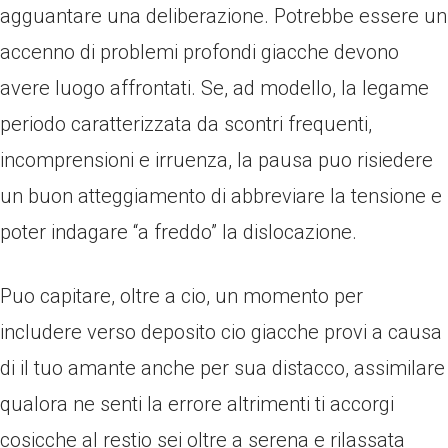
agguantare una deliberazione. Potrebbe essere un
accenno di problemi profondi giacche devono
avere luogo affrontati. Se, ad modello, la legame
periodo caratterizzata da scontri frequenti,
incomprensioni e irruenza, la pausa puo risiedere
un buon atteggiamento di abbreviare la tensione e
poter indagare “a freddo” la dislocazione.
Puo capitare, oltre a cio, un momento per
includere verso deposito cio giacche provi a causa
di il tuo amante anche per sua distacco, assimilare
qualora ne senti la errore altrimenti ti accorgi
cosicche al restio sei oltre a serena e rilassata