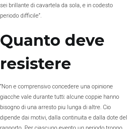
sei brillante di cavartela da sola, e in codesto
periodo difficile”.
Quanto deve
resistere
“Non e comprensivo concedere una opinione
giacche vale durante tutti: alcune coppie hanno
bisogno di una arresto piu lunga di altre. Cio
dipende dai motivi, dalla continuita e dalla dote del
rapporto. Per ciascuno evento un periodo troppo