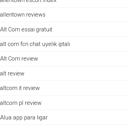
allentown reviews
Alt Com essai gratuit
alt com fcn chat uyelik iptali
Alt Com review
alt review
altcom it review
altcom pl review
Alua app para ligar