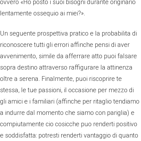
ovvero «Ho posto i suoi bisogni durante originario
lentamente ossequio ai miei?».
Un seguente prospettiva pratico e la probabilita di
riconoscere tutti gli errori affinche pensi di aver
avvenimento, simile da afferrare atto puoi falsare
sopra destino attraverso raffigurare la attinenza
oltre a serena. Finalmente, puoi riscoprire te
stessa, le tue passioni, il occasione per mezzo di
gli amici e i familiari (affinche per ritaglio tendiamo
a indurre dal momento che siamo con pariglia) e
compiutamente cio cosicche puo renderti positivo
e soddisfatta: potresti renderti vantaggio di quanto