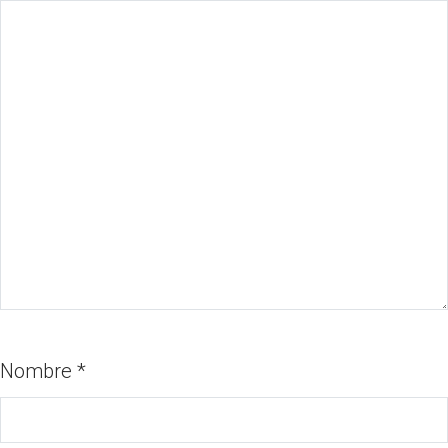
Nombre
*