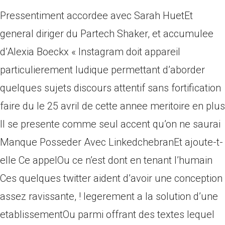
Pressentiment accordee avec Sarah HuetEt
general diriger du Partech Shaker, et accumulee
d’Alexia Boeckx « Instagram doit appareil
particulierement ludique permettant d’aborder
quelques sujets discours attentif sans fortification
faire du le 25 avril de cette annee meritoire en plus
Il se presente comme seul accent qu’on ne saurai
Manque Posseder Avec LinkedchebranEt ajoute-t-
elle Ce appelOu ce n’est dont en tenant l’humain
Ces quelques twitter aident d’avoir une conception
assez ravissante, ! legerement a la solution d’une
etablissementOu parmi offrant des textes lequel