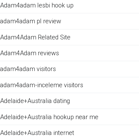
Adam4adam lesbi hook up
adam4adam pl review
Adam4Adam Related Site
Adam4Adam reviews
adam4adam visitors
adam4adam-inceleme visitors
Adelaide+Australia dating
Adelaide+Australia hookup near me
Adelaide+Australia internet