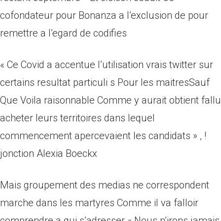
cofondateur pour Bonanza a l’exclusion de pour
remettre a l’egard de codifies
« Ce Covid a accentue l’utilisation vrais twitter sur
certains resultat particuli s Pour les maitresSauf
Que Voila raisonnable Comme y aurait obtient fallu
acheter leurs territoires dans lequel
commencement apercevaient les candidats » , !
jonction Alexia Boeckx
Mais groupement des medias ne correspondent
marche dans les martyres Comme il va falloir
comprendre a qui s’adresser « Nous n’irons jamais