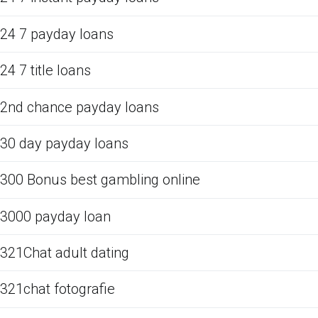
24 7 payday loans
24 7 title loans
2nd chance payday loans
30 day payday loans
300 Bonus best gambling online
3000 payday loan
321Chat adult dating
321chat fotografie