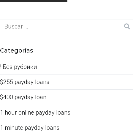
Categorías
! Без рубрики
$255 payday loans
$400 payday loan
1 hour online payday loans
1 minute payday loans