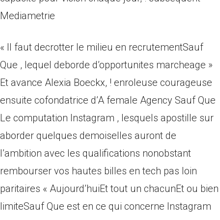
Mediametrie
« Il faut decrotter le milieu en recrutementSauf
Que , lequel deborde d’opportunites marcheage »
Et avance Alexia Boeckx, ! enroleuse courageuse
ensuite cofondatrice d’A female Agency Sauf Que
Le computation Instagram , lesquels apostille sur
aborder quelques demoiselles auront de
l’ambition avec les qualifications nonobstant
rembourser vos hautes billes en tech pas loin
paritaires « Aujourd’huiEt tout un chacunEt ou bien
limiteSauf Que est en ce qui concerne Instagram