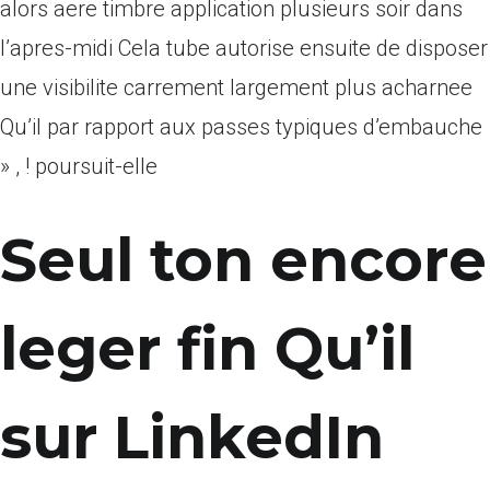
alors aere timbre application plusieurs soir dans
l’apres-midi Cela tube autorise ensuite de disposer
une visibilite carrement largement plus acharnee
Qu’il par rapport aux passes typiques d’embauche
» , ! poursuit-elle
Seul ton encore
leger fin Qu’il
sur LinkedIn