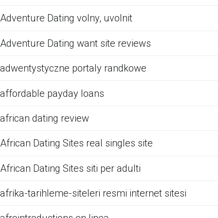
Adventure Dating volny, uvolnit
Adventure Dating want site reviews
adwentystyczne portaly randkowe
affordable payday loans
african dating review
African Dating Sites real singles site
African Dating Sites siti per adulti
afrika-tarihleme-siteleri resmi internet sitesi