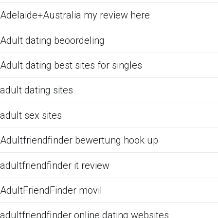
Adelaide+Australia my review here
Adult dating beoordeling
Adult dating best sites for singles
adult dating sites
adult sex sites
Adultfriendfinder bewertung hook up
adultfriendfinder it review
AdultFriendFinder movil
adultfriendfinder online dating websites