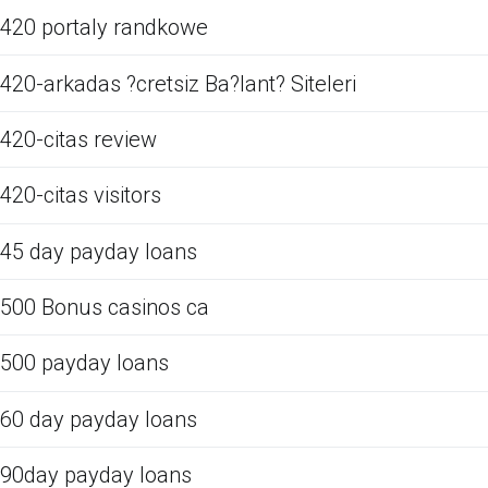
420 portaly randkowe
420-arkadas ?cretsiz Ba?lant? Siteleri
420-citas review
420-citas visitors
45 day payday loans
500 Bonus casinos ca
500 payday loans
60 day payday loans
90day payday loans