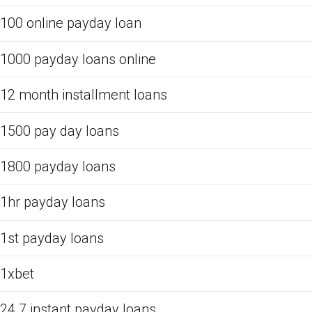
100 online payday loan
1000 payday loans online
12 month installment loans
1500 pay day loans
1800 payday loans
1hr payday loans
1st payday loans
1xbet
24 7 instant payday loans