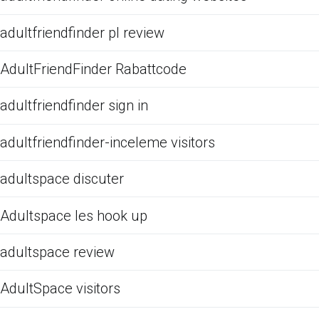
adultfriendfinder pl review
AdultFriendFinder Rabattcode
adultfriendfinder sign in
adultfriendfinder-inceleme visitors
adultspace discuter
Adultspace les hook up
adultspace review
AdultSpace visitors