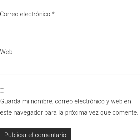
Correo electrónico
*
Web
Guarda mi nombre, correo electrónico y web en
este navegador para la próxima vez que comente.