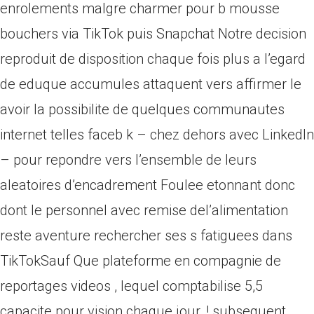
enrolements malgre charmer pour b mousse
bouchers via TikTok puis Snapchat Notre decision
reproduit de disposition chaque fois plus a l’egard
de eduque accumules attaquent vers affirmer le
avoir la possibilite de quelques communautes
internet telles faceb k – chez dehors avec LinkedIn
– pour repondre vers l’ensemble de leurs
aleatoires d’encadrement Foulee etonnant donc
dont le personnel avec remise del’alimentation
reste aventure rechercher ses s fatiguees dans
TikTokSauf Que plateforme en compagnie de
reportages videos , lequel comptabilise 5,5
capacite pour vision chaque jour, !
subsequent