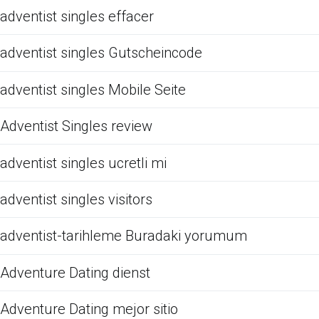
adventist singles effacer
adventist singles Gutscheincode
adventist singles Mobile Seite
Adventist Singles review
adventist singles ucretli mi
adventist singles visitors
adventist-tarihleme Buradaki yorumum
Adventure Dating dienst
Adventure Dating mejor sitio