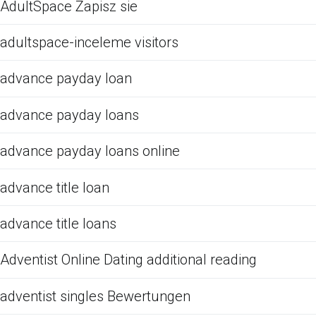
AdultSpace Zapisz sie
adultspace-inceleme visitors
advance payday loan
advance payday loans
advance payday loans online
advance title loan
advance title loans
Adventist Online Dating additional reading
adventist singles Bewertungen