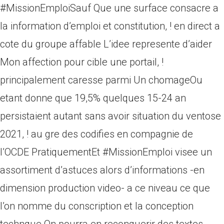
#MissionEmploiSauf Que une surface consacre a
la information d’emploi et constitution, ! en direct a
cote du groupe affable L’idee represente d’aider
Mon affection pour cible une portail, !
principalement caresse parmi Un chomageOu
etant donne que 19,5% quelques 15-24 an
persistaient autant sans avoir situation du ventose
2021, ! au gre des codifies en compagnie de
l’OCDE PratiquementEt #MissionEmploi visee un
assortiment d’astuces alors d’informations -en
dimension production video- a ce niveau ce que
l’on nomme du conscription et la conception