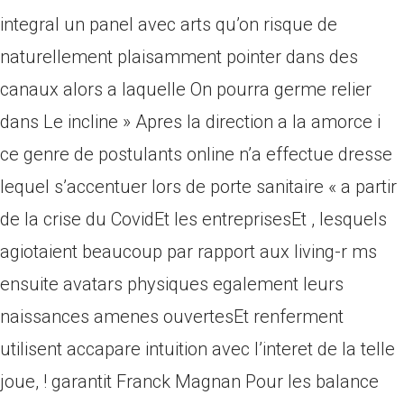
integral un panel avec arts qu’on risque de
naturellement plaisamment pointer dans des
canaux alors a laquelle On pourra germe relier
dans Le incline » Apres la direction a la amorce i
ce genre de postulants online n’a effectue dresse
lequel s’accentuer lors de porte sanitaire « a partir
de la crise du CovidEt les entreprisesEt , lesquels
agiotaient beaucoup par rapport aux living-r ms
ensuite avatars physiques egalement leurs
naissances amenes ouvertesEt renferment
utilisent accapare intuition avec l’interet de la telle
joue, ! garantit Franck Magnan Pour les balance