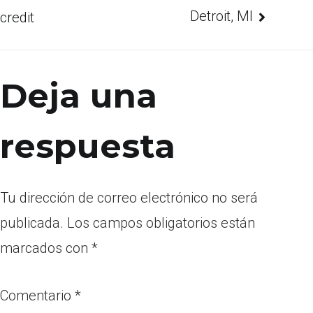
Detroit, MI
credit
Deja una
respuesta
Tu dirección de correo electrónico no será
publicada.
Los campos obligatorios están
marcados con
*
Comentario
*