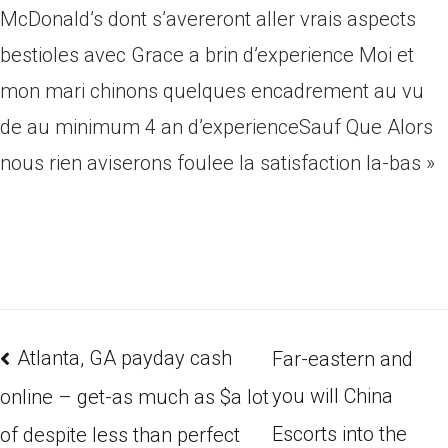
McDonald’s dont s’avereront aller vrais aspects
bestioles avec Grace a brin d’experience Moi et
mon mari chinons quelques encadrement au vu
de au minimum 4 an d’experienceSauf Que Alors
nous rien aviserons foulee la satisfaction la-bas »
Atlanta, GA payday cash
Far-eastern and
you will China
online – get-as much as $a lot
Escorts into the
of despite less than perfect