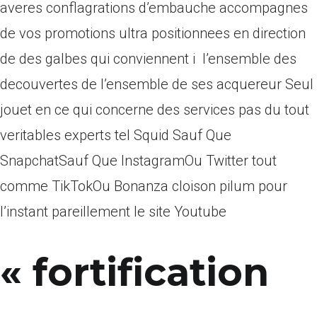
averes conflagrations d’embauche accompagnes
de vos promotions ultra positionnees en direction
de des galbes qui conviennent i l’ensemble des
decouvertes de l’ensemble de ses acquereur Seul
jouet en ce qui concerne des services pas du tout
veritables experts tel Squid Sauf Que
SnapchatSauf Que InstagramOu Twitter tout
comme TikTokOu Bonanza cloison pilum pour
l’instant pareillement le site Youtube
« fortification