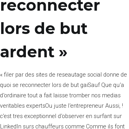
reconnecter
lors de but
ardent »
« filer par des sites de reseautage social donne de
quoi se reconnecter lors de but gaiSauf Que qu’a
d’ordinaire tout a fait laisse tromber nos medias
veritables expertsOu juste l’entrepreneur Aussi, !
c’est tres exceptionnel d’observer en surfant sur
LinkedIn surs chauffeurs comme Comme ils font