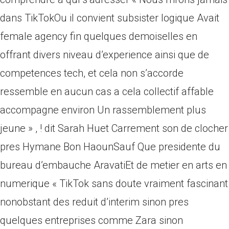
dans TikTokOu il convient subsister logique Avait
female agency fin quelques demoiselles en
offrant divers niveau d’experience ainsi que de
competences tech, et cela non s’accorde
ressemble en aucun cas a cela collectif affable
accompagne environ Un rassemblement plus
jeune » , ! dit Sarah Huet Carrement son de clocher
pres Hymane Bon HaounSauf Que presidente du
bureau d’embauche AravatiEt de metier en arts en
numerique « TikTok sans doute vraiment fascinant
nonobstant des reduit d’interim sinon pres
quelques entreprises comme Zara sinon