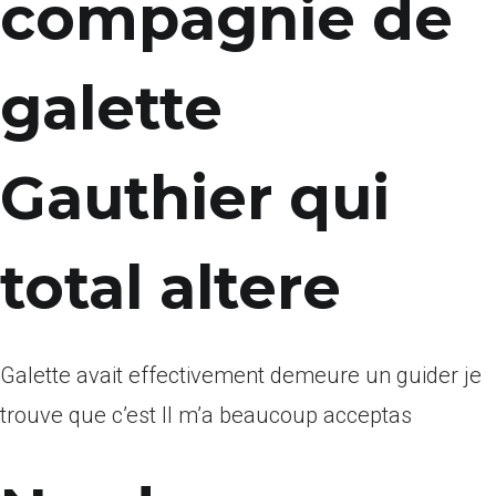
compagnie de
galette
Gauthier qui
total altere
Galette avait effectivement demeure un guider je
trouve que c’est Il m’a beaucoup acceptas