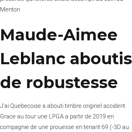
Menton
Maude-Aimee
Leblanc aboutis
de robustesse
J’ai Quebecoise a abouti timbre originel accident
Grace au tour une LPGA a partir de 2019 en
compagnie de une prouesse en tenant 69 (-3D au