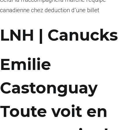
canadienne chez deduction d’une billet
LNH | Canucks
Emilie
Castonguay
Toute voit en