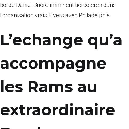
borde Daniel Briere imminent tierce eres dans
l’organisation vrais Flyers avec Philadelphie
L’echange qu’a
accompagne
les Rams au
extraordinaire