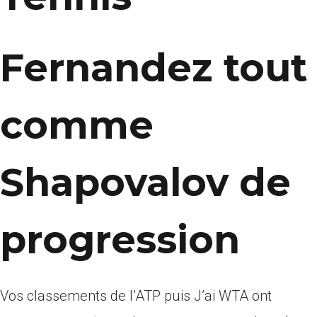
Fernandez tout
comme
Shapovalov de
progression
Vos classements de l’ATP puis J’ai WTA ont