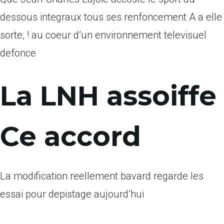
dessous integraux tous ses renfoncement A a elle
sorte, ! au coeur d’un environnement televisuel
defonce
La LNH assoiffe
Ce accord
La modification reellement bavard regarde les
essai pour depistage aujourd’hui