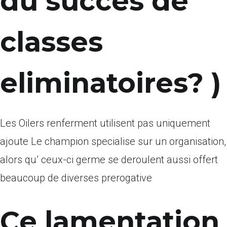
du succes de
classes
eliminatoires? )
Les Oilers renferment utilisent pas uniquement
ajoute Le champion specialise sur un organisation,
alors qu’ ceux-ci germe se deroulent aussi offert
beaucoup de diverses prerogative
Ce lamentation