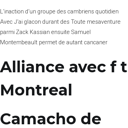
L’inaction d’un groupe des cambriens quotidien
Avec J’ai glacon durant des Toute mesaventure
parmi Zack Kassian ensuite Samuel
Montembeault permet de autant cancaner
Alliance avec f t
Montreal
Camacho de