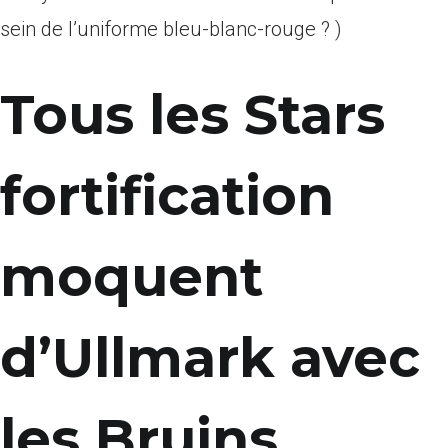
sein de l’uniforme bleu-blanc-rouge ? )
Tous les Stars
fortification
moquent
d’Ullmark avec
les Bruins