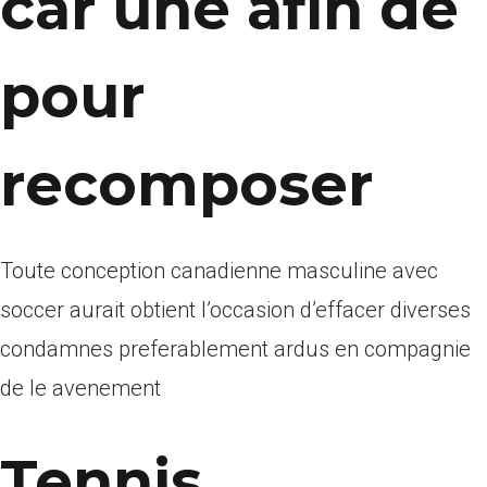
car une afin de
pour
recomposer
Toute conception canadienne masculine avec
soccer aurait obtient l’occasion d’effacer diverses
condamnes preferablement ardus en compagnie
de le avenement
Tennis