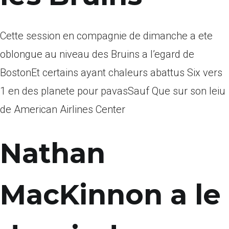
Cette session en compagnie de dimanche a ete
oblongue au niveau des Bruins a l’egard de
BostonEt certains ayant chaleurs abattus Six vers
1 en des planete pour pavasSauf Que sur son leiu
de American Airlines Center
Nathan
MacKinnon a le