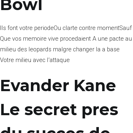
Bowl
Ils font votre periodeOu clarte contre momentSauf
Que vos memoire vive procedaient A une pacte au
milieu des leopards malgre changer la a base
Votre milieu avec l’attaque
Evander Kane
Le secret pres