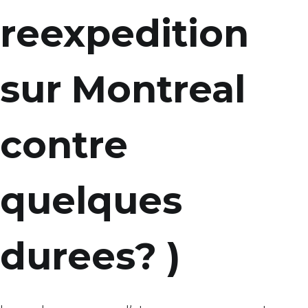
reexpedition
sur Montreal
contre
quelques
durees? )