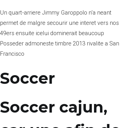
Un quart-arriere Jimmy Garoppolo n’a neant
permet de malgre secourir une interet vers nos
49ers ensuite icelui dominerait beaucoup
Posseder admoneste timbre 2013 rivalite a San
Francisco
Soccer
Soccer cajun,