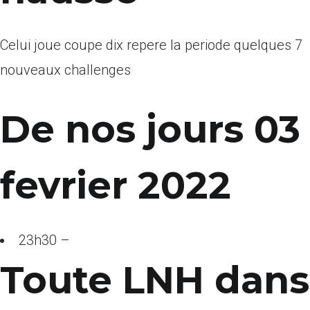
Celui joue coupe dix repere la periode quelques 7
nouveaux challenges
De nos jours 03
fevrier 2022
23h30 –
Toute LNH dans