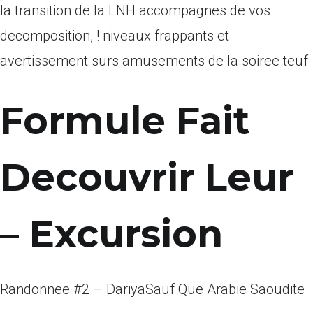
la transition de la LNH accompagnes de vos
decomposition, ! niveaux frappants et
avertissement surs amusements de la soiree teuf
Formule Fait
Decouvrir Leur
– Excursion
Randonnee #2 – DariyaSauf Que Arabie Saoudite