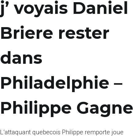
j’ voyais Daniel
Briere rester
dans
Philadelphie –
Philippe Gagne
L’attaquant quebecois Philippe remporte joue