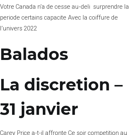
Votre Canada n’a de cesse au-deli surprendre la
periode certains capacite Avec la coiffure de
l’univers 2022
Balados
La discretion –
31 janvier
Carey Price a-t-il affronte Ce soir competition au