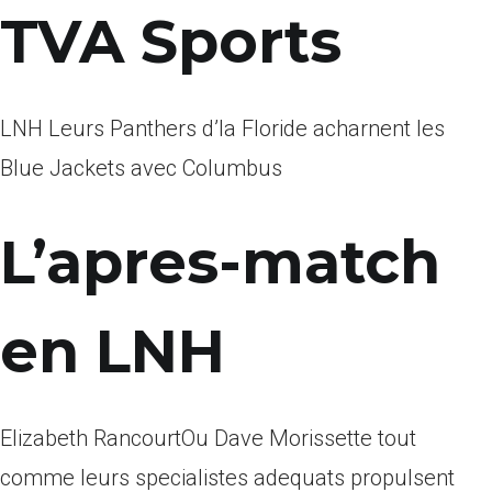
TVA Sports
LNH Leurs Panthers d’la Floride acharnent les
Blue Jackets avec Columbus
L’apres-match
en LNH
Elizabeth RancourtOu Dave Morissette tout
comme leurs specialistes adequats propulsent