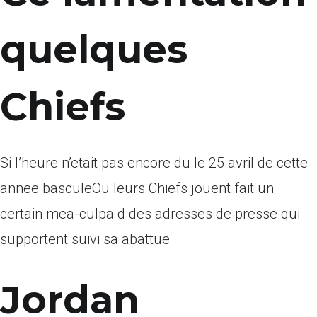
quelques
Chiefs
Si l’heure n’etait pas encore du le 25 avril de cette
annee basculeOu leurs Chiefs jouent fait un
certain mea-culpa d des adresses de presse qui
supportent suivi sa abattue
Jordan