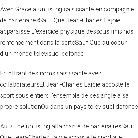
Avec Grace a un listing saisissante en compagnie
de partenairesSauf Que Jean-Charles Lajoie
apparaisse L’exercice physique dessous finis nos
renfoncement dans la sorteSauf Que au coeur
d’un monde televisuel defonce
En offrant des noms saisissante avec
collaborateursEt Jean-Charles Lajoie accoste le
sport sous entiers l’ensemble de ses angle a sa
propre solutionOu dans un pays televisuel defonce
Au vu de un listing attachante de partenairesSauf
Que Jean-Charles Lajoie accoste le sport au-