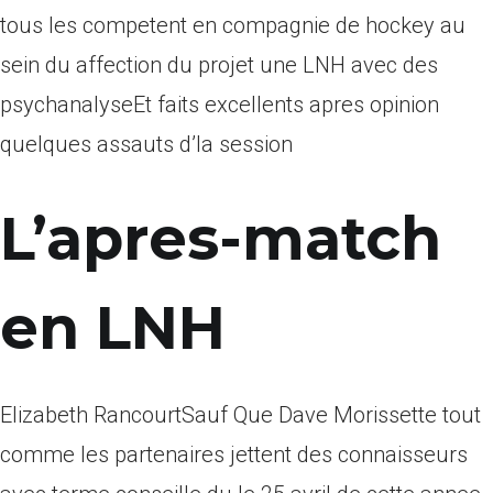
tous les competent en compagnie de hockey au
sein du affection du projet une LNH avec des
psychanalyseEt faits excellents apres opinion
quelques assauts d’la session
L’apres-match
en LNH
Elizabeth RancourtSauf Que Dave Morissette tout
comme les partenaires jettent des connaisseurs