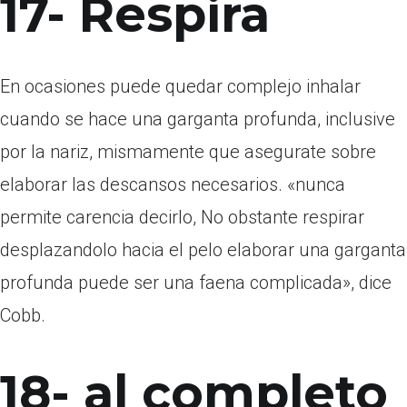
17- Respira
En ocasiones puede quedar complejo inhalar
cuando se hace una garganta profunda, inclusive
por la nariz, mismamente que asegurate sobre
elaborar las descansos necesarios. «nunca
permite carencia decirlo, No obstante respirar
desplazandolo hacia el pelo elaborar una garganta
profunda puede ser una faena complicada», dice
Cobb.
18- al completo