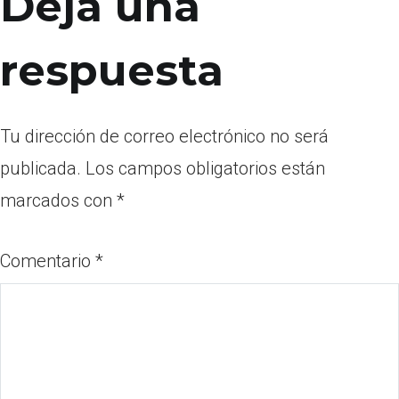
Deja una
respuesta
Tu dirección de correo electrónico no será
publicada.
Los campos obligatorios están
marcados con
*
Comentario
*