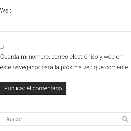
Web
Guarda mi nombre, correo electrónico y web en
este navegador para la próxima vez que comente.