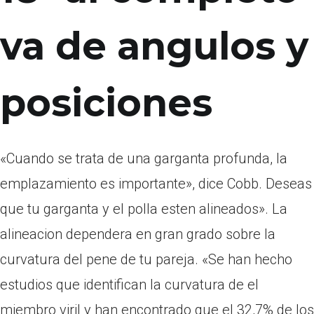
va de angulos y
posiciones
«Cuando se trata de una garganta profunda, la
emplazamiento es importante», dice Cobb. Deseas
que tu garganta y el polla esten alineados». La
alineacion dependera en gran grado sobre la
curvatura del pene de tu pareja. «Se han hecho
estudios que identifican la curvatura de el
miembro viril y han encontrado que el 32,7% de los