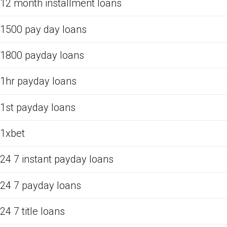
12 month installment loans
1500 pay day loans
1800 payday loans
1hr payday loans
1st payday loans
1xbet
24 7 instant payday loans
24 7 payday loans
24 7 title loans