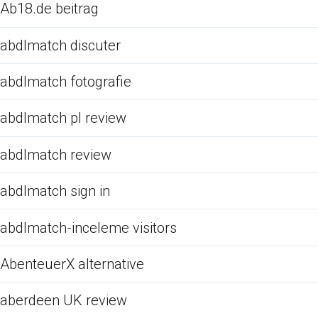
Ab18.de beitrag
abdlmatch discuter
abdlmatch fotografie
abdlmatch pl review
abdlmatch review
abdlmatch sign in
abdlmatch-inceleme visitors
AbenteuerX alternative
aberdeen UK review