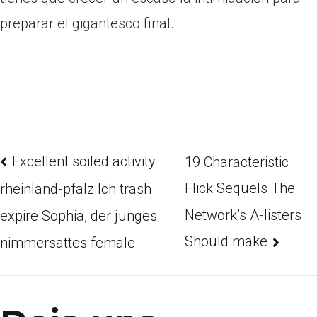
preparar el gigantesco final.
Excellent soiled activity
19 Characteristic
Flick Sequels The
rheinland-pfalz Ich trash
Network’s A-listers
expire Sophia, der junges
Should make
nimmersattes female