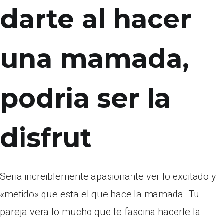
darte al hacer
una mamada,
podri­a ser la
disfrut
Seri­a increiblemente apasionante ver lo excitado y
«metido» que esta el que hace la mamada. Tu
pareja vera lo mucho que te fascina hacerle la