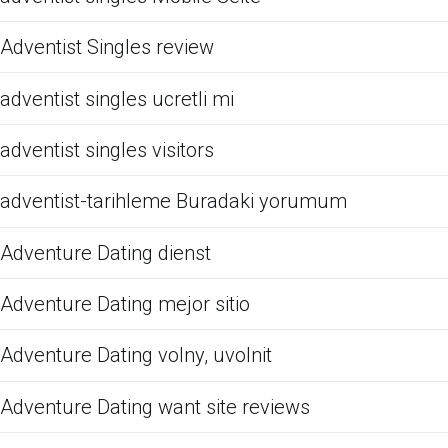
Adventist Singles review
adventist singles ucretli mi
adventist singles visitors
adventist-tarihleme Buradaki yorumum
Adventure Dating dienst
Adventure Dating mejor sitio
Adventure Dating volny, uvolnit
Adventure Dating want site reviews