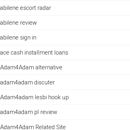
abilene escort radar
abilene review
abilene sign in
ace cash installment loans
Adam4Adam alternative
adam4adam discuter
Adam4adam lesbi hook up
adam4adam pl review
Adam4Adam Related Site