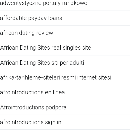
adwentystyczne portaly randkowe
affordable payday loans
african dating review
African Dating Sites real singles site
African Dating Sites siti per adulti
afrika-tarihleme-siteleri resmi internet sitesi
afrointroductions en linea
Afrointroductions podpora
afrointroductions sign in