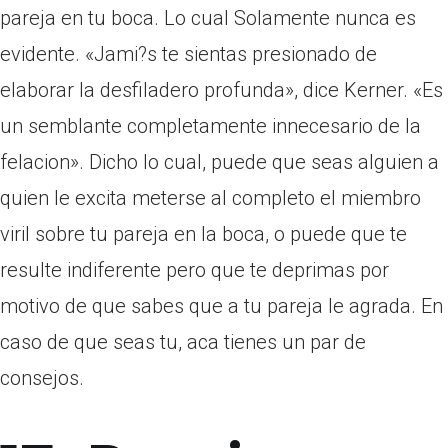
pareja en tu boca. Lo cual Solamente nunca es
evidente. «Jami?s te sientas presionado de
elaborar la desfiladero profunda», dice Kerner. «Es
un semblante completamente innecesario de la
felacion». Dicho lo cual, puede que seas alguien a
quien le excita meterse al completo el miembro
viril sobre tu pareja en la boca, o puede que te
resulte indiferente pero que te deprimas por
motivo de que sabes que a tu pareja le agrada. En
caso de que seas tu, aca tienes un par de
consejos.