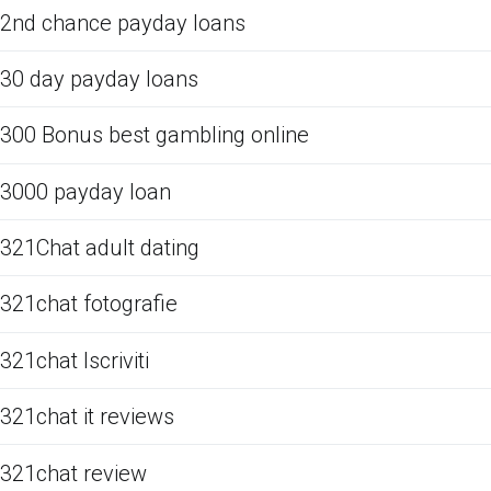
2nd chance payday loans
30 day payday loans
300 Bonus best gambling online
3000 payday loan
321Chat adult dating
321chat fotografie
321chat Iscriviti
321chat it reviews
321chat review