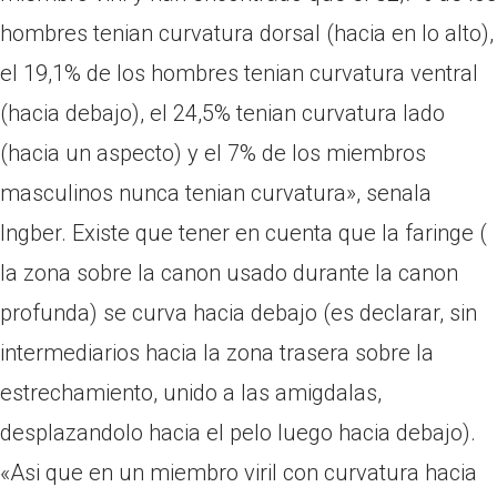
hombres tenian curvatura dorsal (hacia en lo alto),
el 19,1% de los hombres tenian curvatura ventral
(hacia debajo), el 24,5% tenian curvatura lado
(hacia un aspecto) y el 7% de los miembros
masculinos nunca tenian curvatura», senala
Ingber. Existe que tener en cuenta que la faringe (
la zona sobre la canon usado durante la canon
profunda) se curva hacia debajo (es declarar, sin
intermediarios hacia la zona trasera sobre la
estrechamiento, unido a las amigdalas,
desplazandolo hacia el pelo luego hacia debajo).
«Asi que en un miembro viril con curvatura hacia