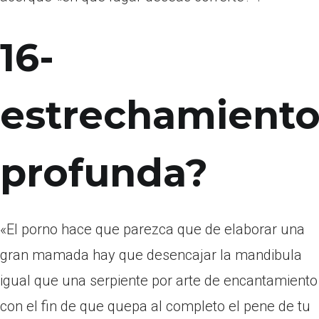
16-
estrechamient
profunda?
«El porno hace que parezca que de elaborar una
gran mamada hay que desencajar la mandibula
igual que una serpiente por arte de encantamiento
con el fin de que quepa al completo el pene de tu