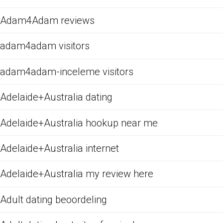
Adam4Adam reviews
adam4adam visitors
adam4adam-inceleme visitors
Adelaide+Australia dating
Adelaide+Australia hookup near me
Adelaide+Australia internet
Adelaide+Australia my review here
Adult dating beoordeling