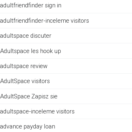
adultfriendfinder sign in
adultfriendfinder-inceleme visitors
adultspace discuter
Adultspace les hook up
adultspace review
AdultSpace visitors
AdultSpace Zapisz sie
adultspace-inceleme visitors
advance payday loan