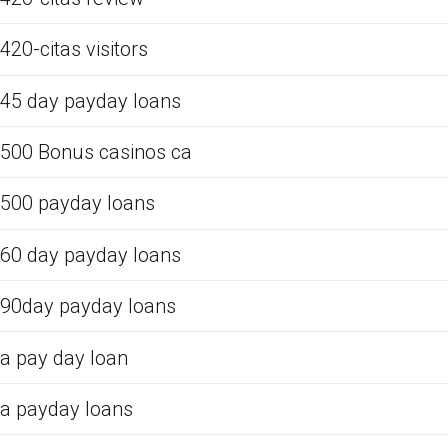
420-citas visitors
45 day payday loans
500 Bonus casinos ca
500 payday loans
60 day payday loans
90day payday loans
a pay day loan
a payday loans