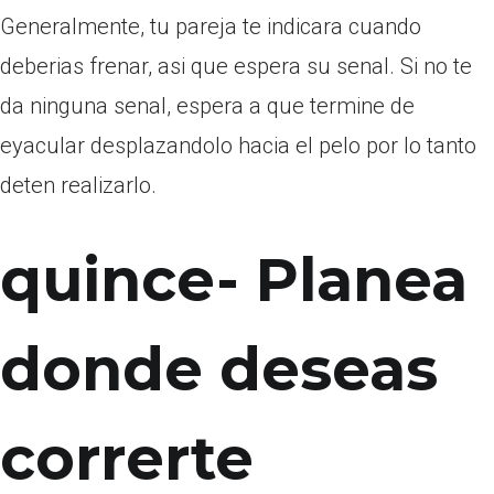
Generalmente, tu pareja te indicara cuando
deberias frenar, asi que espera su senal. Si no te
da ninguna senal, espera a que termine de
eyacular desplazandolo hacia el pelo por lo tanto
deten realizarlo.
quince- Planea
donde deseas
correrte