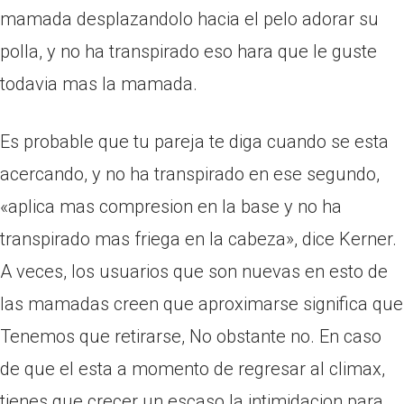
mamada desplazandolo hacia el pelo adorar su
polla, y no ha transpirado eso hara que le guste
todavia mas la mamada.
Es probable que tu pareja te diga cuando se esta
acercando, y no ha transpirado en ese segundo,
«aplica mas compresion en la base y no ha
transpirado mas friega en la cabeza», dice Kerner.
A veces, los usuarios que son nuevas en esto de
las mamadas creen que aproximarse significa que
Tenemos que retirarse, No obstante no. En caso
de que el esta a momento de regresar al climax,
tienes que crecer un escaso la intimidacion para