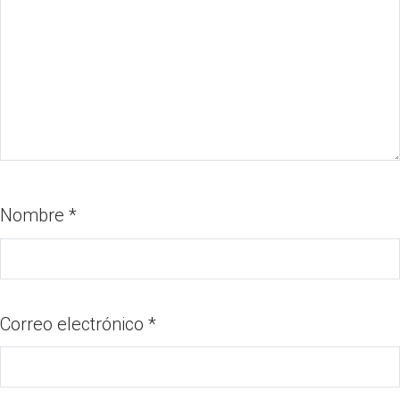
Nombre
*
Correo electrónico
*