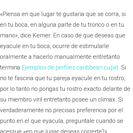
«Piensa en que lugar te gustaria que se corra, si
en tu boca, en alguna parte de tu tronco o en tu
mano», dice Kerner. En caso de que deseas que
eyacule en tu boca, ocurre de estimularle
oralmente a hacerlo manualmente entretanto
termina
Ejemplos de perfiles caribbean cupid
. Si
no te fascina que tu pareja eyacule en tu rostro,
por lo tanto no pongas tu rostro exacto delante de
su miembro viril entretanto posee un climax. Si
verdaderamente no precisas preferencia por el
punto en el que eyacula, preguntale cuando se
acerque «en que lugar deseas correrte?».