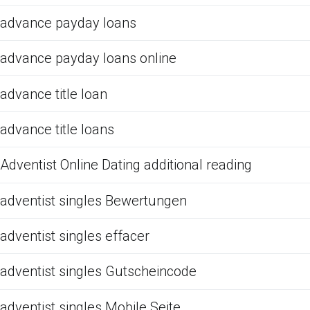
advance payday loans
advance payday loans online
advance title loan
advance title loans
Adventist Online Dating additional reading
adventist singles Bewertungen
adventist singles effacer
adventist singles Gutscheincode
adventist singles Mobile Seite