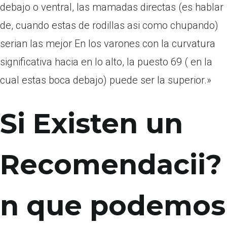
debajo o ventral, las mamadas directas (es hablar
de, cuando estas de rodillas asi­ como chupando)
serian las mejor En los varones con la curvatura
significativa hacia en lo alto, la puesto 69 ( en la
cual estas boca debajo) puede ser la superior.»
Si Existen un
Recomendacii?
n que podemos