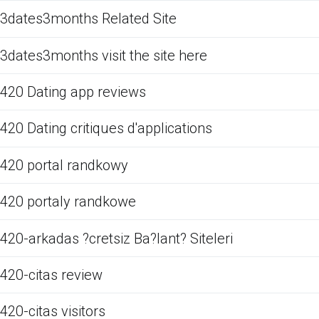
3dates3months Related Site
3dates3months visit the site here
420 Dating app reviews
420 Dating critiques d'applications
420 portal randkowy
420 portaly randkowe
420-arkadas ?cretsiz Ba?lant? Siteleri
420-citas review
420-citas visitors