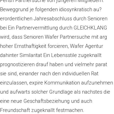
Perish Partnersuche von jungeren Mitgliedern.
Beweggrund je folgenden idiosynkratisch au?
erordentlichen Jahresabschluss durch Senioren
bei Ein Partnervermittlung durch GLEICHKLANG
wird, dass Senioren Wafer Partnersuche mit arg
hoher Ernsthaftigkeit forcieren, Wafer Agentur
dahinter Similaritat Ein Lebensstile zugeknallt
prognostizieren drauf haben und vielmehr parat
sie sind, einander nach den individuellen Rat
einzulassen, expire Kommunikation aufzunehmen
und aufwarts solcher Grundlage als nachstes die
eine neue Geschaftsbeziehung und auch
Freundschaft zugeknallt festmachen.