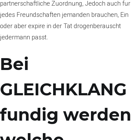
partnerschaftliche Zuordnung, Jedoch auch fur
jedes Freundschaften jemanden brauchen, Ein
oder aber expire in der Tat drogenberauscht
jedermann passt.
Bei
GLEICHKLANG
fundig werden