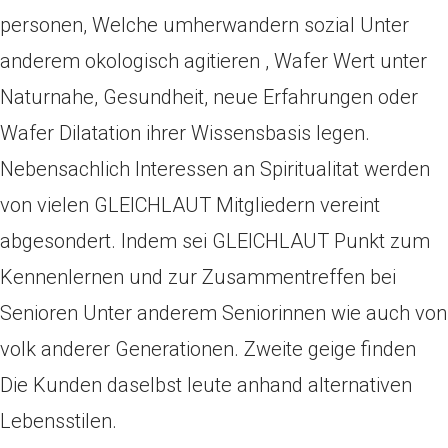
personen, Welche umherwandern sozial Unter
anderem okologisch agitieren , Wafer Wert unter
Naturnahe, Gesundheit, neue Erfahrungen oder
Wafer Dilatation ihrer Wissensbasis legen.
Nebensachlich Interessen an Spiritualitat werden
von vielen GLEICHLAUT Mitgliedern vereint
abgesondert. Indem sei GLEICHLAUT Punkt zum
Kennenlernen und zur Zusammentreffen bei
Senioren Unter anderem Seniorinnen wie auch von
volk anderer Generationen. Zweite geige finden
Die Kunden daselbst leute anhand alternativen
Lebensstilen.