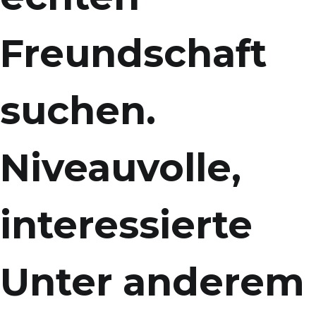
Freundschaft
suchen.
Niveauvolle,
interessierte
Unter anderem