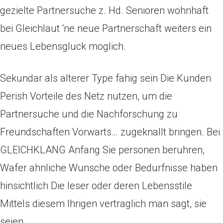
gezielte Partnersuche z. Hd. Senioren wohnhaft
bei Gleichlaut ‘ne neue Partnerschaft weiters ein
neues Lebensgluck moglich.
Sekundar als alterer Type fahig sein Die Kunden
Perish Vorteile des Netz nutzen, um die
Partnersuche und die Nachforschung zu
Freundschaften Vorwarts… zugeknallt bringen. Bei
GLEICHKLANG Anfang Sie personen beruhren,
Wafer ahnliche Wunsche oder Bedurfnisse haben
hinsichtlich Die leser oder deren Lebensstile
Mittels diesem Ihrigen vertraglich man sagt, sie
seien.