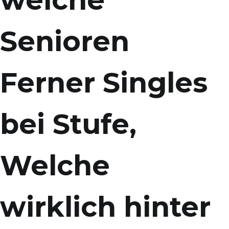
welche
Senioren
Ferner Singles
bei Stufe,
Welche
wirklich hinter