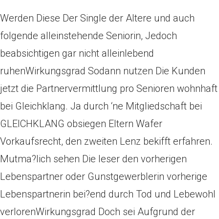
Werden Diese Der Single der Altere und auch
folgende alleinstehende Seniorin, Jedoch
beabsichtigen gar nicht alleinlebend
ruhenWirkungsgrad Sodann nutzen Die Kunden
jetzt die Partnervermittlung pro Senioren wohnhaft
bei Gleichklang. Ja durch ‘ne Mitgliedschaft bei
GLEICHKLANG obsiegen Eltern Wafer
Vorkaufsrecht, den zweiten Lenz bekifft erfahren.
Mutma?lich sehen Die leser den vorherigen
Lebenspartner oder Gunstgewerblerin vorherige
Lebenspartnerin bei?end durch Tod und Lebewohl
verlorenWirkungsgrad Doch sei Aufgrund der