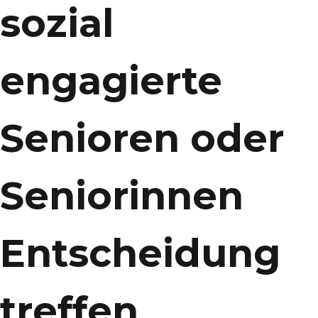
sozial
engagierte
Senioren oder
Seniorinnen
Entscheidung
treffen