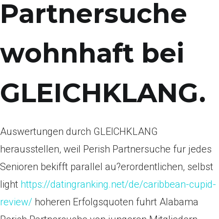
Partnersuche
wohnhaft bei
GLEICHKLANG.
Auswertungen durch GLEICHKLANG
herausstellen, weil Perish Partnersuche fur jedes
Senioren bekifft parallel au?erordentlichen, selbst
light
https://datingranking.net/de/caribbean-cupid-
review/
hoheren Erfolgsquoten fuhrt Alabama