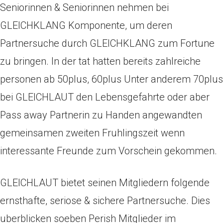
Seniorinnen & Seniorinnen nehmen bei
GLEICHKLANG Komponente, um deren
Partnersuche durch GLEICHKLANG zum Fortune
zu bringen. In der tat hatten bereits zahlreiche
personen ab 50plus, 60plus Unter anderem 70plus
bei GLEICHLAUT den Lebensgefahrte oder aber
Pass away Partnerin zu Handen angewandten
gemeinsamen zweiten Fruhlingszeit wenn
interessante Freunde zum Vorschein gekommen.
GLEICHLAUT bietet seinen Mitgliedern folgende
ernsthafte, seriose & sichere Partnersuche. Dies
uberblicken soeben Perish Mitglieder im