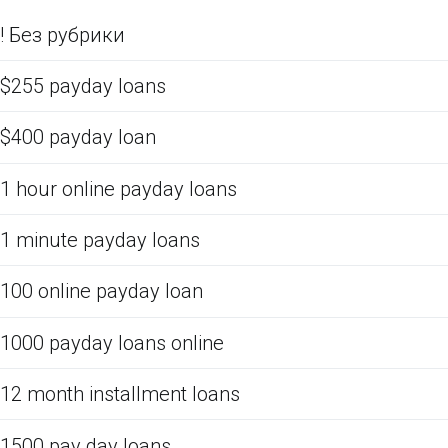
! Без рубрики
$255 payday loans
$400 payday loan
1 hour online payday loans
1 minute payday loans
100 online payday loan
1000 payday loans online
12 month installment loans
1500 pay day loans