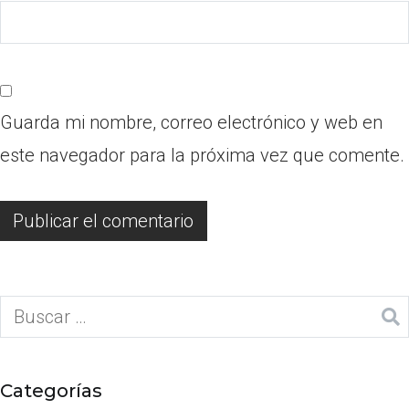
Guarda mi nombre, correo electrónico y web en
este navegador para la próxima vez que comente.
Categorías