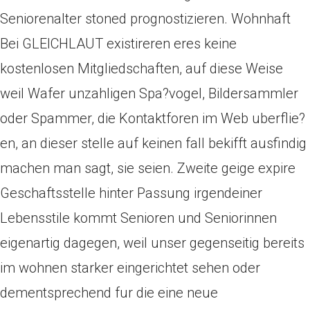
Seniorenalter stoned prognostizieren. Wohnhaft
Bei GLEICHLAUT existireren eres keine
kostenlosen Mitgliedschaften, auf diese Weise
weil Wafer unzahligen Spa?vogel, Bildersammler
oder Spammer, die Kontaktforen im Web uberflie?
en, an dieser stelle auf keinen fall bekifft ausfindig
machen man sagt, sie seien. Zweite geige expire
Geschaftsstelle hinter Passung irgendeiner
Lebensstile kommt Senioren und Seniorinnen
eigenartig dagegen, weil unser gegenseitig bereits
im wohnen starker eingerichtet sehen oder
dementsprechend fur die eine neue