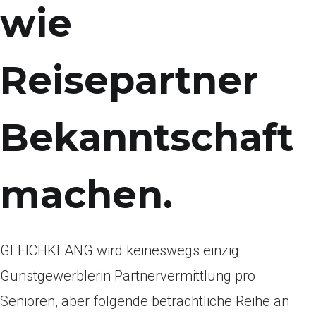
wie
Reisepartner
Bekanntschaft
machen.
GLEICHKLANG wird keineswegs einzig
Gunstgewerblerin Partnervermittlung pro
Senioren, aber folgende betrachtliche Reihe an