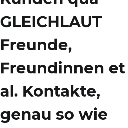
GLEICHLAUT
Freunde,
Freundinnen et
al. Kontakte,
genau so wie