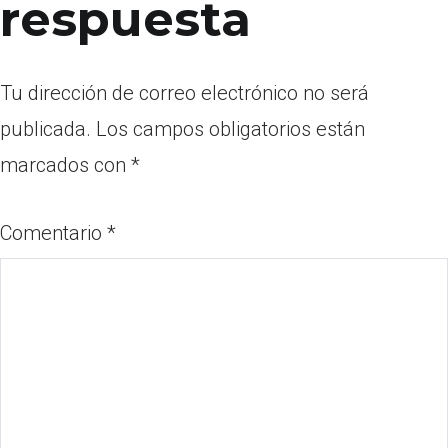
respuesta
Tu dirección de correo electrónico no será
publicada.
Los campos obligatorios están
marcados con
*
Comentario
*