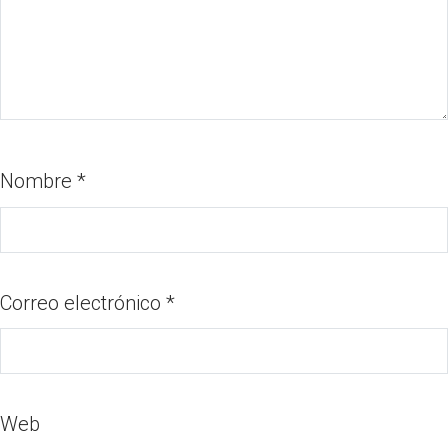
Nombre
*
Correo electrónico
*
Web