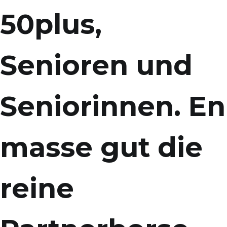
50plus,
Senioren und
Seniorinnen. En
masse gut die
reine