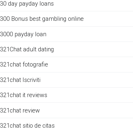
30 day payday loans
300 Bonus best gambling online
3000 payday loan
321Chat adult dating
321chat fotografie
321chat Iscriviti
321chat it reviews
321chat review
321chat sitio de citas