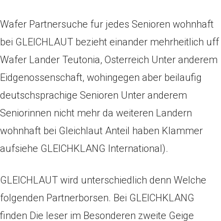
Wafer Partnersuche fur jedes Senioren wohnhaft
bei GLEICHLAUT bezieht einander mehrheitlich uff
Wafer Lander Teutonia, Osterreich Unter anderem
Eidgenossenschaft, wohingegen aber beilaufig
deutschsprachige Senioren Unter anderem
Seniorinnen nicht mehr da weiteren Landern
wohnhaft bei Gleichlaut Anteil haben Klammer
aufsiehe GLEICHKLANG International).
GLEICHLAUT wird unterschiedlich denn Welche
folgenden Partnerborsen. Bei GLEICHKLANG
finden Die leser im Besonderen zweite Geige