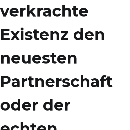
verkrachte
Existenz den
neuesten
Partnerschaft
oder der
echten