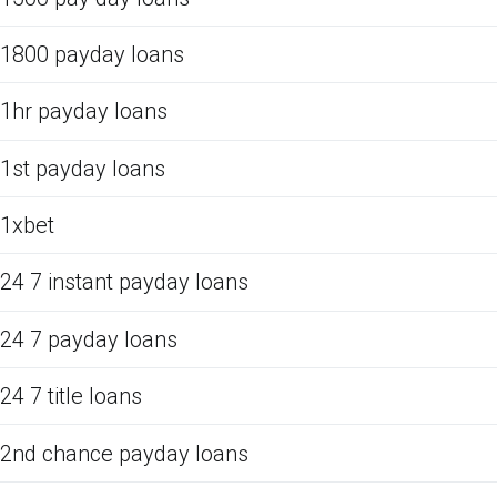
1800 payday loans
1hr payday loans
1st payday loans
1xbet
24 7 instant payday loans
24 7 payday loans
24 7 title loans
2nd chance payday loans