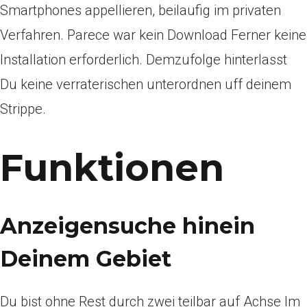
Smartphones appellieren, beilaufig im privaten
Verfahren. Parece war kein Download Ferner keine
Installation erforderlich. Demzufolge hinterlasst
Du keine verraterischen unterordnen uff deinem
Strippe.
Funktionen
Anzeigensuche hinein
Deinem Gebiet
Du bist ohne Rest durch zwei teilbar auf Achse Im