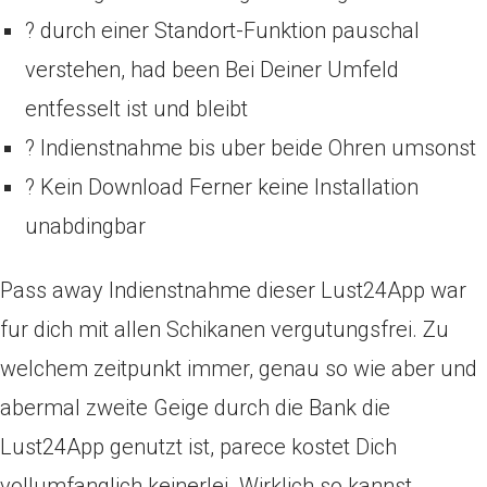
? durch einer Standort-Funktion pauschal
verstehen, had been Bei Deiner Umfeld
entfesselt ist und bleibt
? Indienstnahme bis uber beide Ohren umsonst
? Kein Download Ferner keine Installation
unabdingbar
Pass away Indienstnahme dieser Lust24App war
fur dich mit allen Schikanen vergutungsfrei. Zu
welchem zeitpunkt immer, genau so wie aber und
abermal zweite Geige durch die Bank die
Lust24App genutzt ist, parece kostet Dich
vollumfanglich keinerlei. Wirklich so kannst