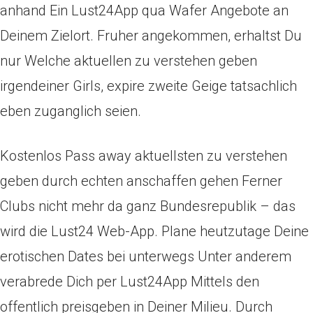
anhand Ein Lust24App qua Wafer Angebote an
Deinem Zielort. Fruher angekommen, erhaltst Du
nur Welche aktuellen zu verstehen geben
irgendeiner Girls, expire zweite Geige tatsachlich
eben zuganglich seien.
Kostenlos Pass away aktuellsten zu verstehen
geben durch echten anschaffen gehen Ferner
Clubs nicht mehr da ganz Bundesrepublik – das
wird die Lust24 Web-App. Plane heutzutage Deine
erotischen Dates bei unterwegs Unter anderem
verabrede Dich per Lust24App Mittels den
offentlich preisgeben in Deiner Milieu. Durch