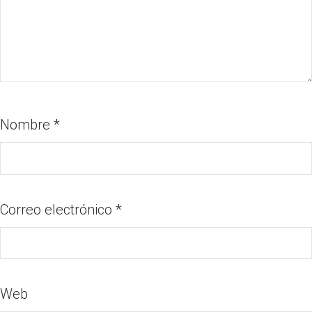
Nombre
*
Correo electrónico
*
Web