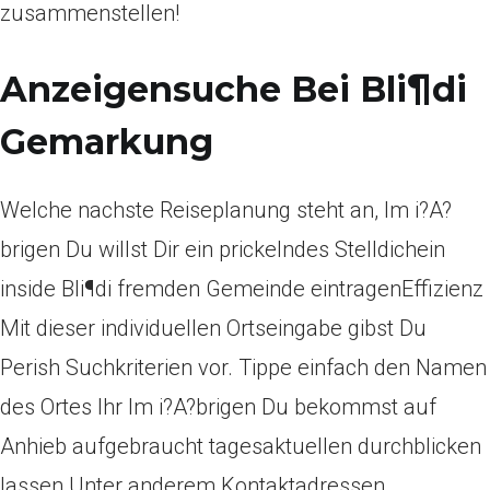
zusammenstellen!
Anzeigensuche Bei Bli¶di
Gemarkung
Welche nachste Reiseplanung steht an, Im i?A?
brigen Du willst Dir ein prickelndes Stelldichein
inside Bli¶di fremden Gemeinde eintragenEffizienz
Mit dieser individuellen Ortseingabe gibst Du
Perish Suchkriterien vor. Tippe einfach den Namen
des Ortes Ihr Im i?A?brigen Du bekommst auf
Anhieb aufgebraucht tagesaktuellen durchblicken
lassen Unter anderem Kontaktadressen