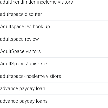
adultfriendfinder-inceleme visitors
adultspace discuter
Adultspace les hook up
adultspace review
AdultSpace visitors
AdultSpace Zapisz sie
adultspace-inceleme visitors
advance payday loan
advance payday loans