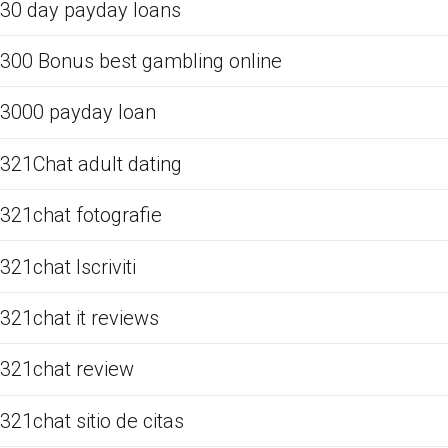
30 day payday loans
300 Bonus best gambling online
3000 payday loan
321Chat adult dating
321chat fotografie
321chat Iscriviti
321chat it reviews
321chat review
321chat sitio de citas