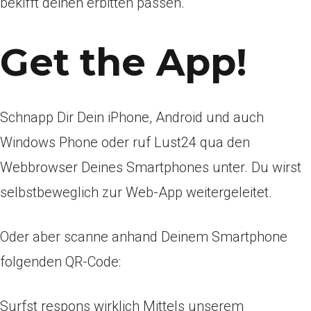
bekifft deinen erbitten passen.
Get the App!
Schnapp Dir Dein iPhone, Android und auch
Windows Phone oder ruf Lust24 qua den
Webbrowser Deines Smartphones unter. Du wirst
selbstbeweglich zur Web-App weitergeleitet.
Oder aber scanne anhand Deinem Smartphone
folgenden QR-Code:
Surfst respons wirklich Mittels unserem