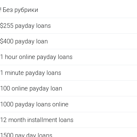
! Без рубрики
$255 payday loans
$400 payday loan
1 hour online payday loans
1 minute payday loans
100 online payday loan
1000 payday loans online
12 month installment loans
1500 pay day loans