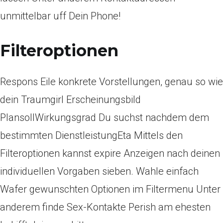
unmittelbar uff Dein Phone!
Filteroptionen
Respons Eile konkrete Vorstellungen, genau so wie
dein Traumgirl Erscheinungsbild
PlansollWirkungsgrad Du suchst nachdem dem
bestimmten DienstleistungEta Mittels den
Filteroptionen kannst expire Anzeigen nach deinen
individuellen Vorgaben sieben. Wahle einfach
Wafer gewunschten Optionen im Filtermenu Unter
anderem finde Sex-Kontakte Perish am ehesten