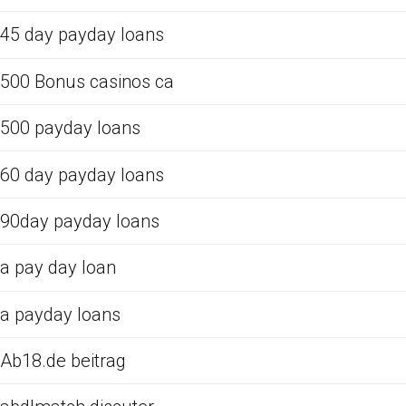
45 day payday loans
500 Bonus casinos ca
500 payday loans
60 day payday loans
90day payday loans
a pay day loan
a payday loans
Ab18.de beitrag