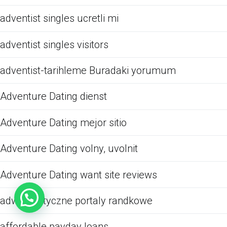
adventist singles ucretli mi
adventist singles visitors
adventist-tarihleme Buradaki yorumum
Adventure Dating dienst
Adventure Dating mejor sitio
Adventure Dating volny, uvolnit
Adventure Dating want site reviews
adwentystyczne portaly randkowe
affordable payday loans