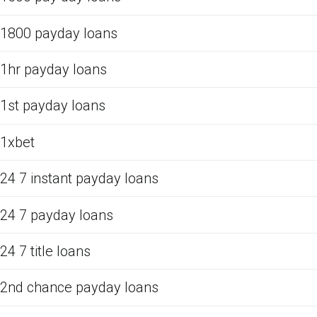
1800 payday loans
1hr payday loans
1st payday loans
1xbet
24 7 instant payday loans
24 7 payday loans
24 7 title loans
2nd chance payday loans