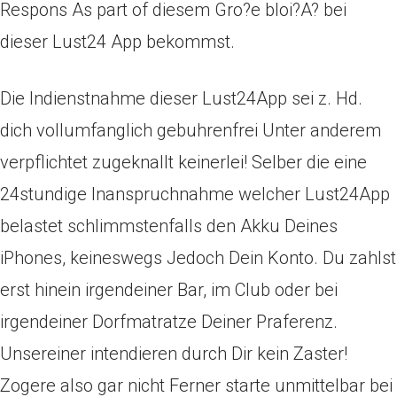
Respons As part of diesem Gro?e bloi?A? bei
dieser Lust24 App bekommst.
Die Indienstnahme dieser Lust24App sei z. Hd.
dich vollumfanglich gebuhrenfrei Unter anderem
verpflichtet zugeknallt keinerlei! Selber die eine
24stundige Inanspruchnahme welcher Lust24App
belastet schlimmstenfalls den Akku Deines
iPhones, keineswegs Jedoch Dein Konto. Du zahlst
erst hinein irgendeiner Bar, im Club oder bei
irgendeiner Dorfmatratze Deiner Praferenz.
Unsereiner intendieren durch Dir kein Zaster!
Zogere also gar nicht Ferner starte unmittelbar bei