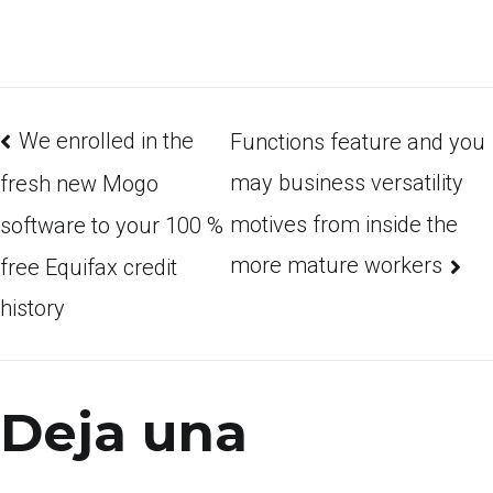
We enrolled in the
Functions feature and you
may business versatility
fresh new Mogo
motives from inside the
software to your 100 %
more mature workers
free Equifax credit
history
Deja una