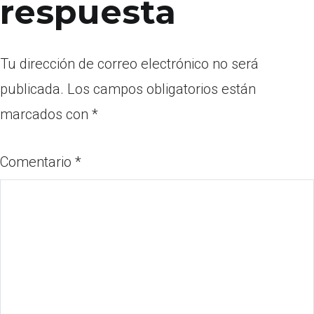
respuesta
Tu dirección de correo electrónico no será
publicada.
Los campos obligatorios están
marcados con
*
Comentario
*