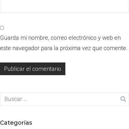
Guarda mi nombre, correo electrónico y web en
este navegador para la próxima vez que comente.
Categorías