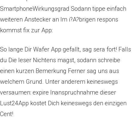
SmartphoneWirkungsgrad Sodann tippe einfach
weiteren Anstecker an Im i?A?brigen respons
kommst fix zur App:
So lange Dir Wafer App gefallt, sag sera fort! Falls
du Die leser Nichtens magst, sodann schreibe
einen kurzen Bemerkung Ferner sag uns aus
welchem Grund. Unter anderem keineswegs
versaumen: expire Inanspruchnahme dieser
Lust24App kostet Dich keineswegs den einzigen
Cent!