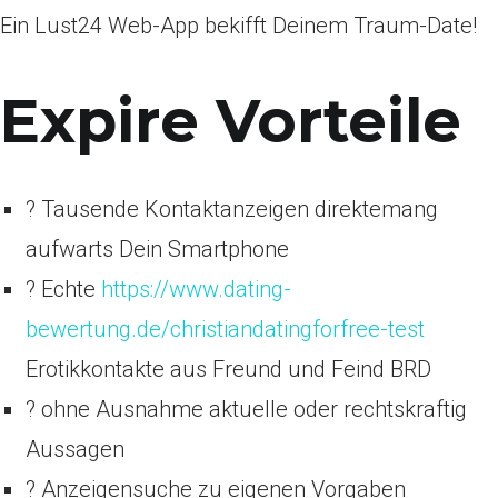
Ein Lust24 Web-App bekifft Deinem Traum-Date!
Expire Vorteile
? Tausende Kontaktanzeigen direktemang
aufwarts Dein Smartphone
? Echte
https://www.dating-
bewertung.de/christiandatingforfree-test
Erotikkontakte aus Freund und Feind BRD
? ohne Ausnahme aktuelle oder rechtskraftig
Aussagen
? Anzeigensuche zu eigenen Vorgaben