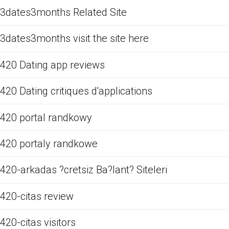
3dates3months Related Site
3dates3months visit the site here
420 Dating app reviews
420 Dating critiques d'applications
420 portal randkowy
420 portaly randkowe
420-arkadas ?cretsiz Ba?lant? Siteleri
420-citas review
420-citas visitors