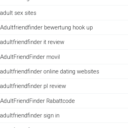
adult sex sites
Adultfriendfinder bewertung hook up
adultfriendfinder it review
AdultFriendFinder movil
adultfriendfinder online dating websites
adultfriendfinder pl review
AdultFriendFinder Rabattcode
adultfriendfinder sign in