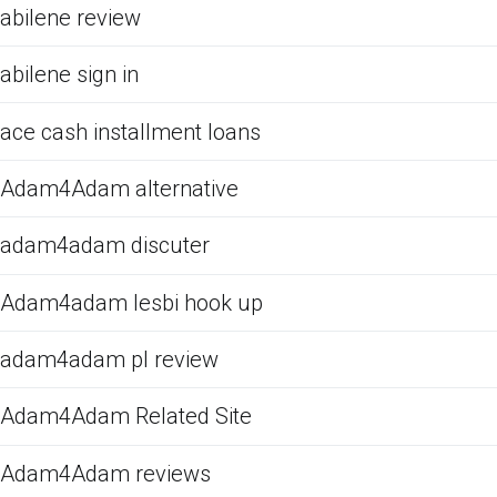
abilene review
abilene sign in
ace cash installment loans
Adam4Adam alternative
adam4adam discuter
Adam4adam lesbi hook up
adam4adam pl review
Adam4Adam Related Site
Adam4Adam reviews