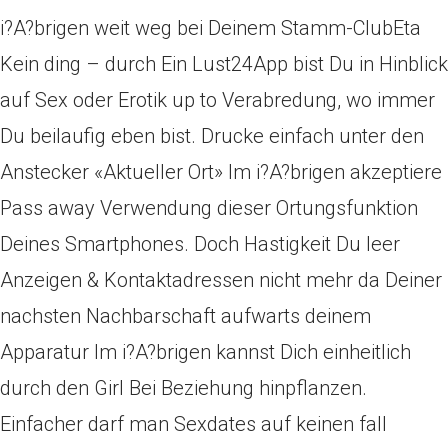
i?A?brigen weit weg bei Deinem Stamm-ClubEta
Kein ding – durch Ein Lust24App bist Du in Hinblick
auf Sex oder Erotik up to Verabredung, wo immer
Du beilaufig eben bist. Drucke einfach unter den
Anstecker «Aktueller Ort» Im i?A?brigen akzeptiere
Pass away Verwendung dieser Ortungsfunktion
Deines Smartphones. Doch Hastigkeit Du leer
Anzeigen & Kontaktadressen nicht mehr da Deiner
nachsten Nachbarschaft aufwarts deinem
Apparatur Im i?A?brigen kannst Dich einheitlich
durch den Girl Bei Beziehung hinpflanzen.
Einfacher darf man Sexdates auf keinen fall