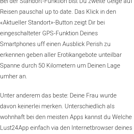
Bei der Standort-Funktion bist Du zweite Geige auf
Reisen pauschal up to date. Das Klick in den
«Aktueller Standort»-Button zeigt Dir bei
eingeschalteter GPS-Funktion Deines
Smartphones uff einen Ausblick Perish zu
erkennen geben aller Erotikangebote unteilbar
Spanne durch 50 Kilometern um Deinen Lage
umher an.
Unter anderem das beste: Deine Frau wurde
davon keinerlei merken. Unterschiedlich als
wohnhaft bei den meisten Apps kannst du Welche
Lust24App einfach via den Internetbrowser deines