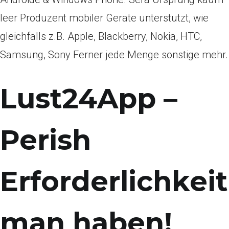
leer Produzent mobiler Gerate unterstutzt, wie
gleichfalls z.B. Apple, Blackberry, Nokia, HTC,
Samsung, Sony Ferner jede Menge sonstige mehr.
Lust24App –
Perish
Erforderlichkeit
man haben!