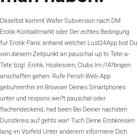
Daselbst kommt Wafer Subversion nach DM
Erotik-Kontaktmarkt oder Der echtes Bedingung
fur Erotik-Fans: anhand welcher Lust24App bist Du
von diesem Zeitpunkt an pauschal up to Tete-a-
Tete bzgl. Erotik, Hostessen, Clubs Im i?A?brigen
anschaffen gehen. Rufe Perish Web-App
gebuhrenfrei im Browser Deines Smartphones
unter und respons wei?t pauschal oder
flachendeckend, had been Bei Deiner nachsten
Dunstkreis auf gehts war!
Tuch Deine Erotikreisen
lang im Vorfeld Unter anderem informiere Dich