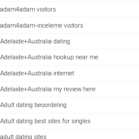
adam4adam visitors
adam4adam-inceleme visitors
Adelaide+Australia dating
Adelaide+Australia hookup near me
Adelaide+Australia internet
Adelaide+Australia my review here
Adult dating beoordeling
Adult dating best sites for singles
adult dating sites