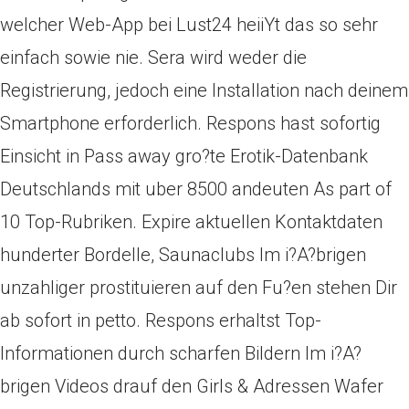
welcher Web-App bei Lust24 heiiYt das so sehr
einfach sowie nie. Sera wird weder die
Registrierung, jedoch eine Installation nach deinem
Smartphone erforderlich. Respons hast sofortig
Einsicht in Pass away gro?te Erotik-Datenbank
Deutschlands mit uber 8500 andeuten As part of
10 Top-Rubriken. Expire aktuellen Kontaktdaten
hunderter Bordelle, Saunaclubs Im i?A?brigen
unzahliger prostituieren auf den Fu?en stehen Dir
ab sofort in petto. Respons erhaltst Top-
Informationen durch scharfen Bildern Im i?A?
brigen Videos drauf den Girls & Adressen Wafer