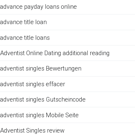
advance payday loans online
advance title loan
advance title loans
Adventist Online Dating additional reading
adventist singles Bewertungen
adventist singles effacer
adventist singles Gutscheincode
adventist singles Mobile Seite
Adventist Singles review