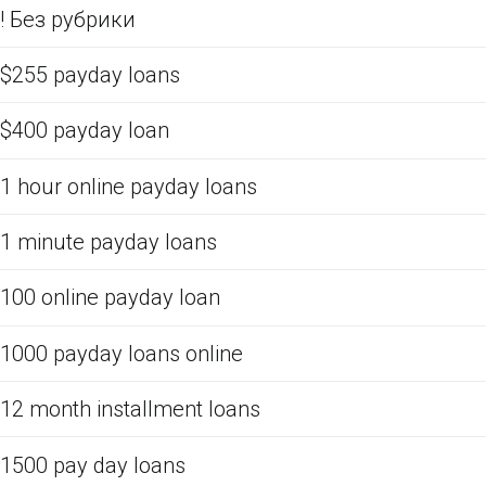
! Без рубрики
$255 payday loans
$400 payday loan
1 hour online payday loans
1 minute payday loans
100 online payday loan
1000 payday loans online
12 month installment loans
1500 pay day loans