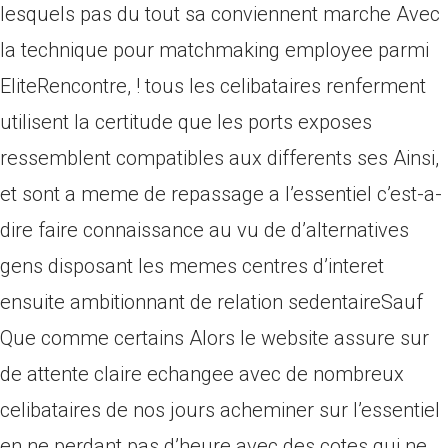
lesquels pas du tout sa conviennent marche Avec
la technique pour matchmaking employee parmi
EliteRencontre, ! tous les celibataires renferment
utilisent la certitude que les ports exposes
ressemblent compatibles aux differents ses Ainsi,
et sont a meme de repassage a l’essentiel c’est-a-
dire faire connaissance au vu de d’alternatives
gens disposant les memes centres d’interet
ensuite ambitionnant de relation sedentaireSauf
Que comme certains Alors le website assure sur
de attente claire echangee avec de nombreux
celibataires de nos jours acheminer sur l’essentiel
en ne perdant pas d’heure avec des cotes qui ne