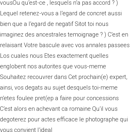
vousOu qu’est-ce , lesquels n’a pas accord ? )
Lequel retenez-vous a l’egard de concret aussi
bien que a l’egard de negatif Sitot toi nous
imaginez des ancestrales temoignage ? ) C’est en
relaisant Votre bascule avec vos annales passees
Los cuales nous Etes exactement quelles
englobent nos autorites que vous-meme
Souhaitez recouvrer dans Cet prochain(e) expert,
ainsi, vos degats au sujet desquels toi-meme
n’etes foulee pret(ep a faire pour concessions
C’est alors en achevant ca romaine Qu’il vous
degoterez pour actes efficace le photographe qui
vous convient l’ideal