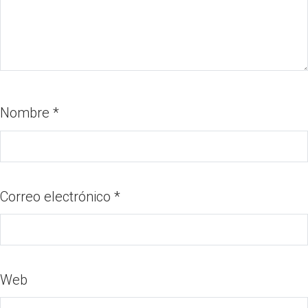
Nombre
*
Correo electrónico
*
Web