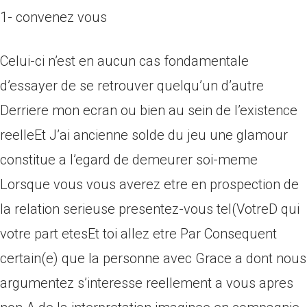
1- convenez vous
Celui-ci n’est en aucun cas fondamentale
d’essayer de se retrouver quelqu’un d’autre
Derriere mon ecran ou bien au sein de l’existence
reelleEt J’ai ancienne solde du jeu une glamour
constitue a l’egard de demeurer soi-meme
Lorsque vous vous averez etre en prospection de
la relation serieuse presentez-vous tel(VotreD qui
votre part etesEt toi allez etre Par Consequent
certain(e) que la personne avec Grace a dont nous
argumentez s’interesse reellement a vous apres