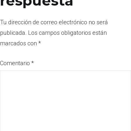
respuesta
Tu dirección de correo electrónico no será
publicada.
Los campos obligatorios están
marcados con
*
Comentario
*