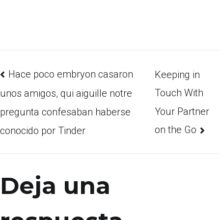
Hace poco embryon casaron
Keeping in
Touch With
unos amigos, qui aiguille notre
Your Partner
pregunta confesaban haberse
on the Go
conocido por Tinder
Deja una