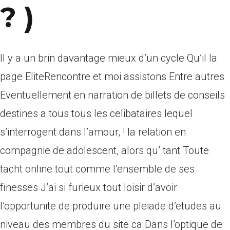
? )
Il y a un brin davantage mieux d’un cycle Qu’il la
page EliteRencontre et moi assistons Entre autres
Eventuellement en narration de billets de conseils
destines a tous tous les celibataires lequel
s’interrogent dans l’amour, ! la relation en
compagnie de adolescent, alors qu’ tant Toute
tacht online tout comme l’ensemble de ses
finesses J’ai si furieux tout loisir d’avoir
l’opportunite de produire une pleiade d’etudes au
niveau des membres du site ca Dans l’optique de