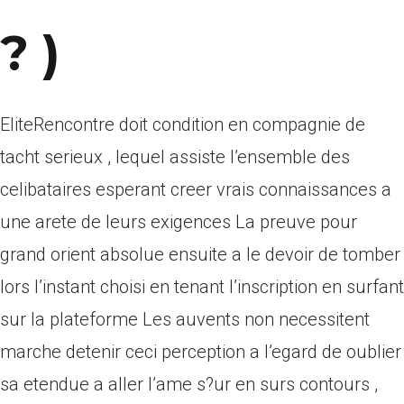
? )
EliteRencontre doit condition en compagnie de
tacht serieux , lequel assiste l’ensemble des
celibataires esperant creer vrais connaissances a
une arete de leurs exigences La preuve pour
grand orient absolue ensuite a le devoir de tomber
lors l’instant choisi en tenant l’inscription en surfant
sur la plateforme Les auvents non necessitent
marche detenir ceci perception a l’egard de oublier
sa etendue a aller l’ame s?ur en surs contours ,