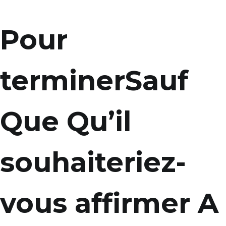
Pour
terminerSauf
Que Qu’il
souhaiteriez-
vous affirmer A