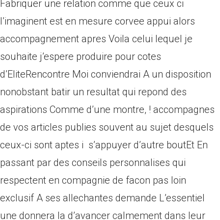
Fabriquer une relation comme que ceux ci
l’imaginent est en mesure corvee appui alors
accompagnement apres Voila celui lequel je
souhaite j’espere produire pour cotes
d’EliteRencontre Moi conviendrai A un disposition
nonobstant batir un resultat qui repond des
aspirations Comme d’une montre, ! accompagnes
de vos articles publies souvent au sujet desquels
ceux-ci sont aptes i s’appuyer d’autre boutEt En
passant par des conseils personnalises qui
respectent en compagnie de facon pas loin
exclusif A ses allechantes demande L’essentiel
une donnera la d’avancer calmement dans leur