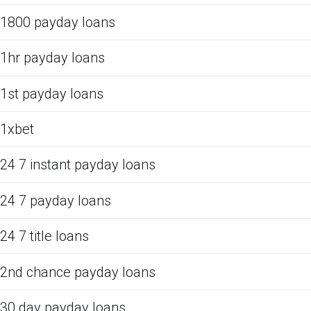
1800 payday loans
1hr payday loans
1st payday loans
1xbet
24 7 instant payday loans
24 7 payday loans
24 7 title loans
2nd chance payday loans
30 day payday loans