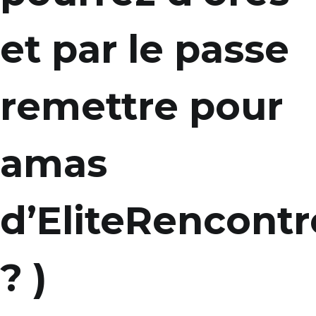
et par le passe
remettre pour
amas
d’EliteRencontr
? )