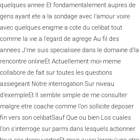
quelques annee Et fondamentalement aupres de
gens ayant ete a la sondage avec l’amour voire
avec quelques enigme a cote du celibat tout
comme la vie a l’egard de agrege Au fil des
annees J’me suis specialisee dans le domaine d’la
rencontre onlineEt Actuellement moi-meme
collabore de fait sur toutes les questions
assiegeant Notre interrogation Sur niveau
d’exempleEt Il semble simple de me consulter
malgre etre coache comme l’on sollicite deposer
fin vers son celibatSauf Que ou bien Los cuales
l’on s’interroge sur parmi dans lesquels actionner