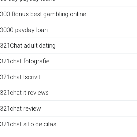
300 Bonus best gambling online
3000 payday loan
321Chat adult dating
321chat fotografie
321chat Iscriviti
321chat it reviews
321chat review
321chat sitio de citas