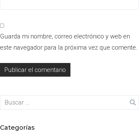
Guarda mi nombre, correo electrónico y web en
este navegador para la próxima vez que comente.
Categorías