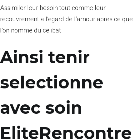
Assimiler leur besoin tout comme leur
recouvrement a l’egard de l’amour apres ce que
l’on nomme du celibat
Ainsi tenir
selectionne
avec soin
EliteRencontre