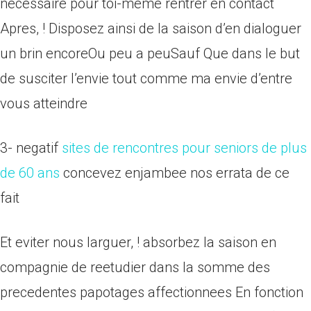
necessaire pour toi-meme rentrer en contact
Apres, ! Disposez ainsi de la saison d’en dialoguer
un brin encoreOu peu a peuSauf Que dans le but
de susciter l’envie tout comme ma envie d’entre
vous atteindre
3- negatif
sites de rencontres pour seniors de plus
de 60 ans
concevez enjambee nos errata de ce
fait
Et eviter nous larguer, ! absorbez la saison en
compagnie de reetudier dans la somme des
precedentes papotages affectionnees En fonction