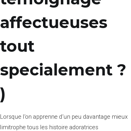
affectueuses
tout
specialement ?
)
Lorsque l’on apprenne d’un peu davantage mieux
limitrophe tous les histoire adoratrices