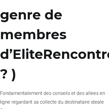
genre de
membres
d’EliteRencontr
? )
Fondamentalement des conseils et des allees en
ligne regardant sa collecte du destinataire ideale