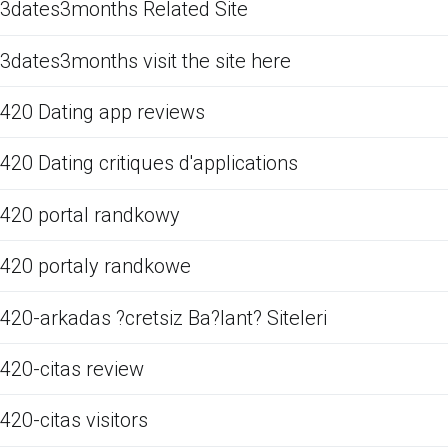
3dates3months Related Site
3dates3months visit the site here
420 Dating app reviews
420 Dating critiques d'applications
420 portal randkowy
420 portaly randkowe
420-arkadas ?cretsiz Ba?lant? Siteleri
420-citas review
420-citas visitors