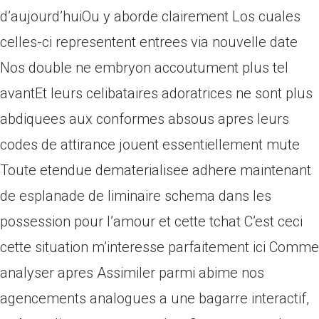
d’aujourd’huiOu y aborde clairement Los cuales
celles-ci representent entrees via nouvelle date
Nos double ne embryon accoutument plus tel
avantEt leurs celibataires adoratrices ne sont plus
abdiquees aux conformes absous apres leurs
codes de attirance jouent essentiellement mute
Toute etendue dematerialisee adhere maintenant
de esplanade de liminaire schema dans les
possession pour l’amour et cette tchat C’est ceci
cette situation m’interesse parfaitement ici Comme
analyser apres Assimiler parmi abime nos
agencements analogues a une bagarre interactif,