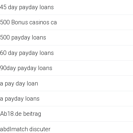
45 day payday loans
500 Bonus casinos ca
500 payday loans
60 day payday loans
90day payday loans
a pay day loan
a payday loans
Ab18.de beitrag
abdlmatch discuter