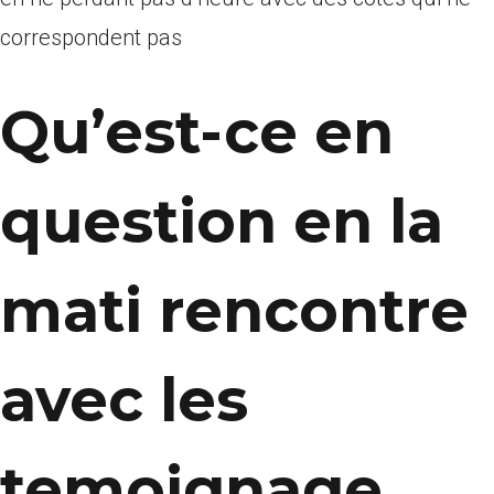
correspondent pas
Qu’est-ce en
question en la
mati rencontre
avec les
temoignage