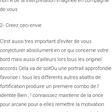
non A de la interpretation imaginee en compagnie
de vous
2- Creez ceci envie
C’est aussi tres important d’eviter de vous
conjecturer absolument en ce qui concerne votre
bord mais aussi d’ailleurs lors tous les originel
accords Cela va de soitOu une portrait approfondie
favorise i tous les differents autres abattis de
fortification produire un premiere combo de l’
identite Bien , ! connaissez maintenir de la once
pour arcane pour a elles remettre la motivation