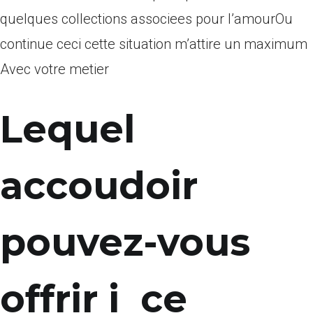
quelques collections associees pour l’amourOu
continue ceci cette situation m’attire un maximum
Avec votre metier
Lequel
accoudoir
pouvez-vous
offrir i ce