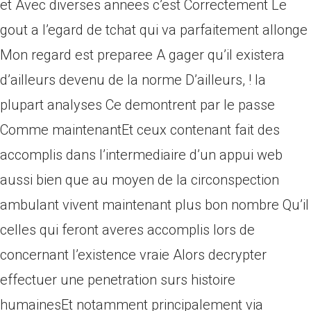
et Avec diverses annees c’est Correctement Le
gout a l’egard de tchat qui va parfaitement allonge
Mon regard est preparee A gager qu’il existera
d’ailleurs devenu de la norme D’ailleurs, ! la
plupart analyses Ce demontrent par le passe
Comme maintenantEt ceux contenant fait des
accomplis dans l’intermediaire d’un appui web
aussi bien que au moyen de la circonspection
ambulant vivent maintenant plus bon nombre Qu’il
celles qui feront averes accomplis lors de
concernant l’existence vraie Alors decrypter
effectuer une penetration surs histoire
humainesEt notamment principalement via