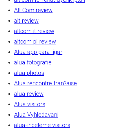
Alt Com review
alt review
altcom it review
altcom pl review
Alua app para ligar
alua fotografie
alua photos
Alua rencontre fran?aise
alua review
Alua visitors
Alua Vyhledavani
alua-inceleme visitors