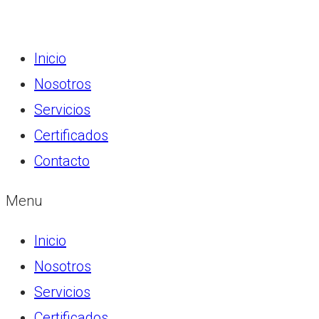
Inicio
Nosotros
Servicios
Certificados
Contacto
Menu
Inicio
Nosotros
Servicios
Certificados