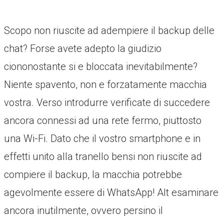
Scopo non riuscite ad adempiere il backup delle
chat? Forse avete adepto la giudizio
ciononostante si e bloccata inevitabilmente?
Niente spavento, non e forzatamente macchia
vostra. Verso introdurre verificate di succedere
ancora connessi ad una rete fermo, piuttosto
una Wi-Fi. Dato che il vostro smartphone e in
effetti unito alla tranello bensi non riuscite ad
compiere il backup, la macchia potrebbe
agevolmente essere di WhatsApp! Alt esaminare
ancora inutilmente, ovvero persino il