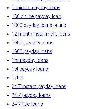
1 minute payday loans
100 online payday loan
1000 payday loans online
12 month installment loans
1500 pay day loans
1800 payday loans
1hr payday loans
1st payday loans
1xbet
24 7 instant payday loans
24 7 payday loans
24 7 title loans