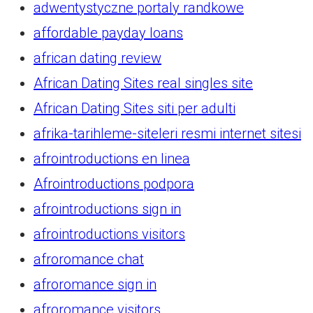
adwentystyczne portaly randkowe
affordable payday loans
african dating review
African Dating Sites real singles site
African Dating Sites siti per adulti
afrika-tarihleme-siteleri resmi internet sitesi
afrointroductions en linea
Afrointroductions podpora
afrointroductions sign in
afrointroductions visitors
afroromance chat
afroromance sign in
afroromance visitors