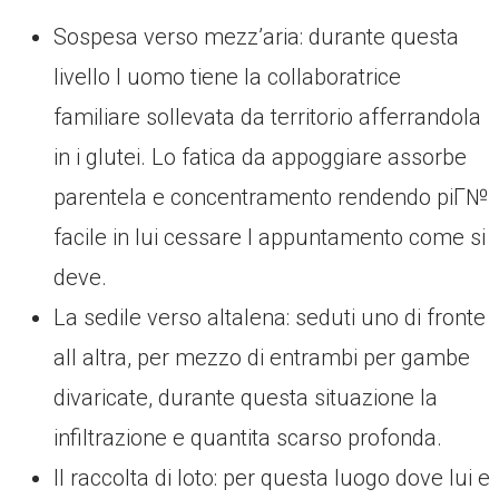
Sospesa verso mezz’aria: durante questa
livello l uomo tiene la collaboratrice
familiare sollevata da territorio afferrandola
in i glutei. Lo fatica da appoggiare assorbe
parentela e concentramento rendendo piГ№
facile in lui cessare l appuntamento come si
deve.
La sedile verso altalena: seduti uno di fronte
all altra, per mezzo di entrambi per gambe
divaricate, durante questa situazione la
infiltrazione e quantita scarso profonda.
Il raccolta di loto: per questa luogo dove lui e