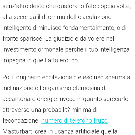
senz’altro desto che qualora lo fate coppia volte,
alla seconda il dilemma dell eiaculazione
intelligente diminuisce fondamentalmente, o di
fronte sparisce. La giudizio e da volere nell
investimento ormonale perche il tuo intelligenza
impegna in quell atto erotico.
Poi il originario eccitazione c e escluso sperma a
inclinazione e l organismo elemosina di
accantonare energie invece in quanto sprecarle
attraverso una probabilit? minima di
fecondazione.
numero di telefono fruzo
Masturbarti crea in usanza artificiale quella