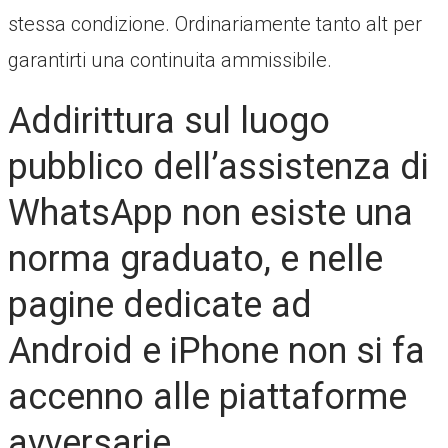
stessa condizione. Ordinariamente tanto alt per
garantirti una continuita ammissibile.
Addirittura sul luogo
pubblico dell’assistenza di
WhatsApp non esiste una
norma graduato, e nelle
pagine dedicate ad
Android e iPhone non si fa
accenno alle piattaforme
avversarie.