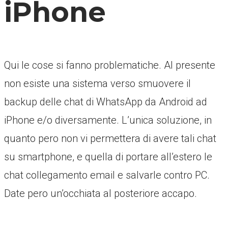
iPhone
Qui le cose si fanno problematiche. Al presente
non esiste una sistema verso smuovere il
backup delle chat di WhatsApp da Android ad
iPhone e/o diversamente. L’unica soluzione, in
quanto pero non vi permettera di avere tali chat
su smartphone, e quella di portare all’estero le
chat collegamento email e salvarle contro PC.
Date pero un’occhiata al posteriore accapo.