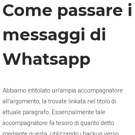
Come passare i
messaggi di
Whatsapp
Abbiamo intitolato un’ampia accompagnatore
all’argomento, la trovate linkata nel titolo di
attuale paragrafo. Essenzialmente tale
accompagnatore fa tesoro di quanto detto
mediante questa, utilizzando i backup verso