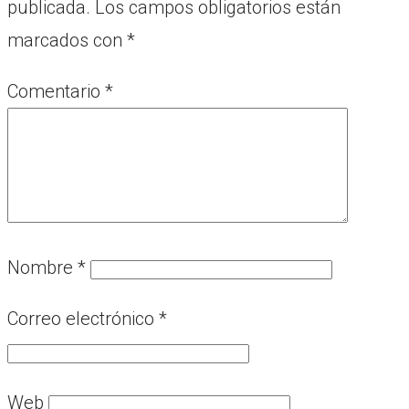
publicada.
Los campos obligatorios están
marcados con
*
Comentario
*
Nombre
*
Correo electrónico
*
Web