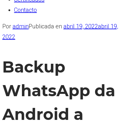
Contacto
Por
admin
Publicada en
abril 19, 2022
abril 19,
2022
Backup
WhatsApp da
Android a