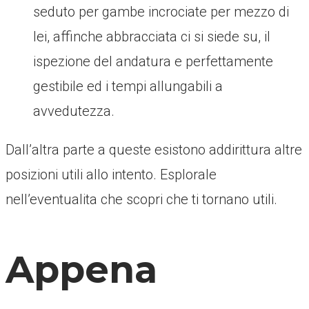
seduto per gambe incrociate per mezzo di
lei, affinche abbracciata ci si siede su, il
ispezione del andatura e perfettamente
gestibile ed i tempi allungabili a
avvedutezza.
Dall’altra parte a queste esistono addirittura altre
posizioni utili allo intento. Esplorale
nell’eventualita che scopri che ti tornano utili.
Appena