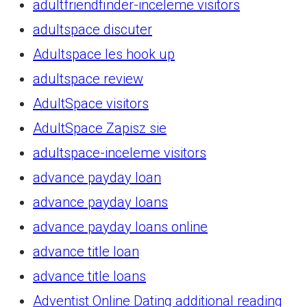
adultfriendfinder-inceleme visitors
adultspace discuter
Adultspace les hook up
adultspace review
AdultSpace visitors
AdultSpace Zapisz sie
adultspace-inceleme visitors
advance payday loan
advance payday loans
advance payday loans online
advance title loan
advance title loans
Adventist Online Dating additional reading