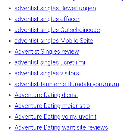
adventist singles Bewertungen
adventist singles effacer
adventist singles Gutscheincode
adventist singles Mobile Seite
Adventist Singles review
adventist singles ucretli mi
adventist singles visitors
adventist-tarihleme Buradaki yorumum
Adventure Dating dienst
Adventure Dating mejor sitio
Adventure Dating volny, uvolnit
Adventure Dating want site reviews