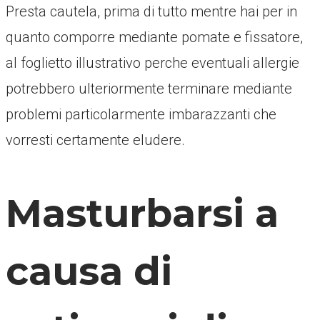
Presta cautela, prima di tutto mentre hai per in
quanto comporre mediante pomate e fissatore,
al foglietto illustrativo perche eventuali allergie
potrebbero ulteriormente terminare mediante
problemi particolarmente imbarazzanti che
vorresti certamente eludere.
Masturbarsi a
causa di