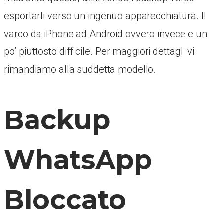
esportarli verso un ingenuo apparecchiatura. Il
varco da iPhone ad Android ovvero invece e un
po’ piuttosto difficile. Per maggiori dettagli vi
rimandiamo alla suddetta modello.
Backup
WhatsApp
Bloccato