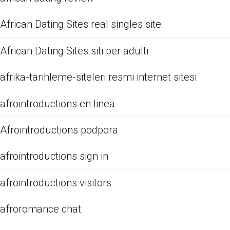
African Dating Sites real singles site
African Dating Sites siti per adulti
afrika-tarihleme-siteleri resmi internet sitesi
afrointroductions en linea
Afrointroductions podpora
afrointroductions sign in
afrointroductions visitors
afroromance chat