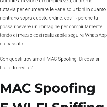
Durante affezione di completezza, andremo
tuttavia per enumerare le varie soluzioni in quanto
rientrano sopra questa ordine, cosГ¬ perche tu
possa ricevere un immagine per compiutamente
tondo di mezzo cosi realizzabile seguire WhatsApp
da passato.
Con questi troviamo il MAC Spoofing. Di cosa si
titolo di credito?
MAC Spoofing