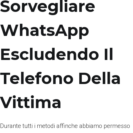
Sorvegliare
WhatsApp
Escludendo Il
Telefono Della
Vittima
Durante tutti i metodi affinche abbiamo permesso