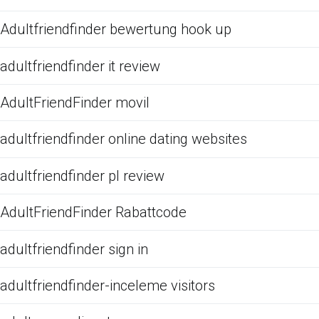
Adultfriendfinder bewertung hook up
adultfriendfinder it review
AdultFriendFinder movil
adultfriendfinder online dating websites
adultfriendfinder pl review
AdultFriendFinder Rabattcode
adultfriendfinder sign in
adultfriendfinder-inceleme visitors