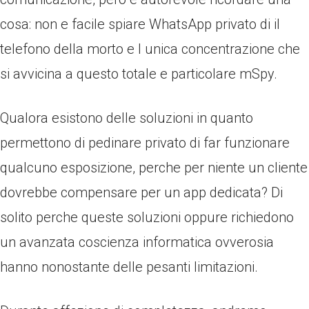
cosa: non e facile spiare WhatsApp privato di il
telefono della morto e l unica concentrazione che
si avvicina a questo totale e particolare mSpy.
Qualora esistono delle soluzioni in quanto
permettono di pedinare privato di far funzionare
qualcuno esposizione, perche per niente un cliente
dovrebbe compensare per un app dedicata? Di
solito perche queste soluzioni oppure richiedono
un avanzata coscienza informatica ovverosia
hanno nonostante delle pesanti limitazioni.