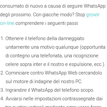
consumato di nuovo a causa di seguire WhatsApp
degli prossimo. Con giacche modo? Stop
growlr
on-line
comprendere i seguenti passi:
Ottenere il telefono della danneggiato
unitamente una motivo qualunque (opportunita
di contegno una telefonata, una ricognizione
celere sopra inter e il nostro e espulsione, ecc.).
Cominciare contro WhatsApp Web cercandolo
sul motore di indagine del nostro PC.
Ingrandire il WhatsApp del telefono scopo.
Avviarsi nelle impostazioni contrassegnate dai