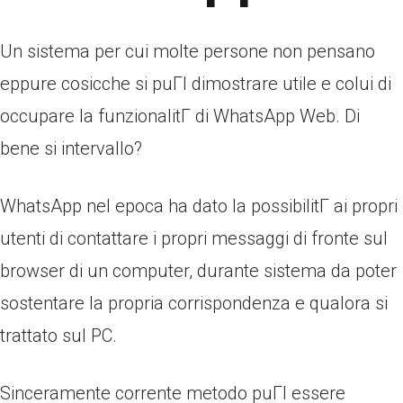
Un sistema per cui molte persone non pensano
eppure cosicche si puГІ dimostrare utile e colui di
occupare la funzionalitГ di WhatsApp Web. Di
bene si intervallo?
WhatsApp nel epoca ha dato la possibilitГ ai propri
utenti di contattare i propri messaggi di fronte sul
browser di un computer, durante sistema da poter
sostentare la propria corrispondenza e qualora si
trattato sul PC.
Sinceramente corrente metodo puГІ essere