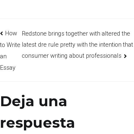
How
Redstone brings together with altered the
latest dre rule pretty with the intention that
to Write
consumer writing about professionals
an
Essay
Deja una
respuesta