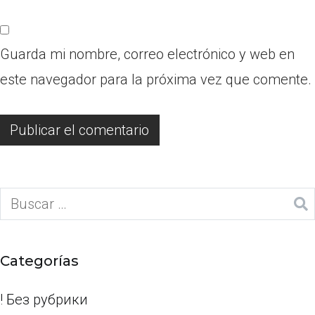
Guarda mi nombre, correo electrónico y web en
este navegador para la próxima vez que comente.
Categorías
! Без рубрики