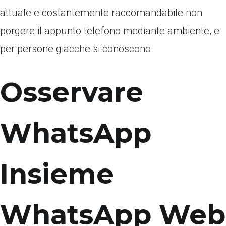
attuale e costantemente raccomandabile non
porgere il appunto telefono mediante ambiente, e
per persone giacche si conoscono.
Osservare
WhatsApp
Insieme
WhatsApp Web