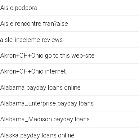
Aisle podpora
Aisle rencontre fran?aise
aisle-inceleme reviews
Akron+OH+Ohio go to this web-site
Akron+OH+Ohio internet
Alabama payday loans online
Alabama_Enterprise payday loans
Alabama_Madison payday loans
Alaska payday loans online