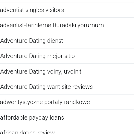
adventist singles visitors
adventist-tarihleme Buradaki yorumum
Adventure Dating dienst
Adventure Dating mejor sitio
Adventure Dating volny, uvolnit
Adventure Dating want site reviews
adwentystyczne portaly randkowe
affordable payday loans
african dating review