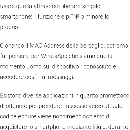
usare quella attraverso liberare singolo
smartphone: il funzione e piГ№ o minore lo
proprio.
Clonando il MAC Address della bersaglio, potremo
far pensare per WhatsApp che siamo quella
momento uomo sul dispositivo riconosciuto e
accedere cosГ¬ ai messaggi.
Esistono diverse applicazioni in quanto promettono
di ottenere per prendere l accesso verso attuale
codice eppure viene nondimeno richiesto di
acquistare lo smartphone mediante litigio, durante