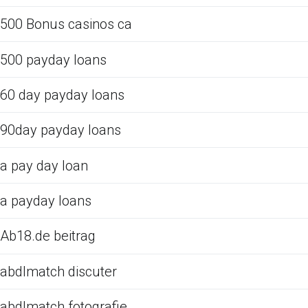
500 Bonus casinos ca
500 payday loans
60 day payday loans
90day payday loans
a pay day loan
a payday loans
Ab18.de beitrag
abdlmatch discuter
abdlmatch fotografie