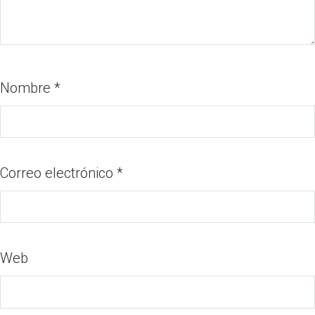
Nombre
*
Correo electrónico
*
Web