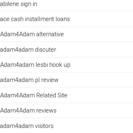
abilene sign in
ace cash installment loans
Adam4Adam alternative
adam4adam discuter
Adam4adam lesbi hook up
adam4adam pl review
Adam4Adam Related Site
Adam4Adam reviews
adam4adam visitors