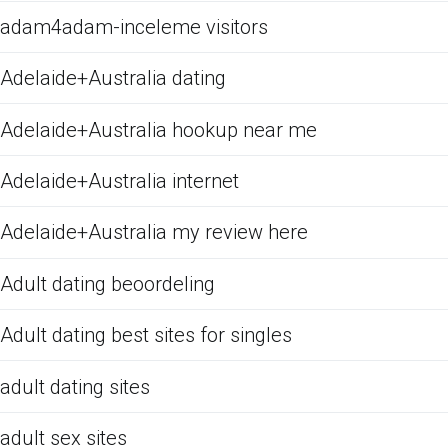
adam4adam-inceleme visitors
Adelaide+Australia dating
Adelaide+Australia hookup near me
Adelaide+Australia internet
Adelaide+Australia my review here
Adult dating beoordeling
Adult dating best sites for singles
adult dating sites
adult sex sites