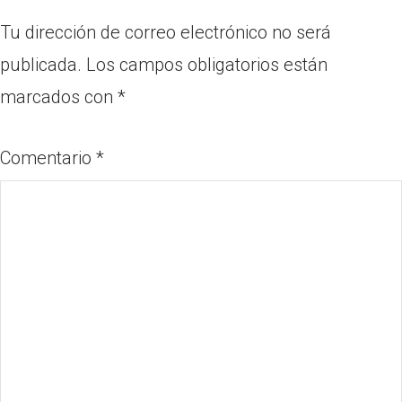
Tu dirección de correo electrónico no será
publicada.
Los campos obligatorios están
marcados con
*
Comentario
*