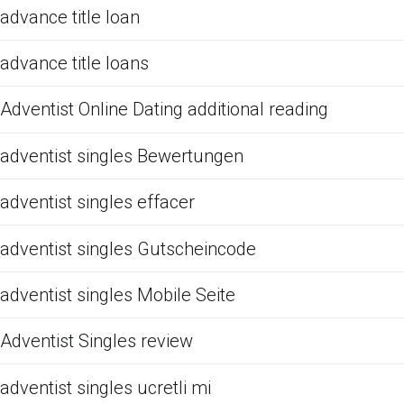
advance title loan
advance title loans
Adventist Online Dating additional reading
adventist singles Bewertungen
adventist singles effacer
adventist singles Gutscheincode
adventist singles Mobile Seite
Adventist Singles review
adventist singles ucretli mi