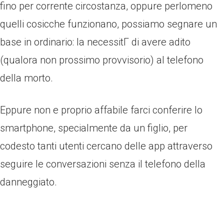
fino per corrente circostanza, oppure perlomeno
quelli cosicche funzionano, possiamo segnare un
base in ordinario: la necessitГ di avere adito
(qualora non prossimo provvisorio) al telefono
della morto.
Eppure non e proprio affabile farci conferire lo
smartphone, specialmente da un figlio, per
codesto tanti utenti cercano delle app attraverso
seguire le conversazioni senza il telefono della
danneggiato.