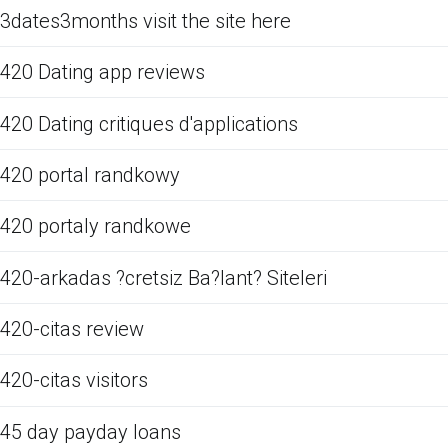
3dates3months visit the site here
420 Dating app reviews
420 Dating critiques d'applications
420 portal randkowy
420 portaly randkowe
420-arkadas ?cretsiz Ba?lant? Siteleri
420-citas review
420-citas visitors
45 day payday loans