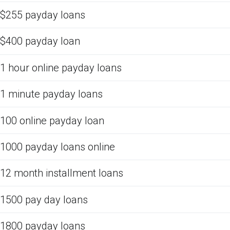
$255 payday loans
$400 payday loan
1 hour online payday loans
1 minute payday loans
100 online payday loan
1000 payday loans online
12 month installment loans
1500 pay day loans
1800 payday loans