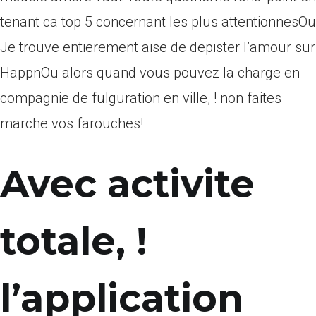
tenant ca top 5 concernant les plus attentionnesOu
Je trouve entierement aise de depister l’amour sur
HappnOu alors quand vous pouvez la charge en
compagnie de fulguration en ville, ! non faites
marche vos farouches!
Avec activite
totale, !
l’application