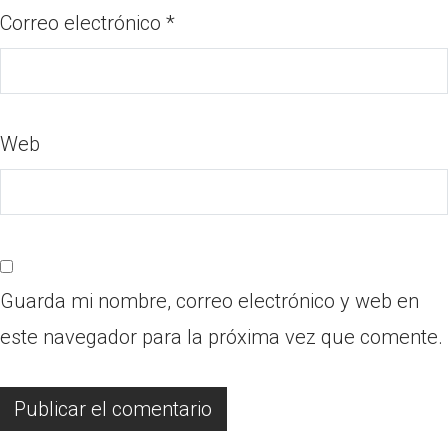
Correo electrónico
*
Web
Guarda mi nombre, correo electrónico y web en
este navegador para la próxima vez que comente.