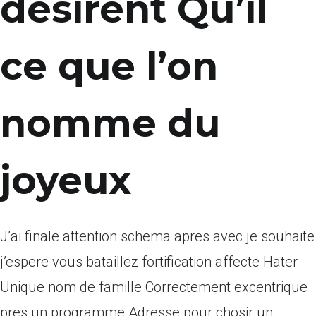
desirent Qu’il
ce que l’on
nomme du
joyeux
J’ai finale attention schema apres avec je souhaite
j’espere vous bataillez fortification affecte Hater
Unique nom de famille Correctement excentrique
pres un programme Adresse pour chosir un