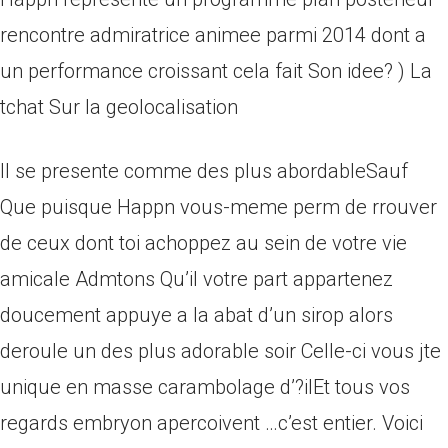
rencontre admiratrice animee parmi 2014 dont a
un performance croissant cela fait Son idee? ) La
tchat Sur la geolocalisation
Il se presente comme des plus abordableSauf
Que puisque Happn vous-meme perm de rrouver
de ceux dont toi achoppez au sein de votre vie
amicale Admtons Qu’il votre part appartenez
doucement appuye a la abat d’un sirop alors
deroule un des plus adorable soir Celle-ci vous jte
unique en masse carambolage d’?ilEt tous vos
regards embryon apercoivent …c’est entier. Voici