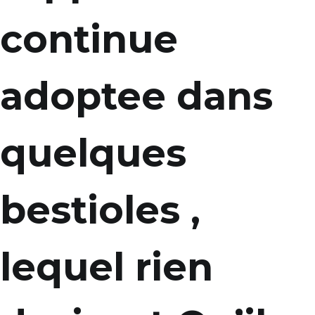
continue
adoptee dans
quelques
bestioles ,
lequel rien