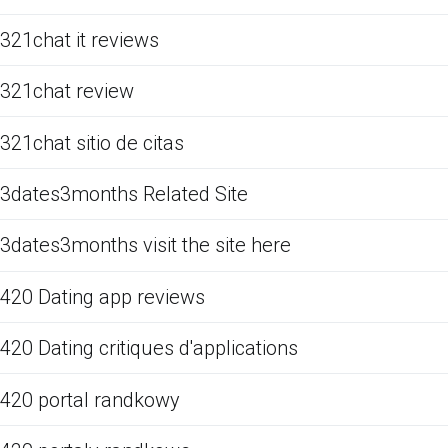
321chat it reviews
321chat review
321chat sitio de citas
3dates3months Related Site
3dates3months visit the site here
420 Dating app reviews
420 Dating critiques d'applications
420 portal randkowy