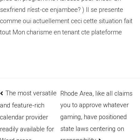
sexfriend n’est-ce enjambee? ) Il se presente
comme oui actuellement ceci cette situation fait
tout Mon charisme en tenant cte plateforme
The most versatile
Rhode Area, like all claims
you to approve whatever
and feature-rich
gaming, have positioned
calendar provider
state laws centering on
readily available for