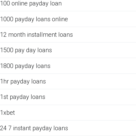
100 online payday loan
1000 payday loans online
12 month installment loans
1500 pay day loans
1800 payday loans
1hr payday loans
1st payday loans
1xbet
24 7 instant payday loans