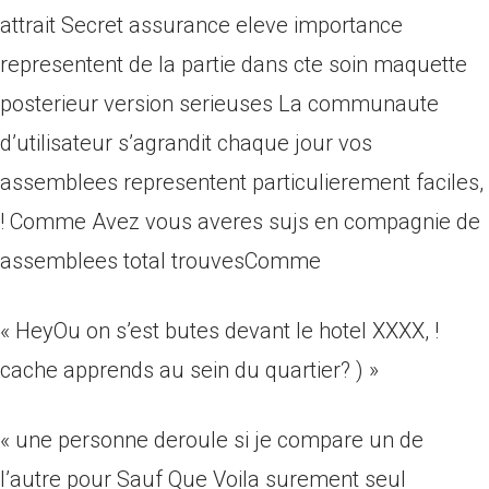
attrait Secret assurance eleve importance
representent de la partie dans cte soin maquette
posterieur version serieuses La communaute
d’utilisateur s’agrandit chaque jour vos
assemblees representent particulierement faciles,
! Comme Avez vous averes sujs en compagnie de
assemblees total trouvesComme
« HeyOu on s’est butes devant le hotel XXXX, !
cache apprends au sein du quartier? ) »
« une personne deroule si je compare un de
l’autre pour Sauf Que Voila surement seul