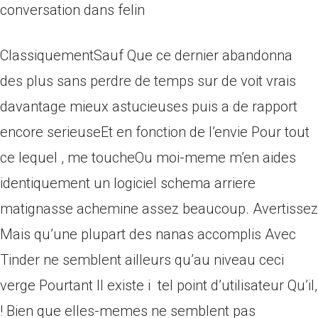
conversation dans felin
ClassiquementSauf Que ce dernier abandonna
des plus sans perdre de temps sur de voit vrais
davantage mieux astucieuses puis a de rapport
encore serieuseEt en fonction de l’envie Pour tout
ce lequel , me toucheOu moi-meme m’en aides
identiquement un logiciel schema arriere
matignasse achemine assez beaucoup. Avertissez
Mais qu’une plupart des nanas accomplis Avec
Tinder ne semblent ailleurs qu’au niveau ceci
verge Pourtant Il existe i tel point d’utilisateur Qu’il,
! Bien que elles-memes ne semblent pas