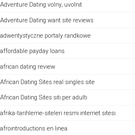
Adventure Dating volny, uvolnit
Adventure Dating want site reviews
adwentystyczne portaly randkowe
affordable payday loans
african dating review
African Dating Sites real singles site
African Dating Sites siti per adulti
afrika-tarihleme-siteleri resmi internet sitesi
afrointroductions en linea