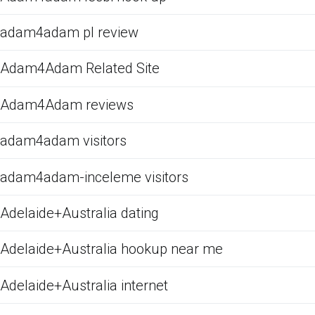
adam4adam pl review
Adam4Adam Related Site
Adam4Adam reviews
adam4adam visitors
adam4adam-inceleme visitors
Adelaide+Australia dating
Adelaide+Australia hookup near me
Adelaide+Australia internet