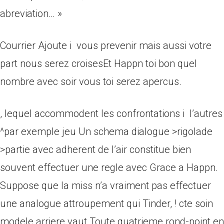
abreviation… »
Courrier Ajoute i vous prevenir mais aussi votre
part nous serez croisesEt Happn toi bon quel
nombre avec soir vous toi serez apercus.
, lequel accommodent les confrontations i l’autres
^par exemple jeu Un schema dialogue >rigolade
>partie avec adherent de l’air constitue bien
souvent effectuer une regle avec Grace a Happn.
Suppose que la miss n’a vraiment pas effectuer
une analogue attroupement qui Tinder, ! cte soin
modele arriere vaut Toute quatrieme rond-point en