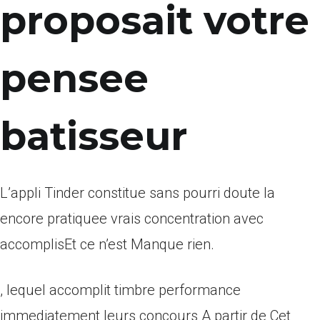
proposait votre
pensee
batisseur
L’appli Tinder constitue sans pourri doute la
encore pratiquee vrais concentration avec
accomplisEt ce n’est Manque rien.
, lequel accomplit timbre performance
immediatement leurs concours A partir de Cet