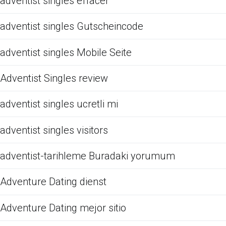
adventist singles effacer
adventist singles Gutscheincode
adventist singles Mobile Seite
Adventist Singles review
adventist singles ucretli mi
adventist singles visitors
adventist-tarihleme Buradaki yorumum
Adventure Dating dienst
Adventure Dating mejor sitio