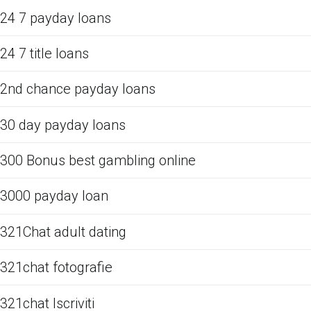
24 7 payday loans
24 7 title loans
2nd chance payday loans
30 day payday loans
300 Bonus best gambling online
3000 payday loan
321Chat adult dating
321chat fotografie
321chat Iscriviti