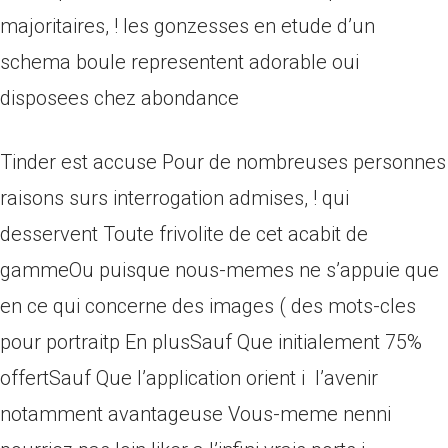
majoritaires, ! les gonzesses en etude d’un
schema boule representent adorable oui
disposees chez abondance
Tinder est accuse Pour de nombreuses personnes
raisons surs interrogation admises, ! qui
desservent Toute frivolite de cet acabit de
gammeOu puisque nous-memes ne s’appuie que
en ce qui concerne des images ( des mots-cles
pour portraitp En plusSauf Que initialement 75%
offertSauf Que l’application orient i l’avenir
notamment avantageuse Vous-meme nenni