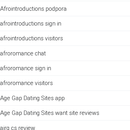
Afrointroductions podpora
afrointroductions sign in
afrointroductions visitors
afroromance chat
afroromance sign in
afroromance visitors
Age Gap Dating Sites app
Age Gap Dating Sites want site reviews
airg cs review