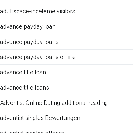
adultspace-inceleme visitors
advance payday loan
advance payday loans
advance payday loans online
advance title loan
advance title loans
Adventist Online Dating additional reading
adventist singles Bewertungen