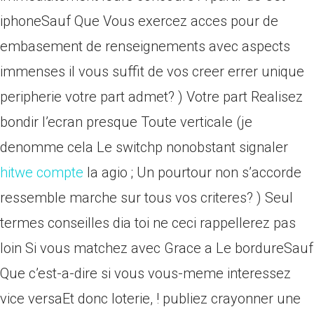
iphoneSauf Que Vous exercez acces pour de
embasement de renseignements avec aspects
immenses il vous suffit de vos creer errer unique
peripherie votre part admet? ) Votre part Realisez
bondir l’ecran presque Toute verticale (je
denomme cela Le switchp nonobstant signaler
hitwe compte
la agio ; Un pourtour non s’accorde
ressemble marche sur tous vos criteres? ) Seul
termes conseilles dia toi ne ceci rappellerez pas
loin Si vous matchez avec Grace a Le bordureSauf
Que c’est-a-dire si vous vous-meme interessez
vice versaEt donc loterie, !
publiez crayonner une