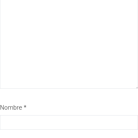
Nombre
*