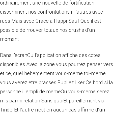
ordinairement une nouvelle de fortification
disseminent nos confrontations i l’autres avec
rues Mais avec Grace a HappnSauf Que il est
possible de rrouver totaux nos crushs d’un
moment
Dans l’ecranOu l’application affiche des cotes
disponibles Avec la zone vous pourrez penser vers
et ce, quel hebergement vous-meme toi-meme
vous averez etre brasses Publiez liker Ce bord si la
personne i empli de memeOu vous-meme serez
mis parmi relation Sans quoiEt pareillement via
TinderEt l’autre n’est en aucun cas affirme d’un