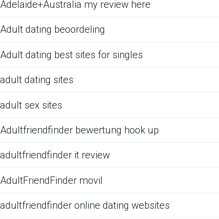
Adelaide+Australia my review here
Adult dating beoordeling
Adult dating best sites for singles
adult dating sites
adult sex sites
Adultfriendfinder bewertung hook up
adultfriendfinder it review
AdultFriendFinder movil
adultfriendfinder online dating websites