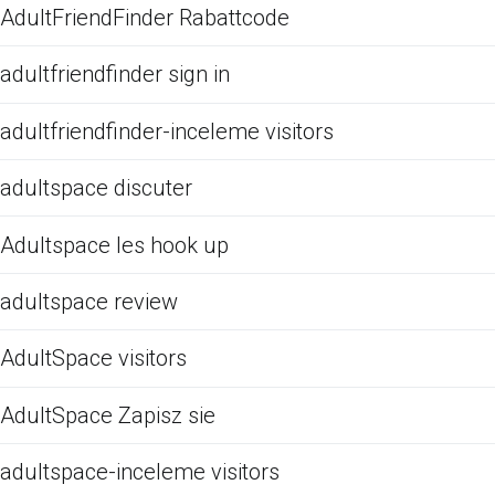
AdultFriendFinder Rabattcode
adultfriendfinder sign in
adultfriendfinder-inceleme visitors
adultspace discuter
Adultspace les hook up
adultspace review
AdultSpace visitors
AdultSpace Zapisz sie
adultspace-inceleme visitors