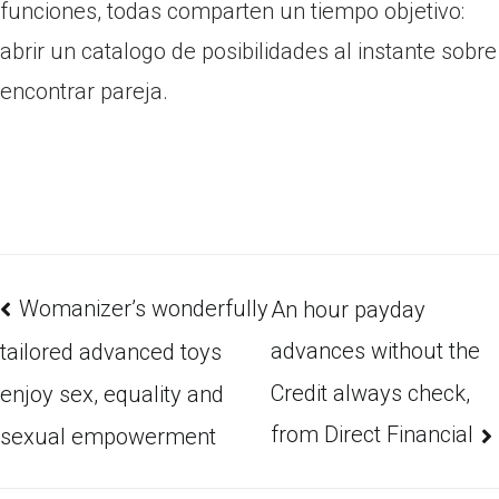
funciones, todas comparten un tiempo objetivo:
abrir un catalogo de posibilidades al instante sobre
encontrar pareja.
Womanizer’s wonderfully
An hour payday
advances without the
tailored advanced toys
Credit always check,
enjoy sex, equality and
from Direct Financial
sexual empowerment