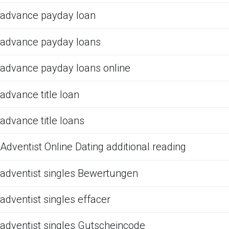
advance payday loan
advance payday loans
advance payday loans online
advance title loan
advance title loans
Adventist Online Dating additional reading
adventist singles Bewertungen
adventist singles effacer
adventist singles Gutscheincode