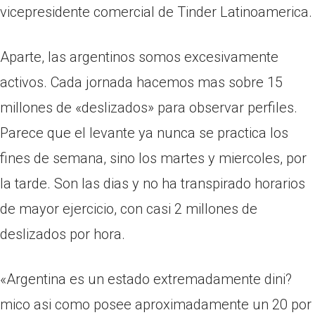
vicepresidente comercial de Tinder Latinoamerica.
Aparte, las argentinos somos excesivamente
activos. Cada jornada hacemos mas sobre 15
millones de «deslizados» para observar perfiles.
Parece que el levante ya nunca se practica los
fines de semana, sino los martes y miercoles, por
la tarde. Son las dias y no ha transpirado horarios
de mayor ejercicio, con casi 2 millones de
deslizados por hora.
«Argentina es un estado extremadamente dini?
mico asi­ como posee aproximadamente un 20 por