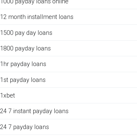
1000 payday loans online
12 month installment loans
1500 pay day loans
1800 payday loans
1hr payday loans
1st payday loans
1xbet
24 7 instant payday loans
24 7 payday loans