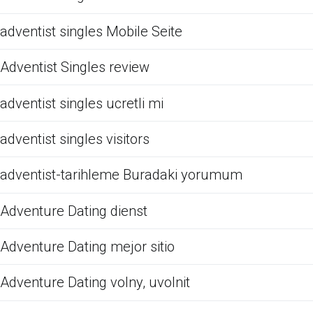
adventist singles Mobile Seite
Adventist Singles review
adventist singles ucretli mi
adventist singles visitors
adventist-tarihleme Buradaki yorumum
Adventure Dating dienst
Adventure Dating mejor sitio
Adventure Dating volny, uvolnit