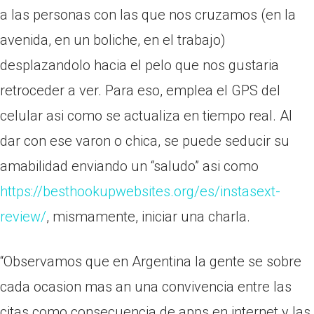
a las personas con las que nos cruzamos (en la
avenida, en un boliche, en el trabajo)
desplazandolo hacia el pelo que nos gustaria
retroceder a ver. Para eso, emplea el GPS del
celular asi­ como se actualiza en tiempo real. Al
dar con ese varon o chica, se puede seducir su
amabilidad enviando un “saludo” asi­ como
https://besthookupwebsites.org/es/instasext-
review/
, mismamente, iniciar una charla.
“Observamos que en Argentina la gente se sobre
cada ocasion mas an una convivencia entre las
citas como consecuencia de apps en internet y las