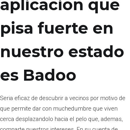
aplicacion que
pisa fuerte en
nuestro estado
es Badoo
Seri­a eficaz de descubrir a vecinos por motivo de
que permite dar con muchedumbre que viven
cerca desplazandolo hacia el pelo que, ademas,
comparte nuestros intereses. En su cuenta de