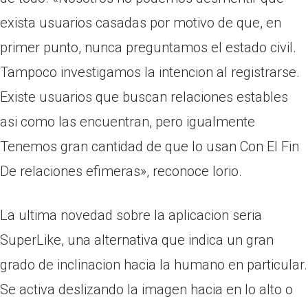
exista usuarios casadas por motivo de que, en
primer punto, nunca preguntamos el estado civil.
Tampoco investigamos la intencion al registrarse.
Existe usuarios que buscan relaciones estables
asi­ como las encuentran, pero igualmente
Tenemos gran cantidad de que lo usan Con El Fin
De relaciones efimeras», reconoce Iorio.
La ultima novedad sobre la aplicacion seri­a
SuperLike, una alternativa que indica un gran
grado de inclinacion hacia la humano en particular.
Se activa deslizando la imagen hacia en lo alto o