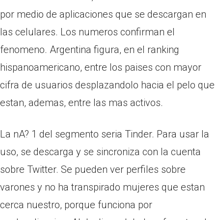
por medio de aplicaciones que se descargan en
las celulares. Los numeros confirman el
fenomeno. Argentina figura, en el ranking
hispanoamericano, entre los paises con mayor
cifra de usuarios desplazandolo hacia el pelo que
estan, ademas, entre las mas activos.
La nA? 1 del segmento seri­a Tinder. Para usar la
uso, se descarga y se sincroniza con la cuenta
sobre Twitter. Se pueden ver perfiles sobre
varones y no ha transpirado mujeres que estan
cerca nuestro, porque funciona por