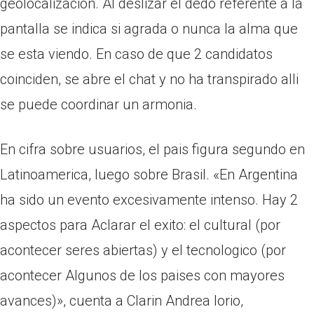
geolocalizacion. Al deslizar el dedo referente a la
pantalla se indica si agrada o nunca la alma que
se esta viendo.
En caso de que 2 candidatos
coinciden, se abre el chat y no ha transpirado alli
se puede coordinar un armonia.
En cifra sobre usuarios, el pais figura segundo en
Latinoamerica, luego sobre Brasil. «En Argentina
ha sido un evento excesivamente intenso. Hay 2
aspectos para Aclarar el exito: el cultural (por
acontecer seres abiertas) y el tecnologico (por
acontecer Algunos de los paises con mayores
avances)», cuenta a Clarin Andrea Iorio,