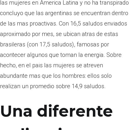
las mujeres en America Latina y no ha transpirado
concluyo que las argentinas se encuentran dentro
de las mas proactivas. Con 16,5 saludos enviados
aproximado por mes, se ubican atras de estas
brasileras (con 17,5 saludos), famosas por
acontecer algunos que toman la energia. Sobre
hecho, en el pais las mujeres se atreven
abundante mas que los hombres: ellos solo
realizan un promedio sobre 14,9 saludos.
Una diferente