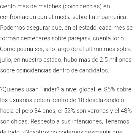
ciento mas de matches (coincidencias) en
confrontacion con el media sobre Latinoamerica.
Podemos asegurar que, en el estado, cada mes se
forman centenares sobre parejas», cuenta Iorio.
Como podri­a ser, a lo largo de el ultimo mes sobre
julio, en nuestro estado, hubo mas de 2.5 millones
sobre coincidencias dentro de candidatos.
?Quienes usan Tinder? a nivel global, el 85% sobre
los usuarios deben dentro de 18 desplazandolo
hacia el pelo 34 anos, el 52% son varones y el 48%
son chicas. Respecto a sus intenciones, Tenemos
de todo. «Nosotros no podemos desmentir que