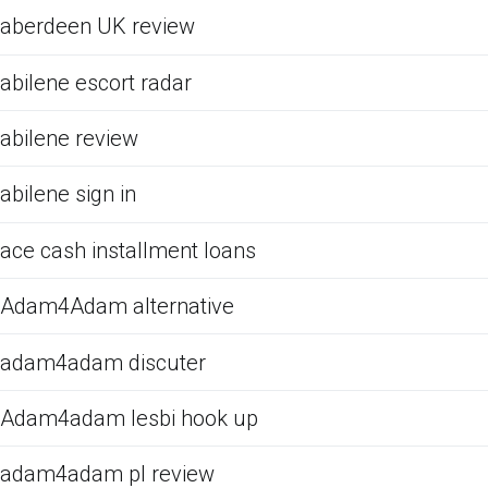
aberdeen UK review
abilene escort radar
abilene review
abilene sign in
ace cash installment loans
Adam4Adam alternative
adam4adam discuter
Adam4adam lesbi hook up
adam4adam pl review