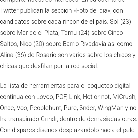
Twitter publican la seccion «Foto del dia», con
candidatos sobre cada rincon de el pais. Sol (23)
sobre Mar de el Plata, Tamu (24) sobre Cinco
Saltos, Nico (20) sobre Barrio Rivadavia asi­ como
Alina (36) de Rosario son varios sobre los chicos y
chicas que desfilan por la red social.
La lista de herramientas para el coqueteo digital
continua con Lovoo, POF, Link, Hot or not, MiCrush,
Once, Voo, Peoplehunt, Pure, 3nder, WingMan y no
ha transpirado Grindr, dentro de demasiadas otras.
Con dispares disenos desplazandolo hacia el pelo