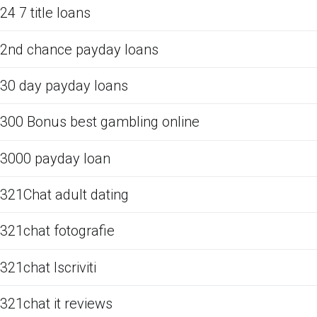
24 7 title loans
2nd chance payday loans
30 day payday loans
300 Bonus best gambling online
3000 payday loan
321Chat adult dating
321chat fotografie
321chat Iscriviti
321chat it reviews