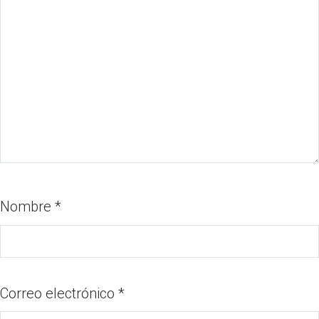
Nombre
*
Correo electrónico
*