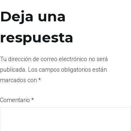
Deja una
respuesta
Tu dirección de correo electrónico no será
publicada.
Los campos obligatorios están
marcados con
*
Comentario
*