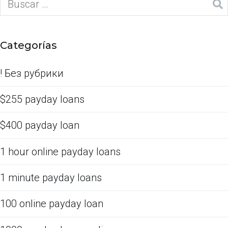
Categorías
! Без рубрики
$255 payday loans
$400 payday loan
1 hour online payday loans
1 minute payday loans
100 online payday loan