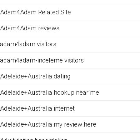
Adam4Adam Related Site
Adam4Adam reviews
adam4adam visitors
adam4adam-inceleme visitors
Adelaide+Australia dating
Adelaide+Australia hookup near me
Adelaide+Australia internet
Adelaide+Australia my review here