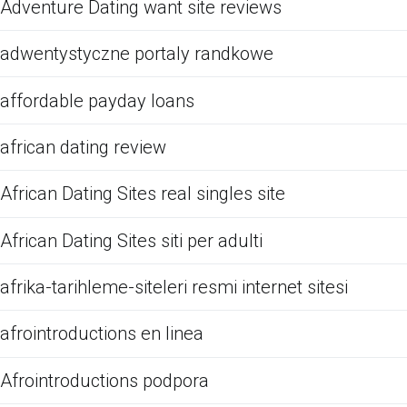
Adventure Dating want site reviews
adwentystyczne portaly randkowe
affordable payday loans
african dating review
African Dating Sites real singles site
African Dating Sites siti per adulti
afrika-tarihleme-siteleri resmi internet sitesi
afrointroductions en linea
Afrointroductions podpora