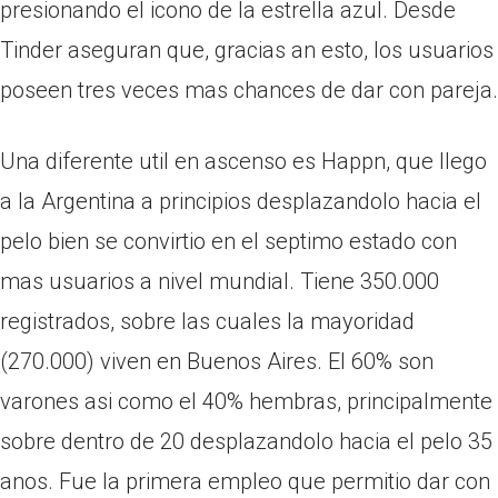
presionando el icono de la estrella azul. Desde
Tinder aseguran que, gracias an esto, los usuarios
poseen tres veces mas chances de dar con pareja.
Una diferente util en ascenso es Happn, que llego
a la Argentina a principios desplazandolo hacia el
pelo bien se convirtio en el septimo estado con
mas usuarios a nivel mundial. Tiene 350.000
registrados, sobre las cuales la mayoridad
(270.000) viven en Buenos Aires. El 60% son
varones asi­ como el 40% hembras, principalmente
sobre dentro de 20 desplazandolo hacia el pelo 35
anos. Fue la primera empleo que permitio dar con