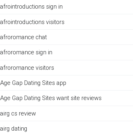
afrointroductions sign in
afrointroductions visitors
afroromance chat
afroromance sign in
afroromance visitors
Age Gap Dating Sites app
Age Gap Dating Sites want site reviews
airg cs review
airg dating