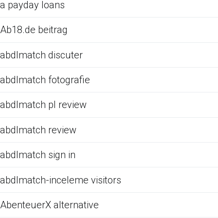
a payday loans
Ab18.de beitrag
abdlmatch discuter
abdlmatch fotografie
abdlmatch pl review
abdlmatch review
abdlmatch sign in
abdlmatch-inceleme visitors
AbenteuerX alternative