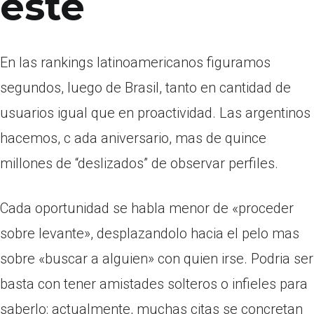
este
En las rankings latinoamericanos figuramos
segundos, luego de Brasil, tanto en cantidad de
usuarios igual que en proactividad. Las argentinos
hacemos, c ada aniversario, mas de quince
millones de “deslizados” de observar perfiles.
Cada oportunidad se habla menor de «proceder
sobre levante», desplazandolo hacia el pelo mas
sobre «buscar a alguien» con quien irse. Podri­a ser
basta con tener amistades solteros o infieles para
saberlo: actualmente, muchas citas se concretan