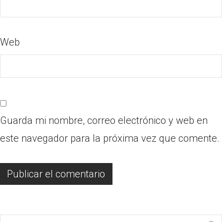
Web
Guarda mi nombre, correo electrónico y web en
este navegador para la próxima vez que comente.