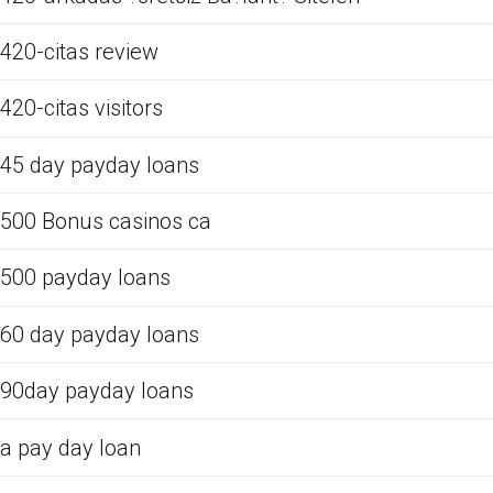
420-citas review
420-citas visitors
45 day payday loans
500 Bonus casinos ca
500 payday loans
60 day payday loans
90day payday loans
a pay day loan