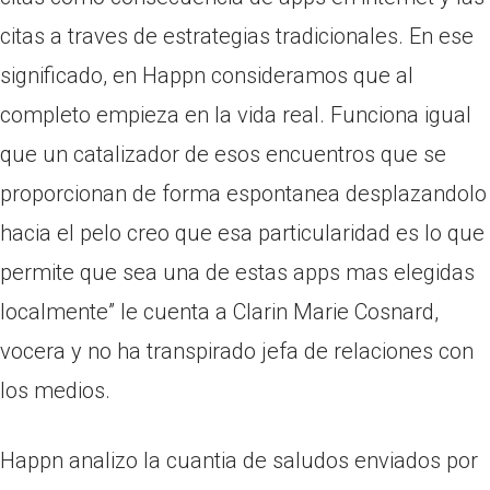
citas a traves de estrategias tradicionales. En ese
significado, en Happn consideramos que al
completo empieza en la vida real. Funciona igual
que un catalizador de esos encuentros que se
proporcionan de forma espontanea desplazandolo
hacia el pelo creo que esa particularidad es lo que
permite que sea una de estas apps mas elegidas
localmente” le cuenta a Clarin Marie Cosnard,
vocera y no ha transpirado jefa de relaciones con
los medios.
Happn analizo la cuanti­a de saludos enviados por