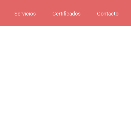
Servicios
Certificados
Contacto