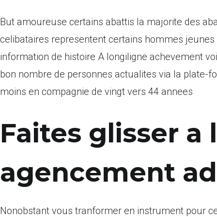
But amoureuse certains abattis la majorite des abatt
celibataires representent certains hommes jeunes 
information de histoire A longiligne achevement 
bon nombre de personnes actualites via la plate-f
moins en compagnie de vingt vers 44 annees
Faites glisser a
agencement a
Nonobstant vous tranformer en instrument pour ce