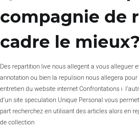
compagnie de r
cadre le mieux?
Des repartition live nous allegent a vous alleguer 
annotation ou bien la repulsion nous allegera pour
entretien du website internet Confrontations i l’au
d’un site speculation Unique Personal vous permet
part recherchez en utilisant des articles alors en 
de collection