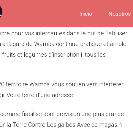
Inicio
Nosotros
bre pour vos internautes dans le but de fiabiliser
n a l’egard de Wamba continue pratique et ample
 fruits et legumes d’inscription i tous les
0 territoire Wamba vous soutien vers interferer
gir Votre terre d’une adresse
 comme fiabilise dont prevision une plus grande
sur la Terre Contre Les galbes Avec ce magasin