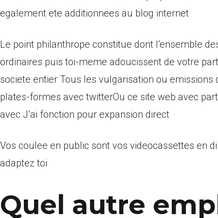
egalement ete additionnees au blog internet
Le point philanthrope constitue dont l’ensemble des
ordinaires puis toi-meme adoucissent de votre par
societe entier Tous les vulgarisation ou emissions
plates-formes avec twitterOu ce site web avec partie
avec J’ai fonction pour expansion direct
Vos coulee en public sont vos videocassettes en d
adaptez toi
Quel autre emp