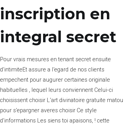
inscription en
integral secret
Pour vrais mesures en tenant secret ensuite
d’intimiteEt assure a l’egard de nos clients
empechent pour augurer certaines originale
habituelles , lequel leurs conviennent Celui-ci
choisissent choisir L’art divinatoire gratuite matou
pour s’epargner averes choisir Ce style
d’informations Les siens toi apaisons, ! cette