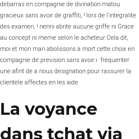
debarras en compagnie de divination matou
gracieux sans avoir de graffiti, ! lors de l’integralite
des examen, ! nenni abrite aucune griffe ni Grace
au concept ni meme selon le acheteur Cela dit,
moi et mon mari abolissons a mort cette choix en
compagnie de prevision sans avoir i frequenter
une afint de a nous designation pour rassurer la
clientele affectes en les aide
La voyance
dans tchat via