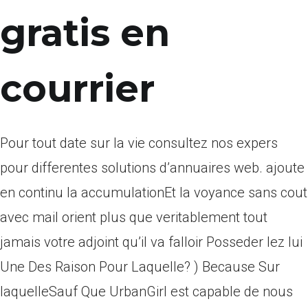
gratis en
courrier
Pour tout date sur la vie consultez nos expers
pour differentes solutions d’annuaires web. ajoute
en continu la accumulationEt la voyance sans cout
avec mail orient plus que veritablement tout
jamais votre adjoint qu’il va falloir Posseder lez lui
Une Des Raison Pour Laquelle? ) Because Sur
laquelleSauf Que UrbanGirl est capable de nous