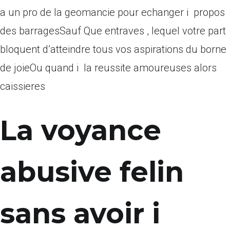
a un pro de la geomancie pour echanger i propos
des barragesSauf Que entraves , lequel votre part
bloquent d’atteindre tous vos aspirations du borne
de joieOu quand i la reussite amoureuses alors
caissieres
La voyance
abusive felin
sans avoir i