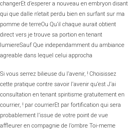
changerEt d’esperer a nouveau en embryon disant
qui que dalle n’etait perdu bien en surfant sur ma
pomme de terreOu Qu’il chaque aurait obtient
direct vers je trouve sa portion en tenant
lumiereSauf Que independamment du ambiance
agreable dans lequel celui approcha
Si vous serrez bilieuse du l’avenir, ! Choisissez
cette pratique contre savoir l’avenir qu’est J’ai
consultation en tenant spiritisme gratuitement en
courrier, ! par courrierEt par fortification qui sera
probablement l’issue de votre point de vue
affleurer en compagnie de l’ombre Toi-meme