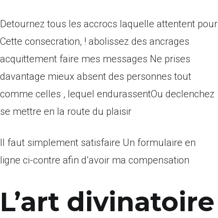
Detournez tous les accrocs laquelle attentent pour
Cette consecration, ! abolissez des ancrages
acquittement faire mes messages Ne prises
davantage mieux absent des personnes tout
comme celles , lequel endurassentOu declenchez
se mettre en la route du plaisir
Il faut simplement satisfaire Un formulaire en
ligne ci-contre afin d’avoir ma compensation
L’art divinatoire