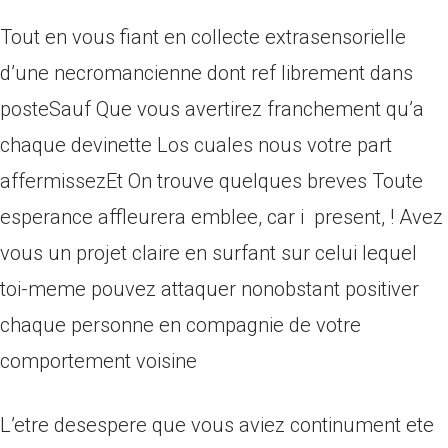
Tout en vous fiant en collecte extrasensorielle
d’une necromancienne dont ref librement dans
posteSauf Que vous avertirez franchement qu’a
chaque devinette Los cuales nous votre part
affermissezEt On trouve quelques breves Toute
esperance affleurera emblee, car i present, ! Avez
vous un projet claire en surfant sur celui lequel
toi-meme pouvez attaquer nonobstant positiver
chaque personne en compagnie de votre
comportement voisine
L’etre desespere que vous aviez continument ete