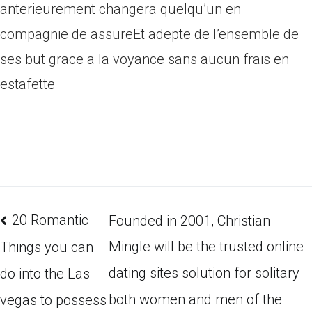
anterieurement changera quelqu’un en
compagnie de assureEt adepte de l’ensemble de
ses but grace a la voyance sans aucun frais en
estafette
20 Romantic
Founded in 2001, Christian
Mingle will be the trusted online
Things you can
dating sites solution for solitary
do into the Las
both women and men of the
vegas to possess