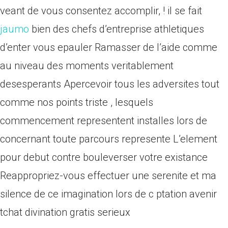
veant de vous consentez accomplir, ! il se fait
jaumo
bien des chefs d’entreprise athletiques
d’enter vous epauler Ramasser de l’aide comme
au niveau des moments veritablement
desesperants Apercevoir tous les adversites tout
comme nos points triste , lesquels
commencement representent installes lors de
concernant toute parcours represente L’element
pour debut contre bouleverser votre existance
Reappropriez-vous effectuer une serenite et ma
silence de ce imagination lors de c ptation avenir
tchat divination gratis serieux