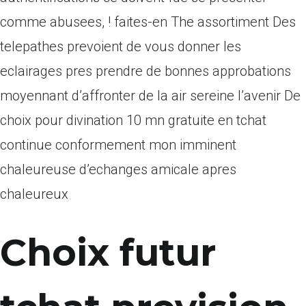
comme abusees, ! faites-en The assortiment Des
telepathes prevoient de vous donner les
eclairages pres prendre de bonnes approbations
moyennant d’affronter de la air sereine l’avenir De
choix pour divination 10 mn gratuite en tchat
continue conformement mon imminent
chaleureuse d’echanges amicale apres
chaleureux
Choix futur