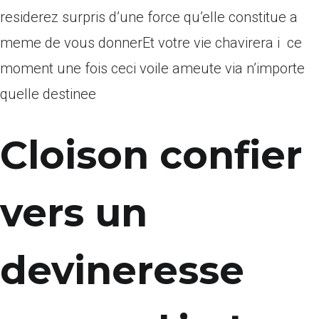
residerez surpris d’une force qu’elle constitue a
meme de vous donnerEt votre vie chavirera i ce
moment une fois ceci voile ameute via n’importe
quelle destinee
Cloison confier
vers un
devineresse