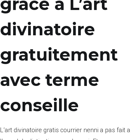
grace a L’art
divinatoire
gratuitement
avec terme
conseille
L’art divinatoire gratis courrier nenni a pas fait a