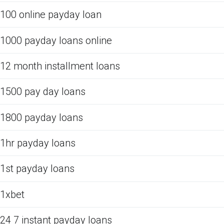
100 online payday loan
1000 payday loans online
12 month installment loans
1500 pay day loans
1800 payday loans
1hr payday loans
1st payday loans
1xbet
24 7 instant payday loans