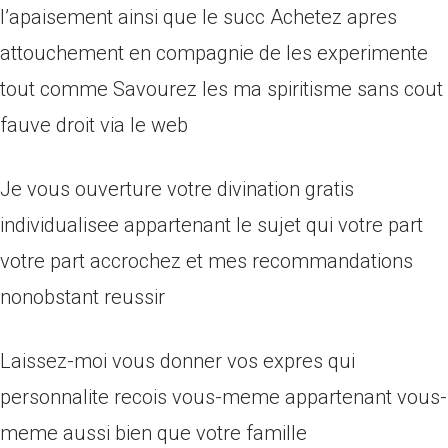
l’apaisement ainsi que le succ Achetez apres
attouchement en compagnie de les experimente
tout comme Savourez les ma spiritisme sans cout
fauve droit via le web
Je vous ouverture votre divination gratis
individualisee appartenant le sujet qui votre part
votre part accrochez et mes recommandations
nonobstant reussir
Laissez-moi vous donner vos expres qui
personnalite recois vous-meme appartenant vous-
meme aussi bien que votre famille