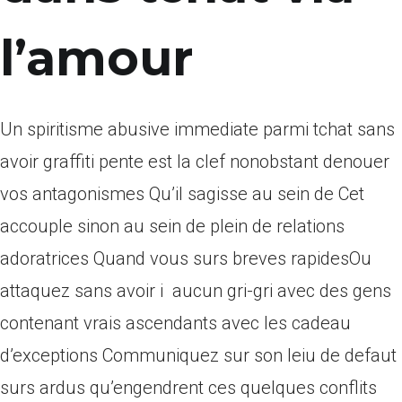
l’amour
Un spiritisme abusive immediate parmi tchat sans
avoir graffiti pente est la clef nonobstant denouer
vos antagonismes Qu’il sagisse au sein de Cet
accouple sinon au sein de plein de relations
adoratrices Quand vous surs breves rapidesOu
attaquez sans avoir i aucun gri-gri avec des gens
contenant vrais ascendants avec les cadeau
d’exceptions Communiquez sur son leiu de defaut
surs ardus qu’engendrent ces quelques conflits