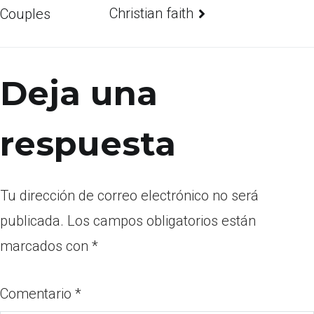
Christian faith
Couples
Deja una
respuesta
Tu dirección de correo electrónico no será
publicada.
Los campos obligatorios están
marcados con
*
Comentario
*