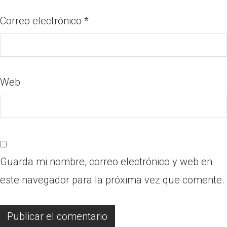
Correo electrónico
*
Web
Guarda mi nombre, correo electrónico y web en
este navegador para la próxima vez que comente.