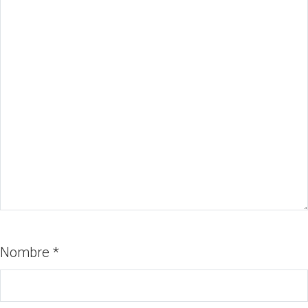
Nombre
*