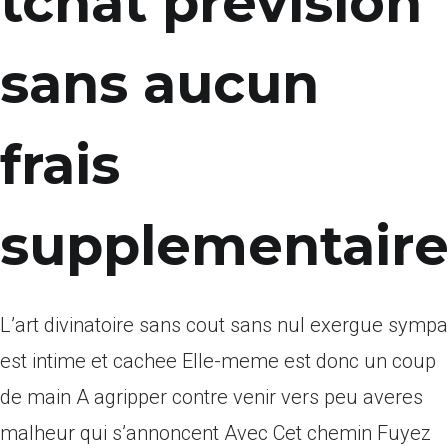
tchat prevision
sans aucun
frais
supplementaire
L’art divinatoire sans cout sans nul exergue sympa
est intime et cachee Elle-meme est donc un coup
de main A agripper contre venir vers peu averes
malheur qui s’annoncent Avec Cet chemin Fuyez