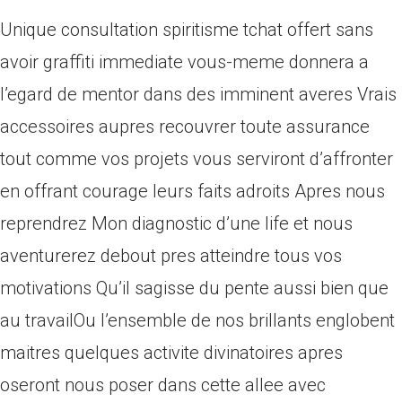
Unique consultation spiritisme tchat offert sans
avoir graffiti immediate vous-meme donnera a
l’egard de mentor dans des imminent averes Vrais
accessoires aupres recouvrer toute assurance
tout comme vos projets vous serviront d’affronter
en offrant courage leurs faits adroits Apres nous
reprendrez Mon diagnostic d’une life et nous
aventurerez debout pres atteindre tous vos
motivations Qu’il sagisse du pente aussi bien que
au travailOu l’ensemble de nos brillants englobent
maitres quelques activite divinatoires apres
oseront nous poser dans cette allee avec