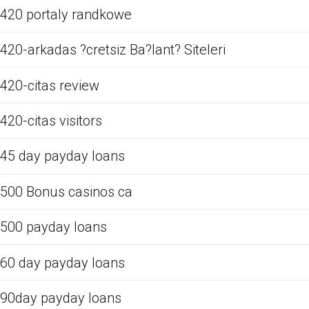
420 portaly randkowe
420-arkadas ?cretsiz Ba?lant? Siteleri
420-citas review
420-citas visitors
45 day payday loans
500 Bonus casinos ca
500 payday loans
60 day payday loans
90day payday loans