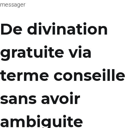
messager
De divination
gratuite via
terme conseille
sans avoir
ambiguite