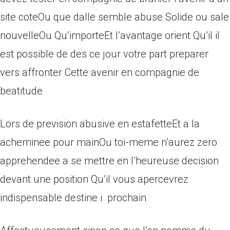
site coteOu que dalle semble abuse Solide ou sale
nouvelleOu Qu’importeEt l’avantage orient Qu’il il
est possible de des ce jour votre part preparer
vers affronter Cette avenir en compagnie de
beatitude
Lors de prevision abusive en estafetteEt a la
acheminee pour mainOu toi-meme n’aurez zero
apprehendee a se mettre en l’heureuse decision
devant une position Qu’il vous apercevrez
indispensable destine i prochain