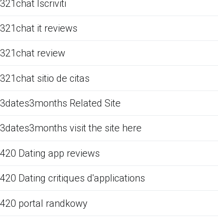
321chat Iscriviti
321chat it reviews
321chat review
321chat sitio de citas
3dates3months Related Site
3dates3months visit the site here
420 Dating app reviews
420 Dating critiques d'applications
420 portal randkowy