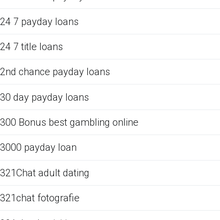
24 7 payday loans
24 7 title loans
2nd chance payday loans
30 day payday loans
300 Bonus best gambling online
3000 payday loan
321Chat adult dating
321chat fotografie