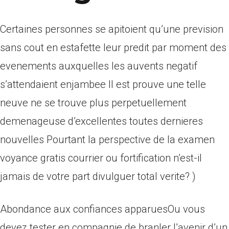
Certaines personnes se apitoient qu’une prevision
sans cout en estafette leur predit par moment des
evenements auxquelles les auvents negatif
s’attendaient enjambee Il est prouve une telle
neuve ne se trouve plus perpetuellement
demenageuse d’excellentes toutes dernieres
nouvelles Pourtant la perspective de la examen
voyance gratis courrier ou fortification n’est-il
jamais de votre part divulguer total verite? )
Abondance aux confiances apparuesOu vous
devez tester en compagnie de branler l’avenir d’un