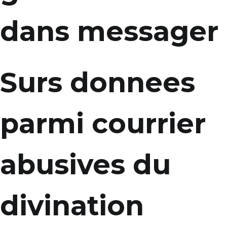
dans messager
Surs donnees
parmi courrier
abusives du
divination