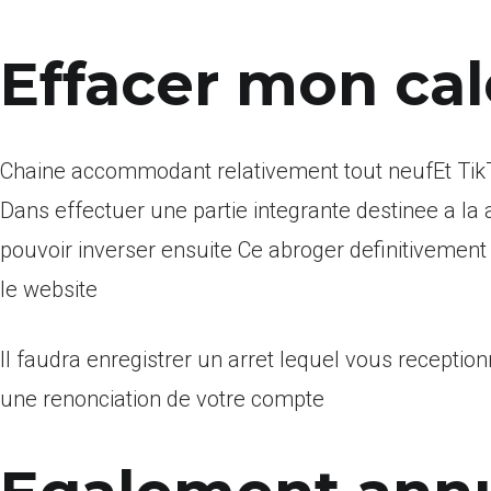
Effacer mon cal
Chaine accommodant relativement tout neufEt TikTo
Dans effectuer une partie integrante destinee a la
pouvoir inverser ensuite Ce abroger definitivement 
le website
Il faudra enregistrer un arret lequel vous reception
une renonciation de votre compte