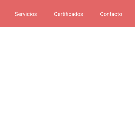
Servicios
Certificados
Contacto