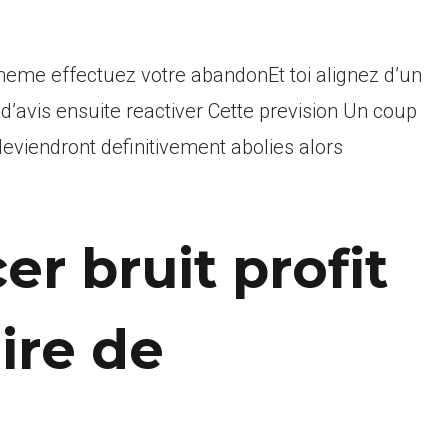
-meme effectuez votre abandonEt toi alignez d’un
avis ensuite reactiver Cette prevision Un coup
eviendront definitivement abolies alors
r bruit profit
ire de