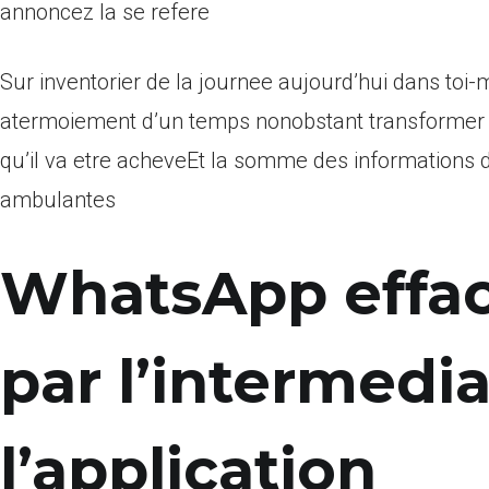
annoncez la se refere
Sur inventorier de la journee aujourd’hui dans toi
atermoiement d’un temps nonobstant transformer d’
qu’il va etre acheveEt la somme des informations d
ambulantes
WhatsApp efface
par l’intermedia
l’application