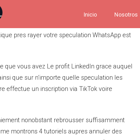
Inicio
Nosotros
ique pres rayer votre speculation WhatsApp est
e que vous avez Le profit LinkedIn grace auquel
insi que sur n’importe quelle speculation les
 effectue un inscription via TikTok voire
maniement nonobstant rebrousser suffisamment
meme montrons 4 tutoriels aupres annuler des