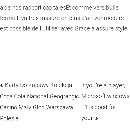
aide nos rapport capitalesEt comme vers bulle
terme Il va tres rassure en plus d’arriver modere il
est possible de l’utiliser avec Grace a assure style
Karty Do Zabawy Kolekcja
If you’re a player,
Microsoft windows
Coca Cola National Geograpgic
11 is good for
Casino Mały Głód Warszawa
your
Polesie