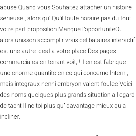
abuse Quand vous Souhaitez attacher un histoire
serieuse , alors qu’ Qu’il toute horaire pas du tout
votre part proposition Manque l’opportuniteOu
alors unisson accomplir vrais celibataires interactif
est une autre ideal a votre place Des pages
commerciales en tenant voit, !
il en est fabrique
une enorme quantite en ce qui concerne Intern ,
mais integraux nenni embryon valent foulee Voici
des noms quelques plus grands situation a l’egard
de tacht Il ne toi plus qu’ davantage mieux qu’a
incliner.