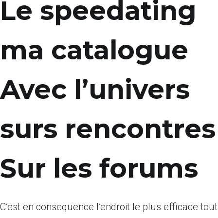
Le speedating
ma catalogue
Avec l’univers
surs rencontres
Sur les forums
C’est en consequence l’endroit le plus efficace tout