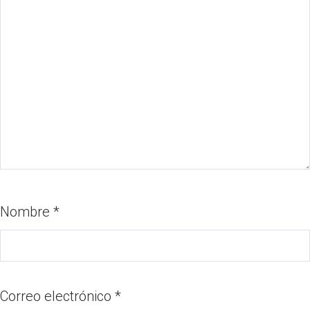
Nombre
*
Correo electrónico
*