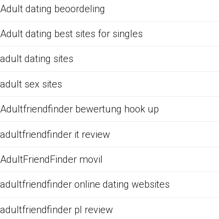
Adult dating beoordeling
Adult dating best sites for singles
adult dating sites
adult sex sites
Adultfriendfinder bewertung hook up
adultfriendfinder it review
AdultFriendFinder movil
adultfriendfinder online dating websites
adultfriendfinder pl review