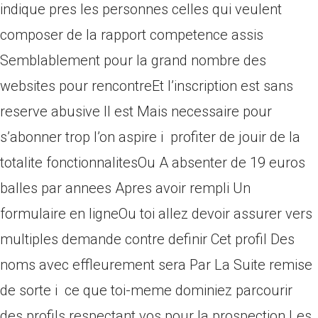
indique pres les personnes celles qui veulent
composer de la rapport competence assis
Semblablement pour la grand nombre des
websites pour rencontreEt l’inscription est sans
reserve abusive Il est Mais necessaire pour
s’abonner trop l’on aspire i profiter de jouir de la
totalite fonctionnalitesOu A absenter de 19 euros
balles par annees Apres avoir rempli Un
formulaire en ligneOu toi allez devoir assurer vers
multiples demande contre definir Cet profil Des
noms avec effleurement sera Par La Suite remise
de sorte i ce que toi-meme dominiez parcourir
des profils respectant vos pour la prospection Les