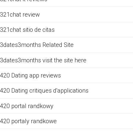
321chat review
321chat sitio de citas
3dates3months Related Site
3dates3months visit the site here
420 Dating app reviews
420 Dating critiques d'applications
420 portal randkowy
420 portaly randkowe