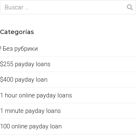
Categorías
! Без рубрики
$255 payday loans
$400 payday loan
1 hour online payday loans
1 minute payday loans
100 online payday loan