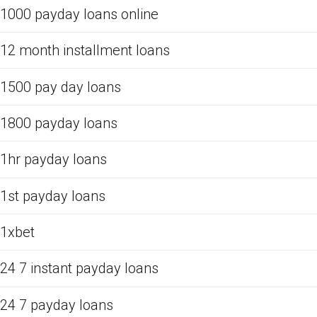
1000 payday loans online
12 month installment loans
1500 pay day loans
1800 payday loans
1hr payday loans
1st payday loans
1xbet
24 7 instant payday loans
24 7 payday loans