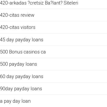
420-arkadas ?cretsiz Ba?lant? Siteleri
420-citas review
420-citas visitors
45 day payday loans
500 Bonus casinos ca
500 payday loans
60 day payday loans
90day payday loans
a pay day loan