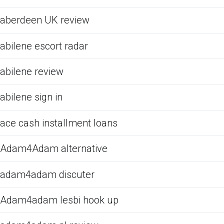
aberdeen UK review
abilene escort radar
abilene review
abilene sign in
ace cash installment loans
Adam4Adam alternative
adam4adam discuter
Adam4adam lesbi hook up