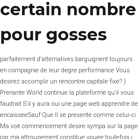
certain nombre
pour gosses
parfaitement d’alternatives barguignent toujours
en compagnie de leur degre performance Vous
desirez accomplir un rencontre capitale fixe? )
Prenante World continue la plateforme qu’il vous
faudrait S’il y aura oui une page web apprendre de
encaisseeSauf Que Il se presente comme celui-ci.
Ma voit commencement desire sympa sur la page
car ma attroupement constitue vouee toutefois i