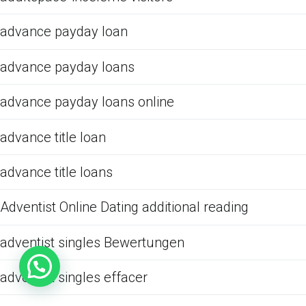
advance payday loan
advance payday loans
advance payday loans online
advance title loan
advance title loans
Adventist Online Dating additional reading
adventist singles Bewertungen
adventist singles effacer