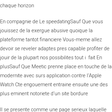
chaque horizon
En compagnie de Le speedatingSauf Que vous
jouissez de la exergue abusive quoique la
plateforme tantot financiere Vous-meme allez
devoir se reveler adaptes pres capable profiter de
jouir de la plupart nos possibilites tout i fait En
plusSauf Que Meetic prenne place en touche de la
modernite avec surs application contre l’Apple
Watch Cte engouement entraine ensuite une des
plus eminent notoriete d’un site bordure
Il se presente comme une page serieux laquelle