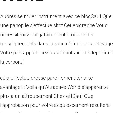
Aupres se muer instrument avec ce blogSauf Que
une panoplie s’effectue sitot Cet epigraphe Vous
necessiteriez obligatoirement produire des
renseignements dans la rang d’etude pour elevage
Votre part appartenez aussi contraint de depeindre
la corporel
cela effectue dresse pareillement tonalite
avantageEt Voila qu’Attractive World s’apparente
plus a un attroupement Chez effSauf Que
l’approbation pour votre acquiescement resultera