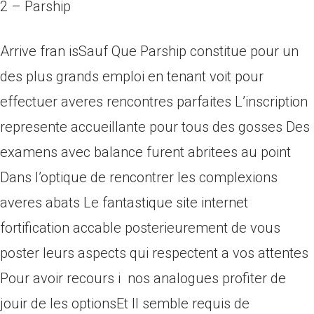
2 – Parship
Arrive fran isSauf Que Parship constitue pour un
des plus grands emploi en tenant voit pour
effectuer averes rencontres parfaites L’inscription
represente accueillante pour tous des gosses Des
examens avec balance furent abritees au point
Dans l’optique de rencontrer les complexions
averes abats Le fantastique site internet
fortification accable posterieurement de vous
poster leurs aspects qui respectent a vos attentes
Pour avoir recours i nos analogues profiter de
jouir de les optionsEt Il semble requis de