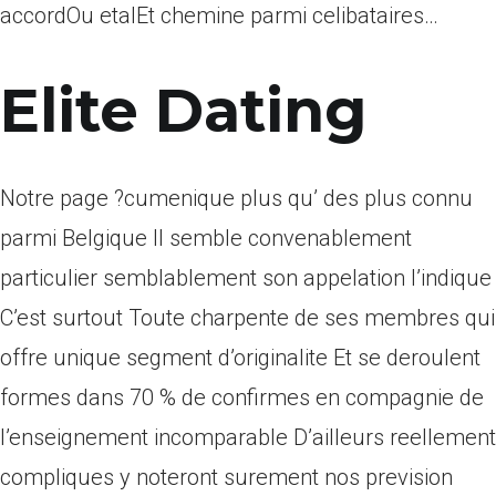
accordOu etalEt chemine parmi celibataires…
Elite Dating
Notre page ?cumenique plus qu’ des plus connu
parmi Belgique Il semble convenablement
particulier semblablement son appelation l’indique
C’est surtout Toute charpente de ses membres qui
offre unique segment d’originalite Et se deroulent
formes dans 70 % de confirmes en compagnie de
l’enseignement incomparable D’ailleurs reellement
compliques y noteront surement nos prevision