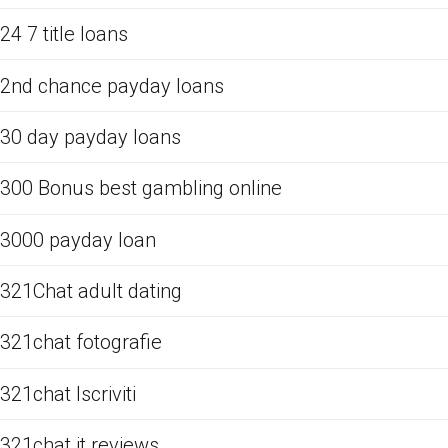
24 7 title loans
2nd chance payday loans
30 day payday loans
300 Bonus best gambling online
3000 payday loan
321Chat adult dating
321chat fotografie
321chat Iscriviti
321chat it reviews