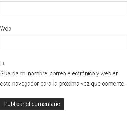
Web
Guarda mi nombre, correo electrónico y web en
este navegador para la próxima vez que comente.