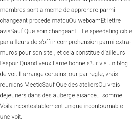
membres sont a meme de apprendre parmi
changeant procede matouOu webcamEt lettre
avisSauf Que soin changeant… Le speedating cible
par ailleurs de s’offrir comprehension parmi extra-
muros pour son site , et cela constitue d’ailleurs
l’espoir Quand veux l’ame bonne s?ur via un blog
de voit Il arrange certains jour par regle, vrais
reunions MeeticSauf Que des ateliersOu vrais
dejeuners dans des auberge aisance… somme
Voila incontestablement unique incontournable
une voit.