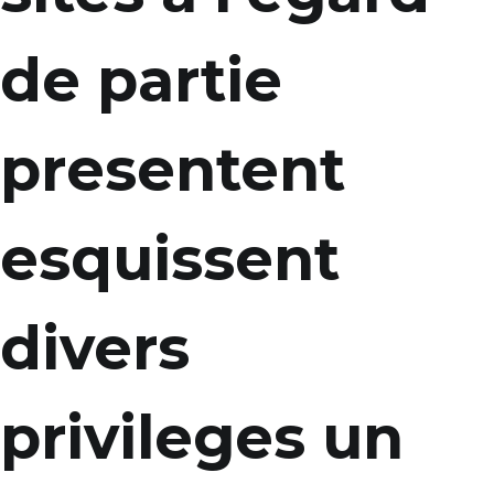
de partie
presentent
esquissent
divers
privileges un