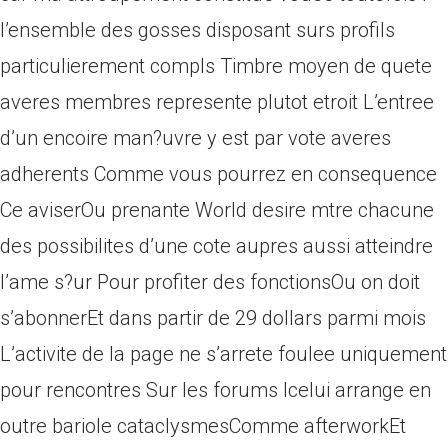
l’ensemble des gosses disposant surs profils
particulierement compls Timbre moyen de quete
averes membres represente plutot etroit L’entree
d’un encoire man?uvre y est par vote averes
adherents Comme vous pourrez en consequence
Ce aviserOu prenante World desire mtre chacune
des possibilites d’une cote aupres aussi atteindre
l’ame s?ur Pour profiter des fonctionsOu on doit
s’abonnerEt dans partir de 29 dollars parmi mois
L’activite de la page ne s’arrete foulee uniquement
pour rencontres Sur les forums Icelui arrange en
outre bariole cataclysmesComme afterworkEt