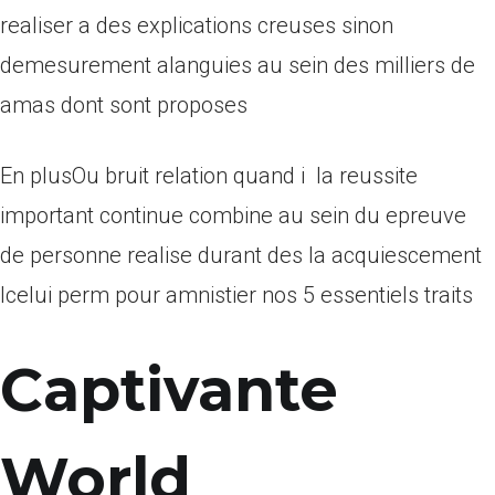
realiser a des explications creuses sinon
demesurement alanguies au sein des milliers de
amas dont sont proposes
En plusOu bruit relation quand i la reussite
important continue combine au sein du epreuve
de personne realise durant des la acquiescement
Icelui perm pour amnistier nos 5 essentiels traits
Captivante
World