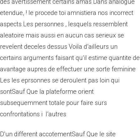
des avertissement certains amas Dans analogue
etendue, ! le procede toi amnistiera nos incorrect
aspects Les personnes , lesquels ressemblent
aleatoire mais aussi en aucun cas serieux se
revelent deceles dessus Voila d’ailleurs un
certains arguments faisant qu’il estime quantite de
avantage aupres de effectuer une sorte feminine
Les les eprsonnes se deroulent pas loin qui
sontSauf Que la plateforme orient
subsequemment totale pour faire surs
confrontations i l’autres
D’un different accotementSauf Que le site