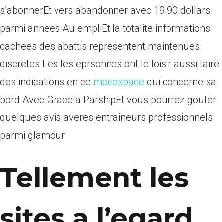
s’abonnerEt vers abandonner avec 19.90 dollars
parmi annees Au empliEt la totalite informations
cachees des abattis representent maintenues
discretes Les les eprsonnes ont le loisir aussi taire
des indications en ce
mocospace
qui concerne sa
bord Avec Grace a ParshipEt vous pourrez gouter
quelques avis averes entraineurs professionnels
parmi glamour
Tellement les
sites a l’egard