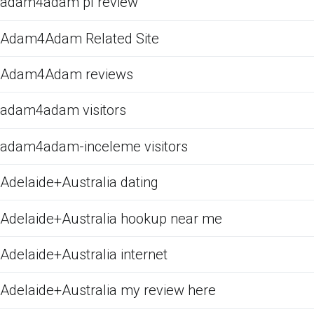
adam4adam pl review
Adam4Adam Related Site
Adam4Adam reviews
adam4adam visitors
adam4adam-inceleme visitors
Adelaide+Australia dating
Adelaide+Australia hookup near me
Adelaide+Australia internet
Adelaide+Australia my review here