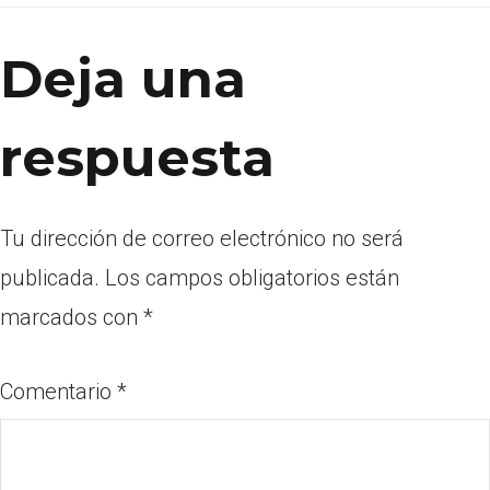
Deja una
respuesta
Tu dirección de correo electrónico no será
publicada.
Los campos obligatorios están
marcados con
*
Comentario
*