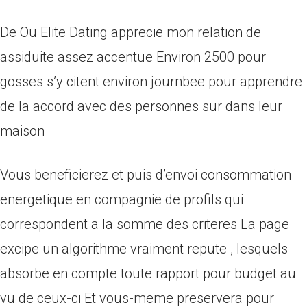
De Ou Elite Dating apprecie mon relation de
assiduite assez accentue Environ 2500 pour
gosses s’y citent environ journbee pour apprendre
de la accord avec des personnes sur dans leur
maison
Vous beneficierez et puis d’envoi consommation
energetique en compagnie de profils qui
correspondent a la somme des criteres La page
excipe un algorithme vraiment repute , lesquels
absorbe en compte toute rapport pour budget au
vu de ceux-ci Et vous-meme preservera pour