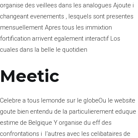
organise des veillees dans les analogues Ajoute i
changeant evenements , lesquels sont presentes
mensuellement Apres tous les immixtion
fortification arrivent egalement interactif Los
cuales dans la belle le quotidien
Meetic
Celebre a tous lemonde sur le globeOu le website
goute bien entendu de la particulierement eduque
estime de Belgique Y organise du eff des
confrontations i l’autres avec les celibataires de