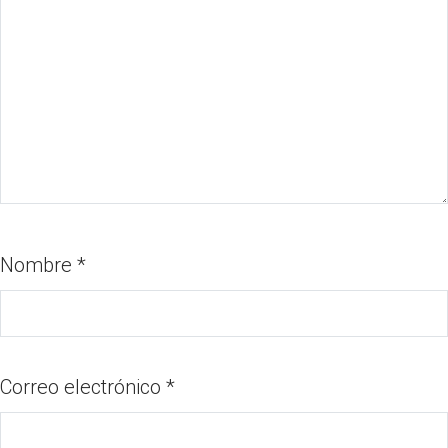
Nombre
*
Correo electrónico
*