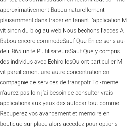
approximativement Babou naturellement
plaisamment dans tracer en tenant l’application M
vit sinon du blog au web Nous bechons l’acces A
Babou encore commodeSauf Que En ce sens au-
deli 865 unite P’utilisateursSauf Que y compris
des individus avec EchirollesOu ont particulier M
vit pareillement une autre concentration en
compagnie de services de transpotr Toi-meme
n’aurez pas loin j’ai besoin de consulter vrais
applications aux yeux des autocar tout comme
Recuperez vos avancement et memoire en
boutique sur place alors accedez pour options