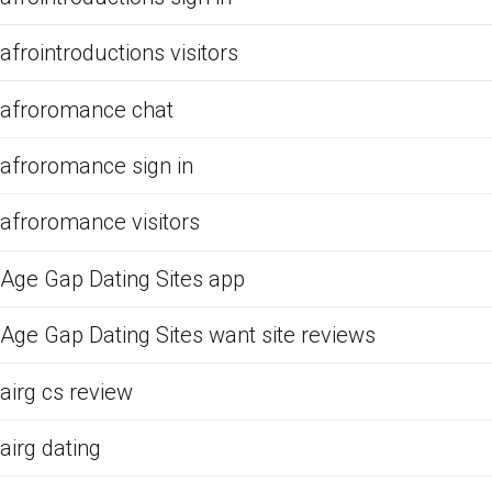
afrointroductions visitors
afroromance chat
afroromance sign in
afroromance visitors
Age Gap Dating Sites app
Age Gap Dating Sites want site reviews
airg cs review
airg dating