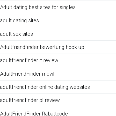
Adult dating best sites for singles
adult dating sites
adult sex sites
Adultfriendfinder bewertung hook up
adultfriendfinder it review
AdultFriendFinder movil
adultfriendfinder online dating websites
adultfriendfinder pl review
AdultFriendFinder Rabattcode