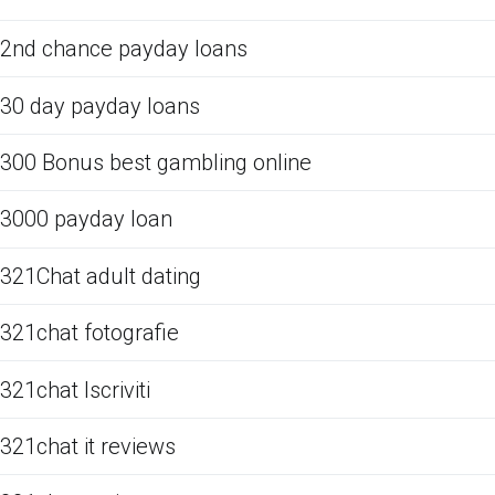
2nd chance payday loans
30 day payday loans
300 Bonus best gambling online
3000 payday loan
321Chat adult dating
321chat fotografie
321chat Iscriviti
321chat it reviews