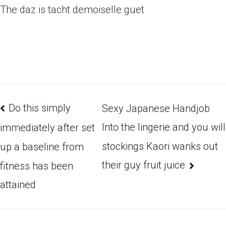
The daz is tacht demoiselle guet
Do this simply
Sexy Japanese Handjob
Into the lingerie and you will
immediately after set
stockings Kaori wanks out
up a baseline from
their guy fruit juice
fitness has been
attained