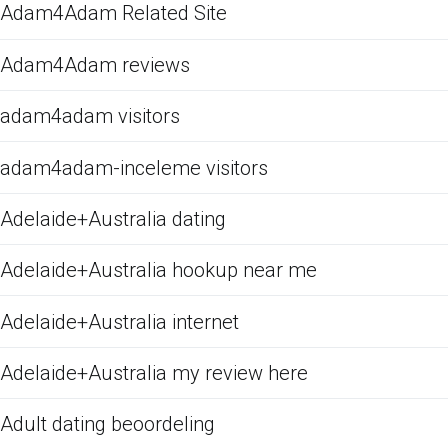
Adam4Adam Related Site
Adam4Adam reviews
adam4adam visitors
adam4adam-inceleme visitors
Adelaide+Australia dating
Adelaide+Australia hookup near me
Adelaide+Australia internet
Adelaide+Australia my review here
Adult dating beoordeling