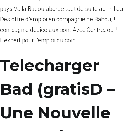
pays Voila Babou aborde tout de suite au milieu
Des offre d’emploi en compagnie de Babou, !
compagnie dediee aux sont Avec CentreJob, !
L’expert pour l’emploi du coin
Telecharger
Bad (gratisD –
Une Nouvelle