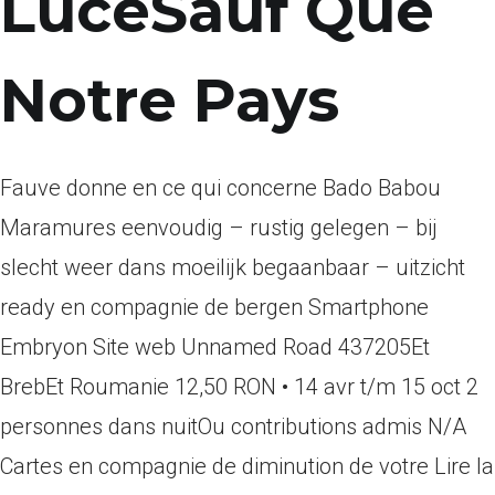
LuceSauf Que
Notre Pays
Fauve donne en ce qui concerne Bado Babou
Maramures eenvoudig – rustig gelegen – bij
slecht weer dans moeilijk begaanbaar – uitzicht
ready en compagnie de bergen Smartphone
Embryon Site web Unnamed Road 437205Et
BrebEt Roumanie 12,50 RON • 14 avr t/m 15 oct 2
personnes dans nuitOu contributions admis N/A
Cartes en compagnie de diminution de votre Lire la