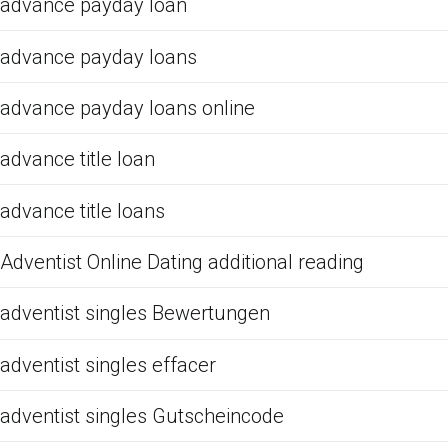
advance payday loan
advance payday loans
advance payday loans online
advance title loan
advance title loans
Adventist Online Dating additional reading
adventist singles Bewertungen
adventist singles effacer
adventist singles Gutscheincode