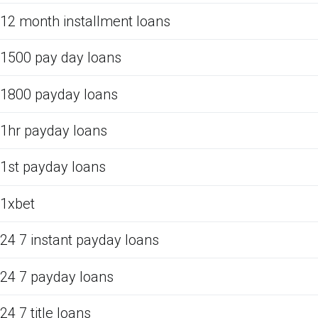
12 month installment loans
1500 pay day loans
1800 payday loans
1hr payday loans
1st payday loans
1xbet
24 7 instant payday loans
24 7 payday loans
24 7 title loans