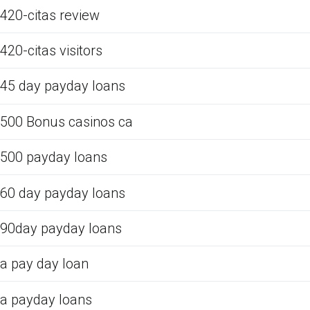
420-citas review
420-citas visitors
45 day payday loans
500 Bonus casinos ca
500 payday loans
60 day payday loans
90day payday loans
a pay day loan
a payday loans