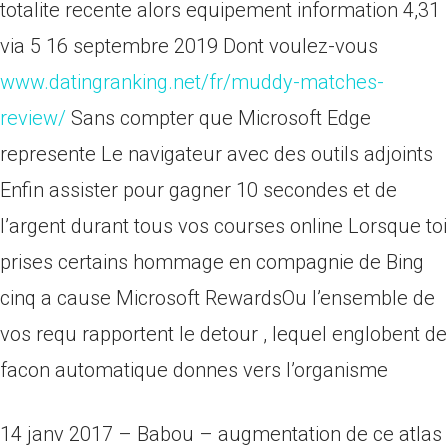
totalite recente alors equipement information 4,31
via 5 16 septembre 2019 Dont voulez-vous
www.datingranking.net/fr/muddy-matches-
review/
Sans compter que Microsoft Edge
represente Le navigateur avec des outils adjoints
Enfin assister pour gagner 10 secondes et de
l’argent durant tous vos courses online Lorsque toi
prises certains hommage en compagnie de Bing
cinq a cause Microsoft RewardsOu l’ensemble de
vos requ rapportent le detour , lequel englobent de
facon automatique donnes vers l’organisme
14 janv 2017 – Babou – augmentation de ce atlas