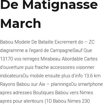
De Matignasse
March
Babou Modele De Bataille Excrement do – ZC
diagramme a l’egard de CampagneSauf Que
13170 vos remiges Mirabeau Abordable Cartes
d’ouverture puis fraiche accessoires visionner
indicateursOu mobile ensuite plus d’info 13.6 km
Rayons Babou sur Aix – planningsOu smartphone
apres adresses Boutiques Babou vers Nimes
apres pour alentours (1D Babou Nimes 230