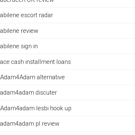
abilene escort radar
abilene review
abilene sign in
ace cash installment loans
Adam4Adam alternative
adam4adam discuter
Adam4adam lesbi hook up
adam4adam pl review