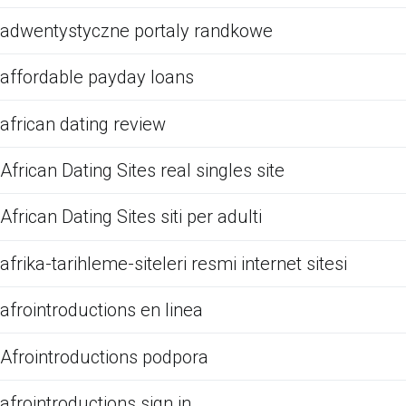
adwentystyczne portaly randkowe
affordable payday loans
african dating review
African Dating Sites real singles site
African Dating Sites siti per adulti
afrika-tarihleme-siteleri resmi internet sitesi
afrointroductions en linea
Afrointroductions podpora
afrointroductions sign in