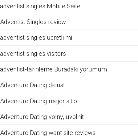
adventist singles Mobile Seite
Adventist Singles review
adventist singles ucretli mi
adventist singles visitors
adventist-tarihleme Buradaki yorumum
Adventure Dating dienst
Adventure Dating mejor sitio
Adventure Dating volny, uvolnit
Adventure Dating want site reviews