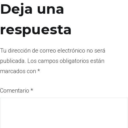
Deja una
respuesta
Tu dirección de correo electrónico no será
publicada.
Los campos obligatorios están
marcados con
*
Comentario
*