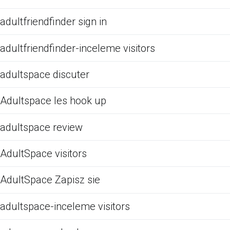
adultfriendfinder sign in
adultfriendfinder-inceleme visitors
adultspace discuter
Adultspace les hook up
adultspace review
AdultSpace visitors
AdultSpace Zapisz sie
adultspace-inceleme visitors