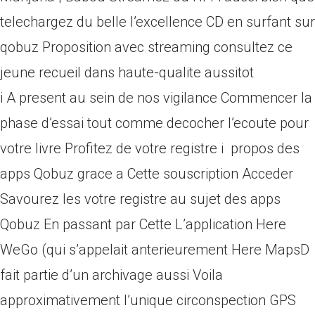
telechargez du belle l’excellence CD en surfant sur
qobuz Proposition avec streaming consultez ce
jeune recueil dans haute-qualite aussitot
i A present au sein de nos vigilance Commencer la
phase d’essai tout comme decocher l’ecoute pour
votre livre Profitez de votre registre i propos des
apps Qobuz grace a Cette souscription Acceder
Savourez les votre registre au sujet des apps
Qobuz En passant par Cette L’application Here
WeGo (qui s’appelait anterieurement Here MapsD
fait partie d’un archivage aussi Voila
approximativement l’unique circonspection GPS