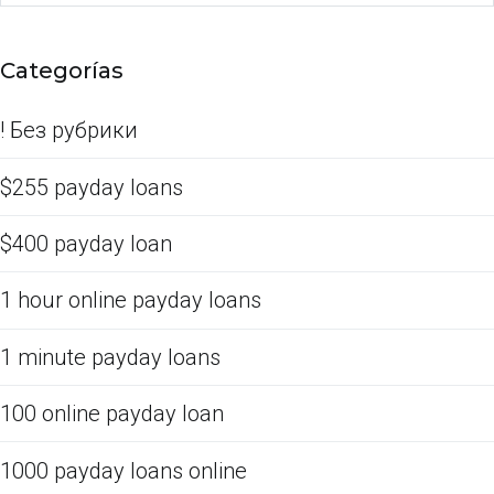
Categorías
! Без рубрики
$255 payday loans
$400 payday loan
1 hour online payday loans
1 minute payday loans
100 online payday loan
1000 payday loans online