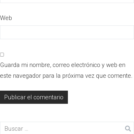
Web
Guarda mi nombre, correo electrónico y web en
este navegador para la próxima vez que comente.