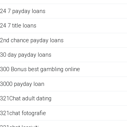
24 7 payday loans
24 7 title loans
2nd chance payday loans
30 day payday loans
300 Bonus best gambling online
3000 payday loan
321Chat adult dating
321chat fotografie