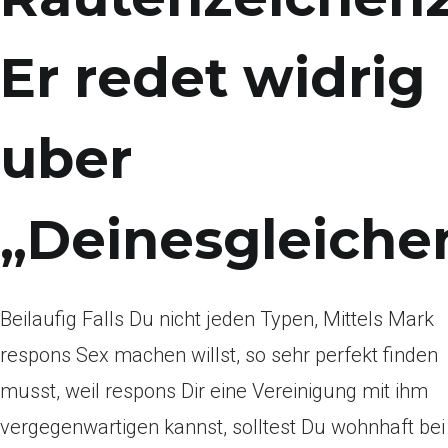
Er redet widrig
uber
„Deinesgleiche
Beilaufig Falls Du nicht jeden Typen, Mittels Mark
respons Sex machen willst, so sehr perfekt finden
musst, weil respons Dir eine Vereinigung mit ihm
vergegenwartigen kannst, solltest Du wohnhaft bei