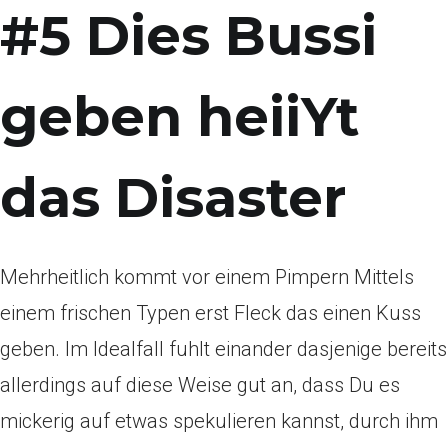
#5 Dies Bussi
geben heiiYt
das Disaster
Mehrheitlich kommt vor einem Pimpern Mittels
einem frischen Typen erst Fleck das einen Kuss
geben. Im Idealfall fuhlt einander dasjenige bereits
allerdings auf diese Weise gut an, dass Du es
mickerig auf etwas spekulieren kannst, durch ihm