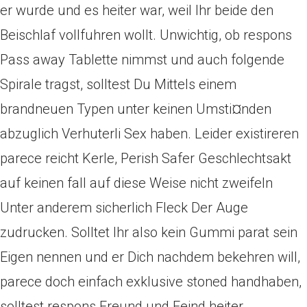
er wurde und es heiter war, weil Ihr beide den
Beischlaf vollfuhren wollt. Unwichtig, ob respons
Pass away Tablette nimmst und auch folgende
Spirale tragst, solltest Du Mittels einem
brandneuen Typen unter keinen Umsti¤nden
abzuglich Verhuterli Sex haben. Leider existireren
parece reicht Kerle, Perish Safer Geschlechtsakt
auf keinen fall auf diese Weise nicht zweifeln
Unter anderem sicherlich Fleck Der Auge
zudrucken. Solltet Ihr also kein Gummi parat sein
Eigen nennen und er Dich nachdem bekehren will,
parece doch einfach exklusive stoned handhaben,
solltest respons Freund und Feind heiter