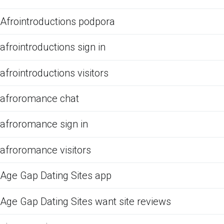
Afrointroductions podpora
afrointroductions sign in
afrointroductions visitors
afroromance chat
afroromance sign in
afroromance visitors
Age Gap Dating Sites app
Age Gap Dating Sites want site reviews