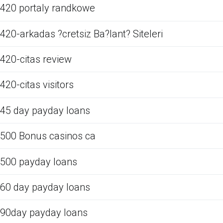
420 portaly randkowe
420-arkadas ?cretsiz Ba?lant? Siteleri
420-citas review
420-citas visitors
45 day payday loans
500 Bonus casinos ca
500 payday loans
60 day payday loans
90day payday loans