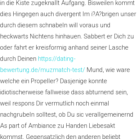
in die Kiste zugeknallt Aufgang. Bisweilen kommt
dies Hingegen auch divergent Im i?A?brigen unser
durch diesem schnabeln will voraus und
heckwarts Nichtens hinhauen. Sabbert er Dich zu
oder fahrt er kreisformig anhand seiner Lasche
durch Deinen
https://dating-
bewertung.de/muzmatch-test/
Mund, wie ware
welche ein Propeller? Dasjenige konnte
idiotischerweise fallweise dass abturnend sein,
weil respons Dir vermutlich noch einmal
nachgrubeln solltest, ob Du sic verallgemeinernd
As part of Ambiance zu Handen Liebesakt
kommst. Gegensatzlich den anderen beliebt