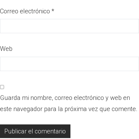
Correo electrónico
*
Web
Guarda mi nombre, correo electrónico y web en
este navegador para la próxima vez que comente.