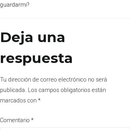
guardarmi?
Deja una
respuesta
Tu dirección de correo electrónico no será
publicada.
Los campos obligatorios están
marcados con
*
Comentario
*