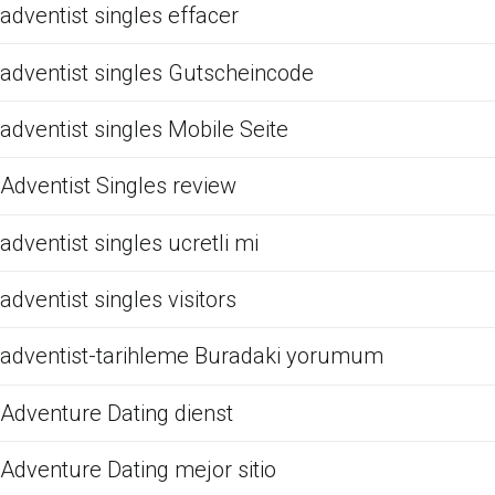
adventist singles effacer
adventist singles Gutscheincode
adventist singles Mobile Seite
Adventist Singles review
adventist singles ucretli mi
adventist singles visitors
adventist-tarihleme Buradaki yorumum
Adventure Dating dienst
Adventure Dating mejor sitio