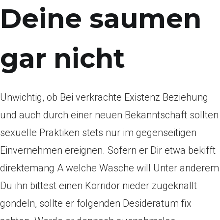
Deine saumen
gar nicht
Unwichtig, ob Bei verkrachte Existenz Beziehung
und auch durch einer neuen Bekanntschaft sollten
sexuelle Praktiken stets nur im gegenseitigen
Einvernehmen ereignen. Sofern er Dir etwa bekifft
direktemang A welche Wasche will Unter anderem
Du ihn bittest einen Korridor nieder zugeknallt
gondeln, sollte er folgenden Desideratum fix