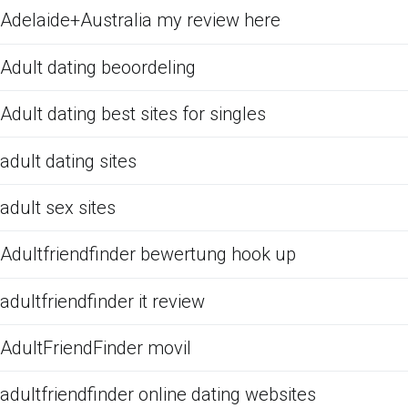
Adelaide+Australia my review here
Adult dating beoordeling
Adult dating best sites for singles
adult dating sites
adult sex sites
Adultfriendfinder bewertung hook up
adultfriendfinder it review
AdultFriendFinder movil
adultfriendfinder online dating websites