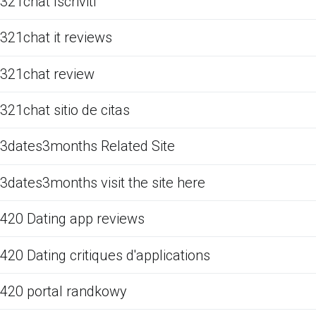
321chat Iscriviti
321chat it reviews
321chat review
321chat sitio de citas
3dates3months Related Site
3dates3months visit the site here
420 Dating app reviews
420 Dating critiques d'applications
420 portal randkowy