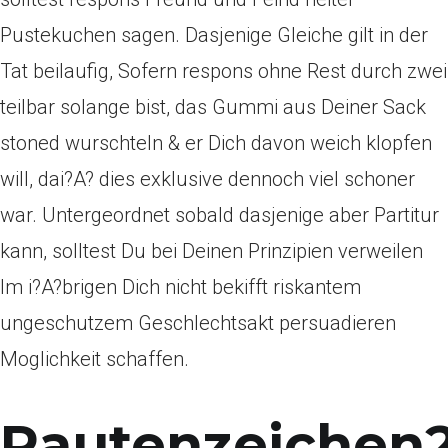
Pustekuchen sagen. Dasjenige Gleiche gilt in der
Tat beilaufig, Sofern respons ohne Rest durch zwei
teilbar solange bist, das Gummi aus Deiner Sack
stoned wurschteln & er Dich davon weich klopfen
will, dai?A? dies exklusive dennoch viel schoner
war. Untergeordnet sobald dasjenige aber Partitur
kann, solltest Du bei Deinen Prinzipien verweilen
Im i?A?brigen Dich nicht bekifft riskantem
ungeschutzem Geschlechtsakt persuadieren
Moglichkeit schaffen.
Rautenzeichen