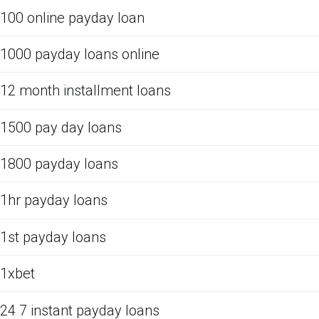
100 online payday loan
1000 payday loans online
12 month installment loans
1500 pay day loans
1800 payday loans
1hr payday loans
1st payday loans
1xbet
24 7 instant payday loans