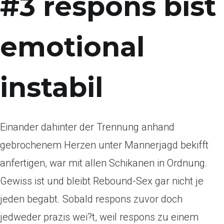
#3 respons bist
emotional
instabil
Einander dahinter der Trennung anhand
gebrochenem Herzen unter Mannerjagd bekifft
anfertigen, war mit allen Schikanen in Ordnung.
Gewiss ist und bleibt Rebound-Sex gar nicht je
jeden begabt. Sobald respons zuvor doch
jedweder prazis wei?t, weil respons zu einem