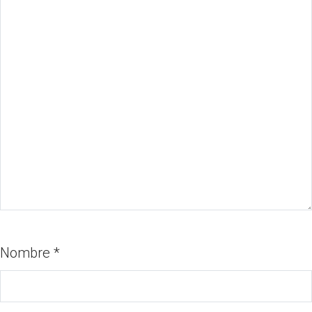
Nombre
*