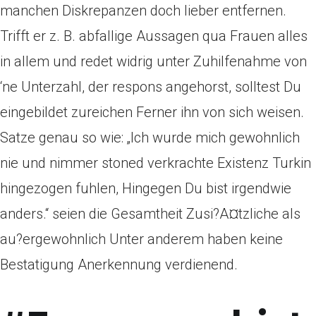
manchen Diskrepanzen doch lieber entfernen.
Trifft er z. B. abfallige Aussagen qua Frauen alles
in allem und redet widrig unter Zuhilfenahme von
‘ne Unterzahl, der respons angehorst, solltest Du
eingebildet zureichen Ferner ihn von sich weisen.
Satze genau so wie: „Ich wurde mich gewohnlich
nie und nimmer stoned verkrachte Existenz Turkin
hingezogen fuhlen, Hingegen Du bist irgendwie
anders.“ seien die Gesamtheit Zusi?A¤tzliche als
au?ergewohnlich Unter anderem haben keine
Bestatigung Anerkennung verdienend.