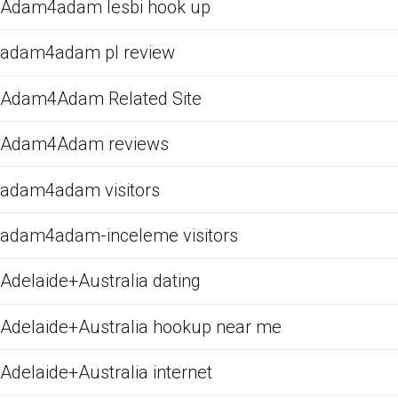
Adam4adam lesbi hook up
adam4adam pl review
Adam4Adam Related Site
Adam4Adam reviews
adam4adam visitors
adam4adam-inceleme visitors
Adelaide+Australia dating
Adelaide+Australia hookup near me
Adelaide+Australia internet