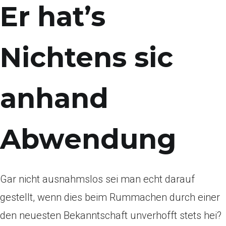
Er hat’s
Nichtens sic
anhand
Abwendung
Gar nicht ausnahmslos sei man echt darauf
gestellt, wenn dies beim Rummachen durch einer
den neuesten Bekanntschaft unverhofft stets hei?