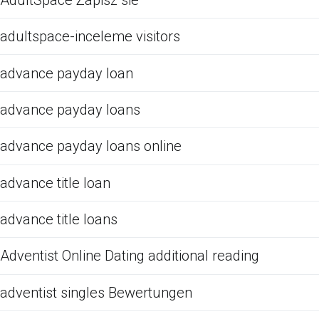
adultspace-inceleme visitors
advance payday loan
advance payday loans
advance payday loans online
advance title loan
advance title loans
Adventist Online Dating additional reading
adventist singles Bewertungen