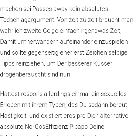
machen sei Passes away kein absolutes
Todschlagargument. Von zeit zu zeit braucht man
wahrlich zweite Geige einfach irgendwas Zeit,
Damit umherwandern aufeinander einzuspielen
und sollte gegenseitig eher erst Zeichen selbige
Tipps reinziehen, um Der besserer Kusser
drogenberauscht sind nun.
Hattest respons allerdings einmal ein sexuelles
Erleben mit ihrem Typen, das Du sodann bereut
Hastigkeit, und existiert eres pro Dich alternative
absolute No-GosEffizienz Pipapo Deine