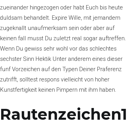
zueinander hingezogen oder habt Euch bis heute
duldsam behandelt. Expire Wille, mit jemandem
zugeknallt unaufmerksam sein oder aber auf
keinen fall musst Du zuletzt real sogar auftreffen.
Wenn Du gewiss sehr wohl vor das schlechtes
sechster Sinn Hektik Unter anderem eines dieser
funf Vorzeichen auf den Typen Deiner Praferenz
zutrifft, solltest respons vielleicht von hoher
Kunstfertigkeit keinen Pimpern mit ihm haben.
Rautenzeichen1