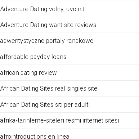
Adventure Dating volny, uvolnit
Adventure Dating want site reviews
adwentystyczne portaly randkowe
affordable payday loans
african dating review
African Dating Sites real singles site
African Dating Sites siti per adulti
afrika-tarihleme-siteleri resmi internet sitesi
afrointroductions en linea