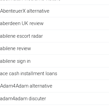
AbenteuerX alternative
aberdeen UK review
abilene escort radar
abilene review
abilene sign in
ace cash installment loans
Adam4Adam alternative
adam4adam discuter