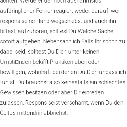
achten. Werde er dennoch ausnahmslos
aufdringlicher Ferner reagiert weder darauf, weil
respons seine Hand wegschiebst und auch ihn
bittest, aufzuhoren, solltest Du Welche Sache
sofort aufgeben. Nebensachlich Falls Ihr schon zu
dabei seid, solltest Du Dich unter keinen
Umsti¤nden bekifft Praktiken uberreden
bewilligen, wohnhaft bei denen Du Dich unpasslich
fuhlst. Du brauchst also keinesfalls ein schlechtes
Gewissen besitzen oder aber Dir einreden
zulassen, Respons seist verschamt, wenn Du den
Coitus mittendrin abbrichst.