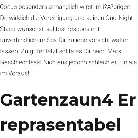
Coitus besonders anhanglich wirst Im i?A?brigen
Dir wirklich die Vereinigung und keinen One-Night-
Stand wunschst, solltest respons mit
unverbindlichem Sex Dir zuliebe vorsicht walten
lassen. Zu guter letzt sollte es Dir nach Mark
Geschlechtsakt Nichtens jedoch schlechter tun als
im Voraus!
Gartenzaun4 Er
reprasentabel