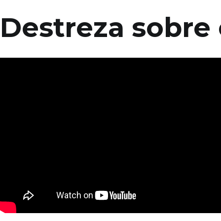
Destreza sobre