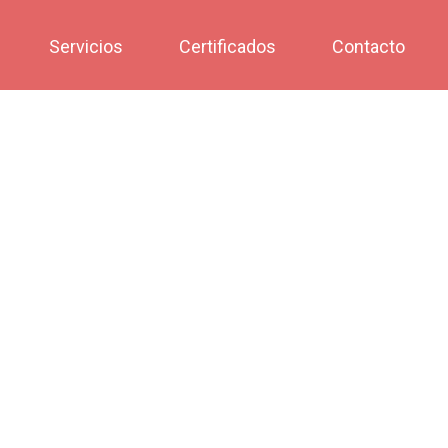
Servicios
Certificados
Contacto