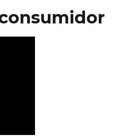
 consumidor