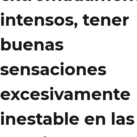
intensos, tener
buenas
sensaciones
excesivamente
inestable en las