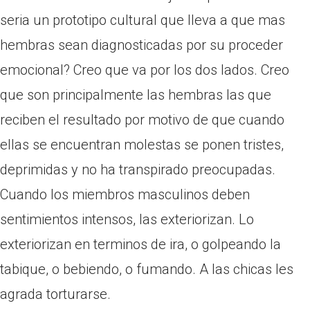
seri­a un prototipo cultural que lleva a que mas
hembras sean diagnosticadas por su proceder
emocional? Creo que va por los dos lados. Creo
que son principalmente las hembras las que
reciben el resultado por motivo de que cuando
ellas se encuentran molestas se ponen tristes,
deprimidas y no ha transpirado preocupadas.
Cuando los miembros masculinos deben
sentimientos intensos, las exteriorizan. Lo
exteriorizan en terminos de ira, o golpeando la
tabique, o bebiendo, o fumando. A las chicas les
agrada torturarse.