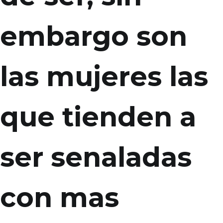
embargo son
las mujeres las
que tienden a
ser senaladas
con mas