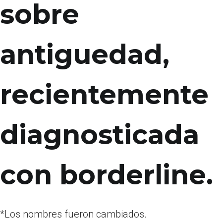
sobre
antiguedad,
recientemente
diagnosticada
con borderline.
*Los nombres fueron cambiados.