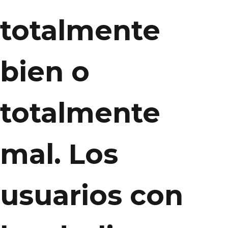
totalmente
bien o
totalmente
mal. Los
usuarios con