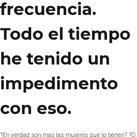
frecuencia.
Todo el tiempo
he tenido un
impedimento
con eso.
?En verdad son mas las mujeres que lo tienen? ?O