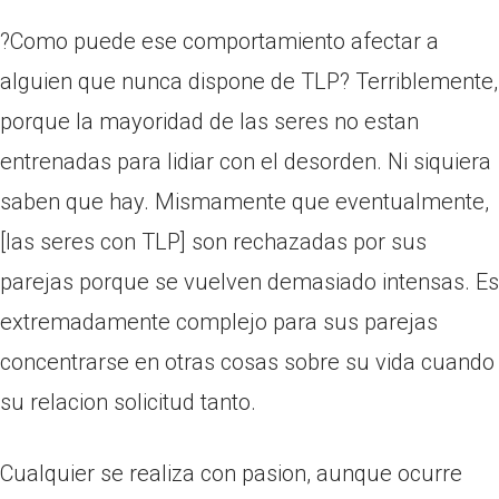
?Como puede ese comportamiento afectar a
alguien que nunca dispone de TLP? Terriblemente,
porque la mayoridad de las seres no estan
entrenadas para lidiar con el desorden. Ni siquiera
saben que hay. Mismamente que eventualmente,
[las seres con TLP] son rechazadas por sus
parejas porque se vuelven demasiado intensas. Es
extremadamente complejo para sus parejas
concentrarse en otras cosas sobre su vida cuando
su relacion solicitud tanto.
Cualquier se realiza con pasion, aunque ocurre