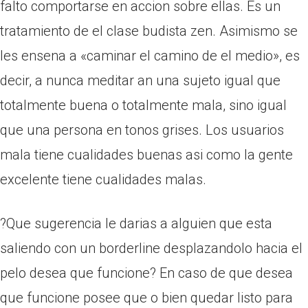
falto comportarse en accion sobre ellas. Es un
tratamiento de el clase budista zen. Asimismo se
les ensena a «caminar el camino de el medio», es
decir, a nunca meditar an una sujeto igual que
totalmente buena o totalmente mala, sino igual
que una persona en tonos grises. Los usuarios
mala tiene cualidades buenas asi­ como la gente
excelente tiene cualidades malas.
?Que sugerencia le darias a alguien que esta
saliendo con un borderline desplazandolo hacia el
pelo desea que funcione? En caso de que desea
que funcione posee que o bien quedar listo para