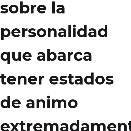
sobre la
personalidad
que abarca
tener estados
de animo
extremadamen