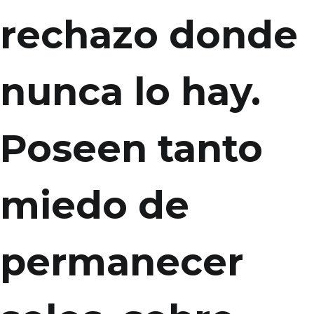
rechazo donde
nunca lo hay.
Poseen tanto
miedo de
permanecer