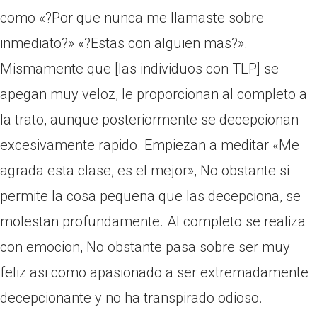
como «?Por que nunca me llamaste sobre
inmediato?» «?Estas con alguien mas?».
Mismamente que [las individuos con TLP] se
apegan muy veloz, le proporcionan al completo a
la trato, aunque posteriormente se decepcionan
excesivamente rapido. Empiezan a meditar «Me
agrada esta clase, es el mejor», No obstante si
permite la cosa pequena que las decepciona, se
molestan profundamente. Al completo se realiza
con emocion, No obstante pasa sobre ser muy
feliz asi­ como apasionado a ser extremadamente
decepcionante y no ha transpirado odioso.