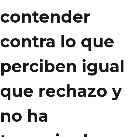
contender
contra lo que
perciben igual
que rechazo y
no ha