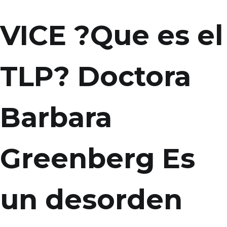
VICE ?Que es el
TLP? Doctora
Barbara
Greenberg Es
un desorden