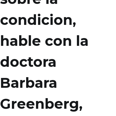
condicion,
hable con la
doctora
Barbara
Greenberg,