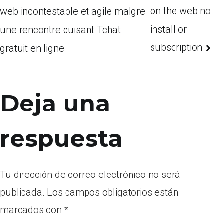
on the web no
web incontestable et agile malgre
install or
une rencontre cuisant Tchat
subscription
gratuit en ligne
Deja una
respuesta
Tu dirección de correo electrónico no será
publicada.
Los campos obligatorios están
marcados con
*