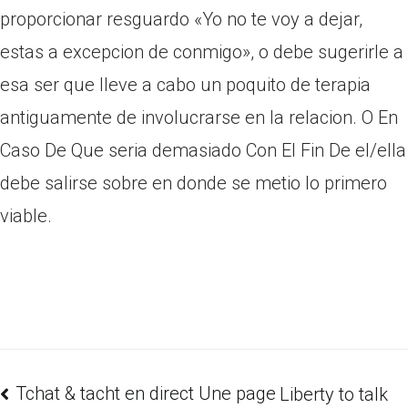
proporcionar resguardo «Yo no te voy a dejar,
estas a excepcion de conmigo», o debe sugerirle a
esa ser que lleve a cabo un poquito de terapia
antiguamente de involucrarse en la relacion. O En
Caso De Que seri­a demasiado Con El Fin De el/ella
debe salirse sobre en donde se metio lo primero
viable.
Tchat & tacht en direct Une page
Liberty to talk