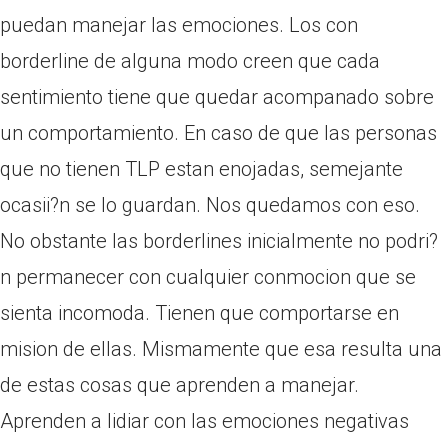
puedan manejar las emociones. Los con
borderline de alguna modo creen que cada
sentimiento tiene que quedar acompanado sobre
un comportamiento. En caso de que las personas
que no tienen TLP estan enojadas, semejante
ocasii?n se lo guardan. Nos quedamos con eso.
No obstante las borderlines inicialmente no podri?
n permanecer con cualquier conmocion que se
sienta incomoda. Tienen que comportarse en
mision de ellas. Mismamente que esa resulta una
de estas cosas que aprenden a manejar.
Aprenden a lidiar con las emociones negativas