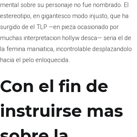
mental sobre su personaje no fue nombrado. El
estereotipo, en gigantesco modo injusto, que ha
surgido de el TLP —en pieza ocasionado por
muchas interpretacion hollyw desca— seri­a el de
la femina maniatica, incontrolable desplazandolo
hacia el pelo enloquecida.
Con el fin de
instruirse mas
sobre la