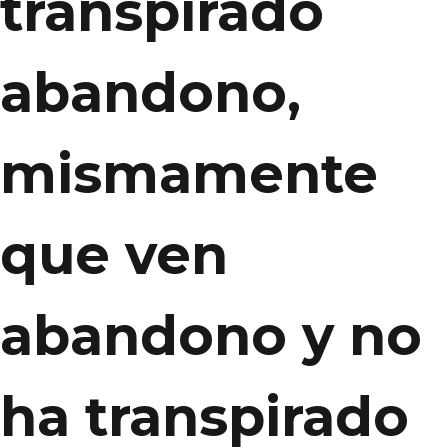
transpirado
abandono,
mismamente
que ven
abandono y no
ha transpirado