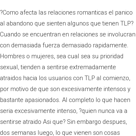
?Como afecta las relaciones romanticas el panico
al abandono que sienten algunos que tienen TLP?
Cuando se encuentran en relaciones se involucran
con demasiada fuerza demasiado rapidamente.
Hombres o mujeres, sea cual sea su prioridad
sexual, tienden a sentirse extremadamente
atraidos hacia los usuarios con TLP al comienzo,
por motivo de que son excesivamente intensos y
bastante apasionados. Al completo lo que hacen
seri­a excesivamente intenso, ?quien nunca va a
sentirse atraido Asi que? Sin embargo despues,
dos semanas luego, lo que vienen son cosas