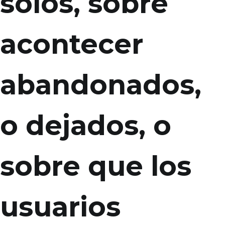
solos, sobre
acontecer
abandonados,
o dejados, o
sobre que los
usuarios