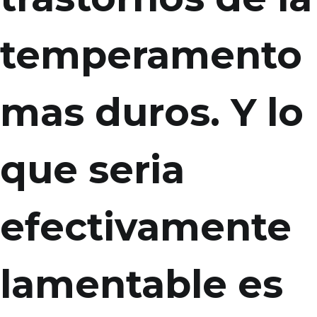
temperamento
mas duros. Y lo
que seri­a
efectivamente
lamentable es