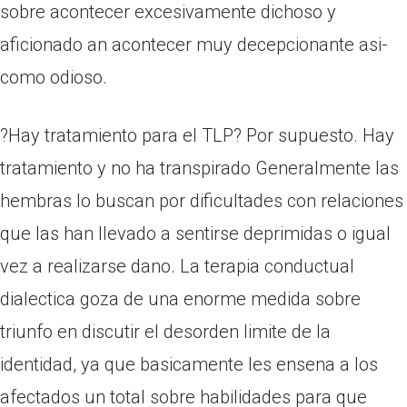
sobre acontecer excesivamente dichoso y
aficionado an acontecer muy decepcionante asi­
como odioso.
?Hay tratamiento para el TLP? Por supuesto. Hay
tratamiento y no ha transpirado Generalmente las
hembras lo buscan por dificultades con relaciones
que las han llevado a sentirse deprimidas o igual
vez a realizarse dano. La terapia conductual
dialectica goza de una enorme medida sobre
triunfo en discutir el desorden limite de la
identidad, ya que basicamente les ensena a los
afectados un total sobre habilidades para que