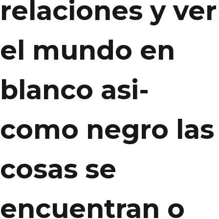
relaciones y ver
el mundo en
blanco asi­
como negro las
cosas se
encuentran o