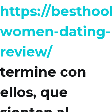
https://besthoo
women-dating-
review/
termine con
ellos, que