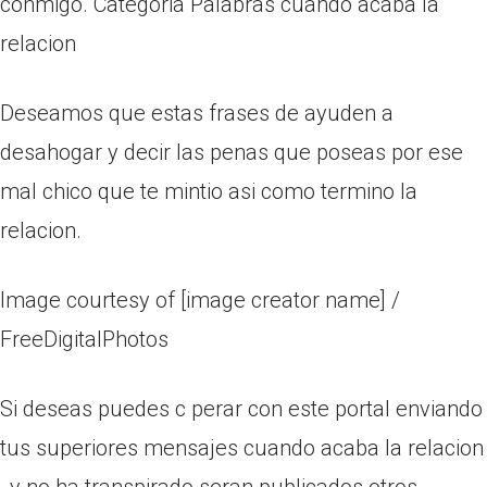
conmigo. Categoria Palabras cuando acaba la
relacion
Deseamos que estas frases de ayuden a
desahogar y decir las penas que poseas por ese
mal chico que te mintio asi­ como termino la
relacion.
Image courtesy of [image creator name] /
FreeDigitalPhotos
Si deseas puedes c perar con este portal enviando
tus superiores mensajes cuando acaba la relacion