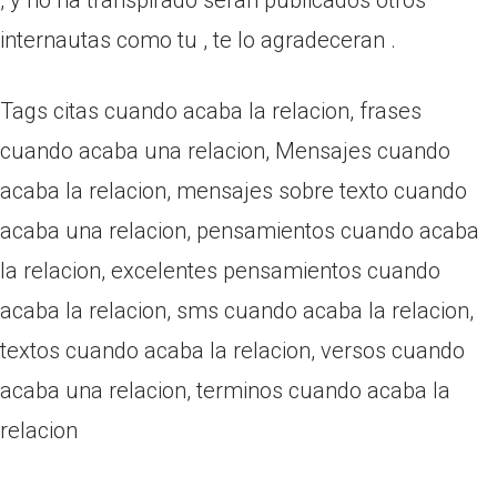
, y no ha transpirado seran publicados otros
internautas como tu , te lo agradeceran .
Tags citas cuando acaba la relacion, frases
cuando acaba una relacion, Mensajes cuando
acaba la relacion, mensajes sobre texto cuando
acaba una relacion, pensamientos cuando acaba
la relacion, excelentes pensamientos cuando
acaba la relacion, sms cuando acaba la relacion,
textos cuando acaba la relacion, versos cuando
acaba una relacion, terminos cuando acaba la
relacion