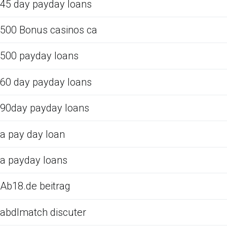
45 day payday loans
500 Bonus casinos ca
500 payday loans
60 day payday loans
90day payday loans
a pay day loan
a payday loans
Ab18.de beitrag
abdlmatch discuter