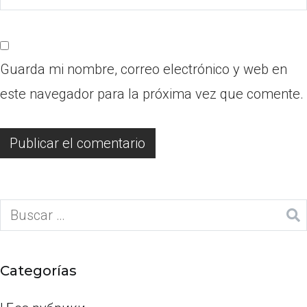
Guarda mi nombre, correo electrónico y web en
este navegador para la próxima vez que comente.
Categorías