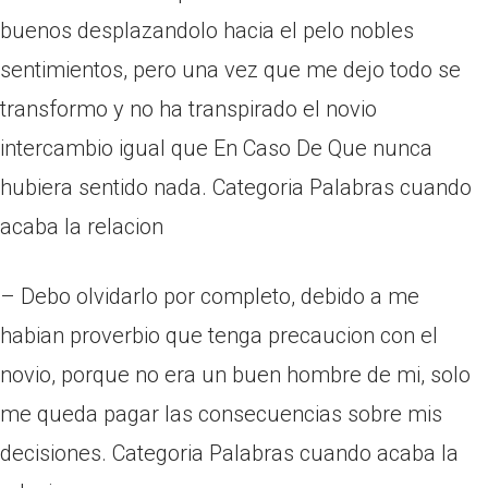
buenos desplazandolo hacia el pelo nobles
sentimientos, pero una vez que me dejo todo se
transformo y no ha transpirado el novio
intercambio igual que En Caso De Que nunca
hubiera sentido nada. Categoria Palabras cuando
acaba la relacion
– Debo olvidarlo por completo, debido a me
habian proverbio que tenga precaucion con el
novio, porque no era un buen hombre de mi, solo
me queda pagar las consecuencias sobre mis
decisiones. Categoria Palabras cuando acaba la