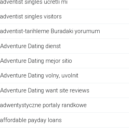
adventist singles ucretli mi
adventist singles visitors
adventist-tarihleme Buradaki yorumum
Adventure Dating dienst
Adventure Dating mejor sitio
Adventure Dating volny, uvolnit
Adventure Dating want site reviews
adwentystyczne portaly randkowe
affordable payday loans