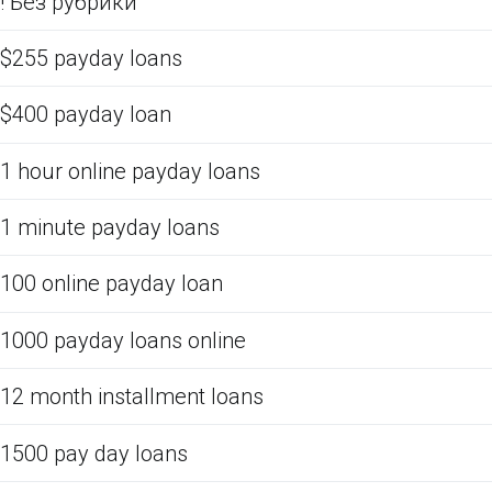
! Без рубрики
$255 payday loans
$400 payday loan
1 hour online payday loans
1 minute payday loans
100 online payday loan
1000 payday loans online
12 month installment loans
1500 pay day loans