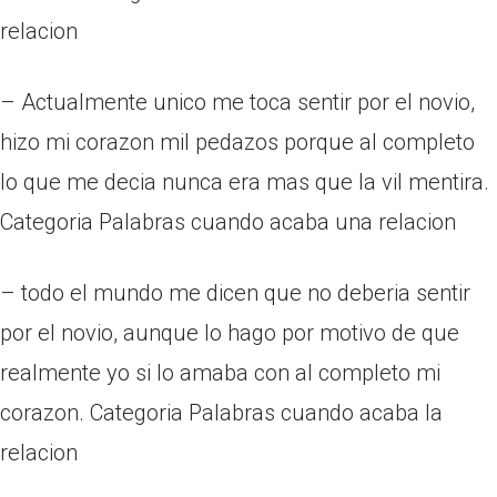
relacion
– Actualmente unico me toca sentir por el novio,
hizo mi corazon mil pedazos porque al completo
lo que me decia nunca era mas que la vil mentira.
Categoria Palabras cuando acaba una relacion
– todo el mundo me dicen que no deberia sentir
por el novio, aunque lo hago por motivo de que
realmente yo si lo amaba con al completo mi
corazon. Categoria Palabras cuando acaba la
relacion