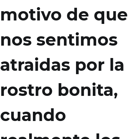
motivo de que
nos sentimos
atraidas por la
rostro bonita,
cuando