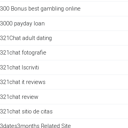
300 Bonus best gambling online
3000 payday loan
321Chat adult dating
321chat fotografie
321chat Iscriviti
321chat it reviews
321chat review
321chat sitio de citas
3dates3months Related Site