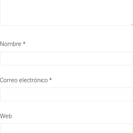
Nombre
*
Correo electrónico
*
Web