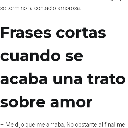
se termino la contacto amorosa.
Frases cortas
cuando se
acaba una trato
sobre amor
– Me dijo que me amaba, No obstante al final me