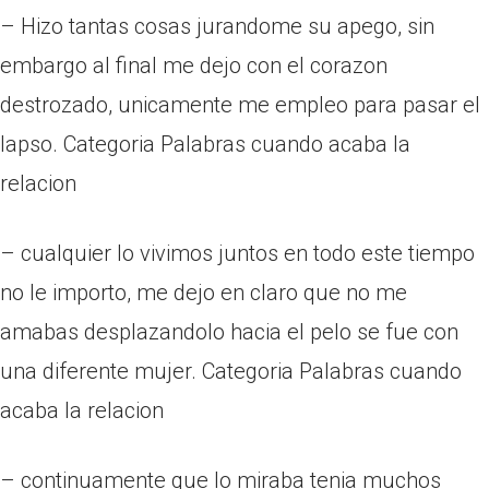
– Hizo tantas cosas jurandome su apego, sin
embargo al final me dejo con el corazon
destrozado, unicamente me empleo para pasar el
lapso. Categoria Palabras cuando acaba la
relacion
– cualquier lo vivimos juntos en todo este tiempo
no le importo, me dejo en claro que no me
amabas desplazandolo hacia el pelo se fue con
una diferente mujer. Categoria Palabras cuando
acaba la relacion
– continuamente que lo miraba tenia muchos