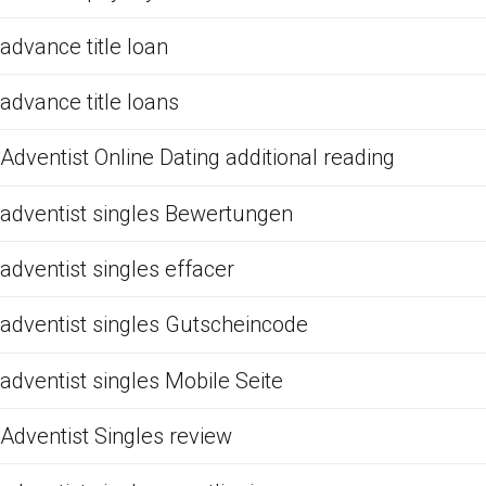
advance title loan
advance title loans
Adventist Online Dating additional reading
adventist singles Bewertungen
adventist singles effacer
adventist singles Gutscheincode
adventist singles Mobile Seite
Adventist Singles review