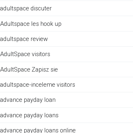
adultspace discuter
Adultspace les hook up
adultspace review
AdultSpace visitors
AdultSpace Zapisz sie
adultspace-inceleme visitors
advance payday loan
advance payday loans
advance payday loans online