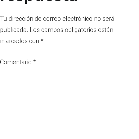
Tu dirección de correo electrónico no será
publicada.
Los campos obligatorios están
marcados con
*
Comentario
*