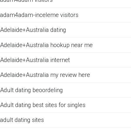
adam4adam-inceleme visitors
Adelaide+Australia dating
Adelaide+Australia hookup near me
Adelaide+Australia internet
Adelaide+Australia my review here
Adult dating beoordeling
Adult dating best sites for singles
adult dating sites