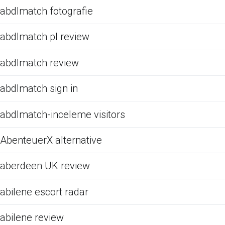
abdlmatch fotografie
abdlmatch pl review
abdlmatch review
abdlmatch sign in
abdlmatch-inceleme visitors
AbenteuerX alternative
aberdeen UK review
abilene escort radar
abilene review