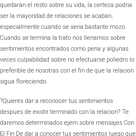
quedaran el resto sobre su vida, la certeza podri­a
ser la mayoridad de relaciones se acaban,
especialmente cuando se seri­a bastante mozo.
Cuando se termina la trato nos llenamos sobre
sentimientos encontrados como pena y algunas
veces culpabilidad sobre no efectuarse poliedro lo
preferible de nosotras con el fin de que la relacion
sigua floreciendo.
?Quieres dar a reconocer tus sentimientos
despues de existir terminado con la relacion? Te
daremos determinados ejem sobre mensajes Con
El Fin De dar a conocer tus sentimientos luego que