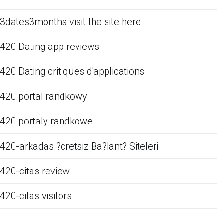
3dates3months visit the site here
420 Dating app reviews
420 Dating critiques d'applications
420 portal randkowy
420 portaly randkowe
420-arkadas ?cretsiz Ba?lant? Siteleri
420-citas review
420-citas visitors