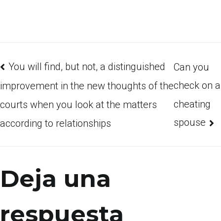
You will find, but not, a distinguished
Can you
check on a
improvement in the new thoughts of the
cheating
courts when you look at the matters
spouse
according to relationships
Deja una
respuesta