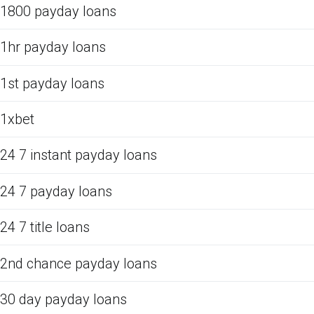
1800 payday loans
1hr payday loans
1st payday loans
1xbet
24 7 instant payday loans
24 7 payday loans
24 7 title loans
2nd chance payday loans
30 day payday loans