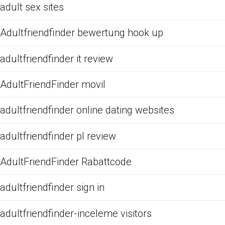
adult sex sites
Adultfriendfinder bewertung hook up
adultfriendfinder it review
AdultFriendFinder movil
adultfriendfinder online dating websites
adultfriendfinder pl review
AdultFriendFinder Rabattcode
adultfriendfinder sign in
adultfriendfinder-inceleme visitors