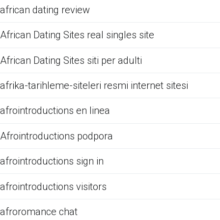
african dating review
African Dating Sites real singles site
African Dating Sites siti per adulti
afrika-tarihleme-siteleri resmi internet sitesi
afrointroductions en linea
Afrointroductions podpora
afrointroductions sign in
afrointroductions visitors
afroromance chat