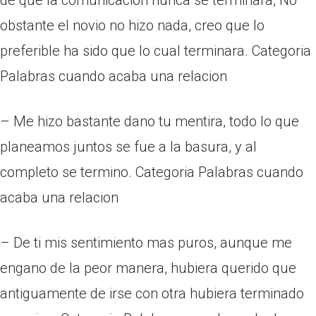
de que la comunicacion nunca se terminara, No
obstante el novio no hizo nada, creo que lo
preferible ha sido que lo cual terminara. Categoria
Palabras cuando acaba una relacion
– Me hizo bastante dano tu mentira, todo lo que
planeamos juntos se fue a la basura, y al
completo se termino. Categoria Palabras cuando
acaba una relacion
– De ti mis sentimiento mas puros, aunque me
engano de la peor manera, hubiera querido que
antiguamente de irse con otra hubiera terminado