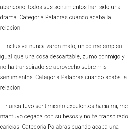
abandono, todos sus sentimientos han sido una
drama. Categoria Palabras cuando acaba la
relacion
– inclusive nunca varon malo, unico me empleo
igual que una cosa descartable, zumo conmigo y
no ha transpirado se aprovecho sobre mis
sentimientos. Categoria Palabras cuando acaba la
relacion
– nunca tuvo sentimiento excelentes hacia mi, me
mantuvo cegada con su besos y no ha transpirado
caricias. Categoria Palabras cuando acaba una