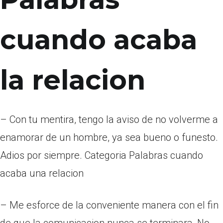
cuando acaba
la relacion
– Con tu mentira, tengo la aviso de no volverme a
enamorar de un hombre, ya sea bueno o funesto.
Adios por siempre. Categoria Palabras cuando
acaba una relacion
– Me esforce de la conveniente manera con el fin