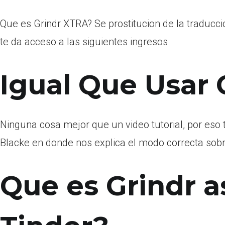
Que es Grindr XTRA? Se prostitucion de la traducc
te da acceso a las siguientes ingresos
Igual Que Usar
Ninguna cosa mejor que un video tutorial, por eso 
Blacke en donde nos explica el modo correcta sobr
Que es Grindr a