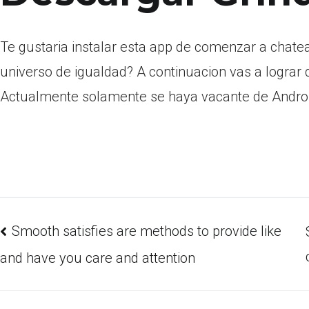
Te gustaria instalar esta app de comenzar a chate
universo de igualdad? A continuacion vas a lograr d
Actualmente solamente se haya vacante de Android
Smooth satisfies are methods to provide like
and have you care and attention