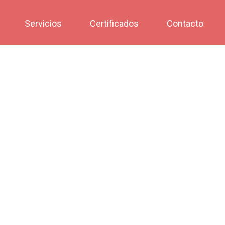
Servicios
Certificados
Contacto