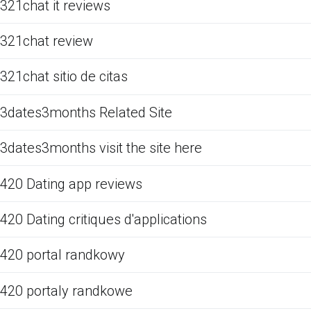
321chat it reviews
321chat review
321chat sitio de citas
3dates3months Related Site
3dates3months visit the site here
420 Dating app reviews
420 Dating critiques d'applications
420 portal randkowy
420 portaly randkowe