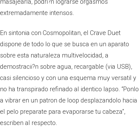
masajearla, podri?n lograrse orgasmos
extremadamente intensos.
En sintonia con Cosmopolitan, el Crave Duet
dispone de todo lo que se busca en un aparato
sobre esta naturaleza multivelocidad, a
demostracii?n sobre agua, recargable (via USB),
casi silencioso y con una esquema muy versatil y
no ha transpirado refinado al identico lapso. “Ponlo
a vibrar en un patron de loop desplazandolo hacia
el pelo preparate para evaporarse tu cabeza”,
escriben al respecto.