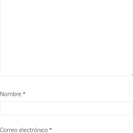
Nombre
*
Correo electrónico
*