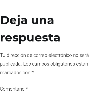
Deja una
respuesta
Tu dirección de correo electrónico no será
publicada.
Los campos obligatorios están
marcados con
*
Comentario
*