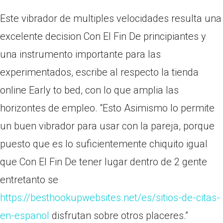
Este vibrador de multiples velocidades resulta una
excelente decision Con El Fin De principiantes y
una instrumento importante para las
experimentados, escribe al respecto la tienda
online Early to bed, con lo que amplia las
horizontes de empleo. “Esto Asimismo lo permite
un buen vibrador para usar con la pareja, porque
puesto que es lo suficientemente chiquito igual
que Con El Fin De tener lugar dentro de 2 gente
entretanto se
https://besthookupwebsites.net/es/sitios-de-citas-
en-espanol
disfrutan sobre otros placeres.”