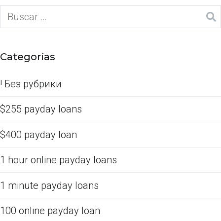
Categorías
! Без рубрики
$255 payday loans
$400 payday loan
1 hour online payday loans
1 minute payday loans
100 online payday loan