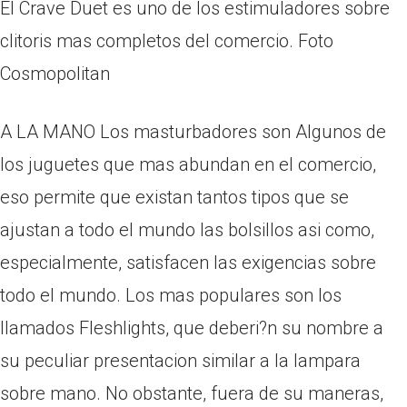
El Crave Duet es uno de los estimuladores sobre
clitoris mas completos del comercio. Foto
Cosmopolitan
A LA MANO Los masturbadores son Algunos de
los juguetes que mas abundan en el comercio,
eso permite que existan tantos tipos que se
ajustan a todo el mundo las bolsillos asi­ como,
especialmente, satisfacen las exigencias sobre
todo el mundo. Los mas populares son los
llamados Fleshlights, que deberi?n su nombre a
su peculiar presentacion similar a la lampara
sobre mano. No obstante, fuera de su maneras,