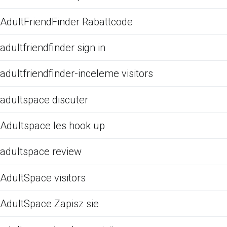
AdultFriendFinder Rabattcode
adultfriendfinder sign in
adultfriendfinder-inceleme visitors
adultspace discuter
Adultspace les hook up
adultspace review
AdultSpace visitors
AdultSpace Zapisz sie