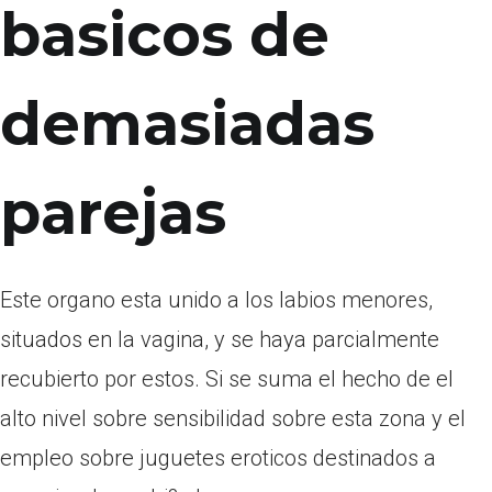
basicos de
demasiadas
parejas
Este organo esta unido a los labios menores,
situados en la vagina, y se haya parcialmente
recubierto por estos. Si se suma el hecho de el
alto nivel sobre sensibilidad sobre esta zona y el
empleo sobre juguetes eroticos destinados a