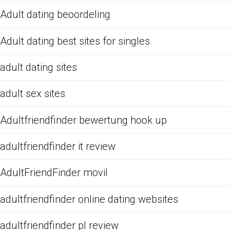
Adult dating beoordeling
Adult dating best sites for singles
adult dating sites
adult sex sites
Adultfriendfinder bewertung hook up
adultfriendfinder it review
AdultFriendFinder movil
adultfriendfinder online dating websites
adultfriendfinder pl review