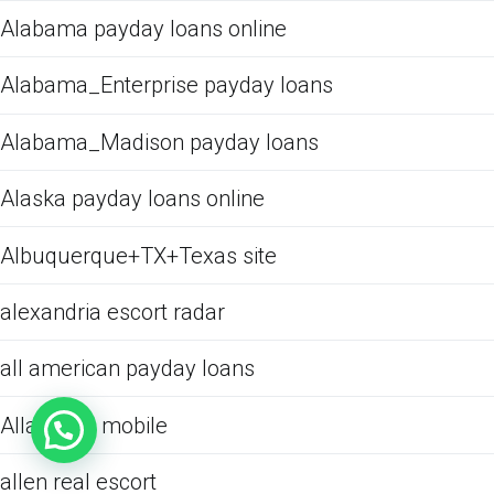
Alabama payday loans online
Alabama_Enterprise payday loans
Alabama_Madison payday loans
Alaska payday loans online
Albuquerque+TX+Texas site
alexandria escort radar
all american payday loans
Allacciare mobile
allen real escort