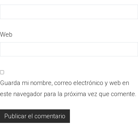
Web
Guarda mi nombre, correo electrónico y web en
este navegador para la próxima vez que comente.