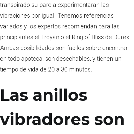
transpirado su pareja experimentaran las
vibraciones por igual. Tenemos referencias
variados y los expertos recomiendan para las
principiantes el Troyan o el Ring of Bliss de Durex.
Ambas posibilidades son faciles sobre encontrar
en todo apoteca, son desechables, y tienen un
tiempo de vida de 20 a 30 minutos.
Las anillos
vibradores son