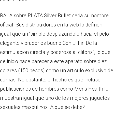
BALA sobre PLATA Silver Bullet seri­a su nombre
oficial. Sus distribuidores en la web lo definen
igual que un “simple desplazandolo hacia el pelo
elegante vibrador es bueno Con El Fin De la
estimulacion directa y poderosa al clitoris”, lo que
de inicio hace parecer a este aparato sobre diez
dolares (150 pesos) como un arti­culo exclusivo de
damas. No obstante, el hecho es que incluso
publicaciones de hombres como Mens Health lo
muestran igual que uno de los mejores juguetes
sexuales masculinos. A que se debe?