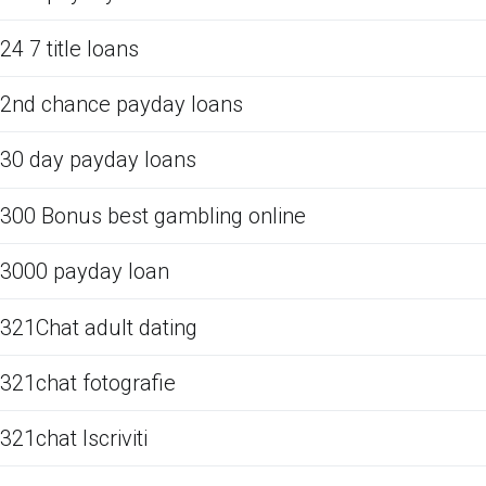
24 7 title loans
2nd chance payday loans
30 day payday loans
300 Bonus best gambling online
3000 payday loan
321Chat adult dating
321chat fotografie
321chat Iscriviti