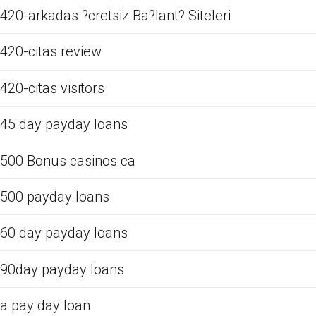
420-arkadas ?cretsiz Ba?lant? Siteleri
420-citas review
420-citas visitors
45 day payday loans
500 Bonus casinos ca
500 payday loans
60 day payday loans
90day payday loans
a pay day loan