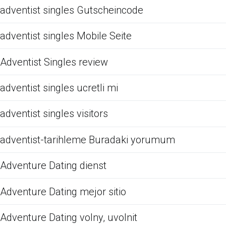
adventist singles Gutscheincode
adventist singles Mobile Seite
Adventist Singles review
adventist singles ucretli mi
adventist singles visitors
adventist-tarihleme Buradaki yorumum
Adventure Dating dienst
Adventure Dating mejor sitio
Adventure Dating volny, uvolnit