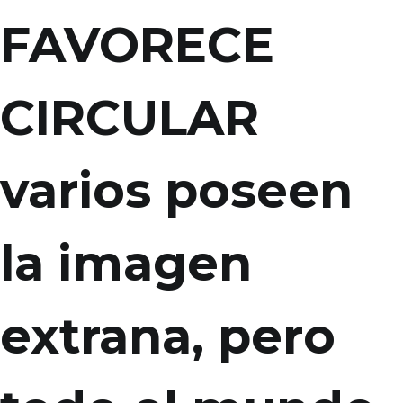
FAVORECE
CIRCULAR
varios poseen
la imagen
extrana, pero