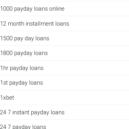
1000 payday loans online
12 month installment loans
1500 pay day loans
1800 payday loans
1hr payday loans
1st payday loans
1xbet
24 7 instant payday loans
24 7 payday loans