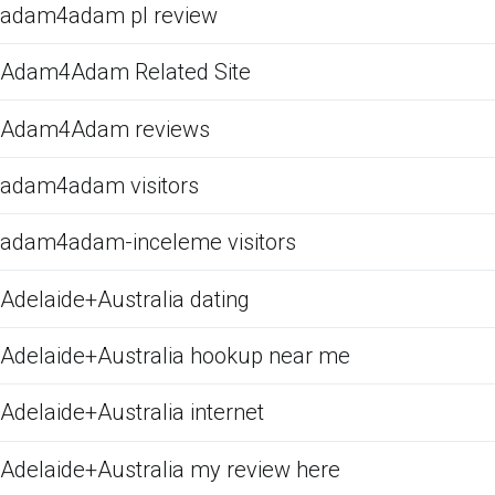
adam4adam pl review
Adam4Adam Related Site
Adam4Adam reviews
adam4adam visitors
adam4adam-inceleme visitors
Adelaide+Australia dating
Adelaide+Australia hookup near me
Adelaide+Australia internet
Adelaide+Australia my review here