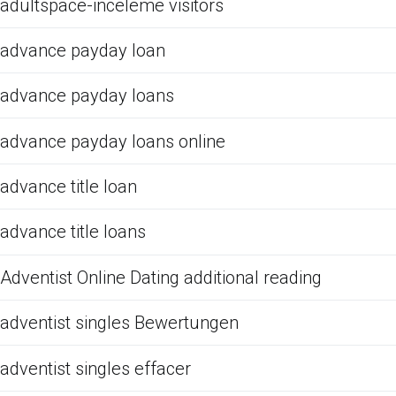
adultspace-inceleme visitors
advance payday loan
advance payday loans
advance payday loans online
advance title loan
advance title loans
Adventist Online Dating additional reading
adventist singles Bewertungen
adventist singles effacer