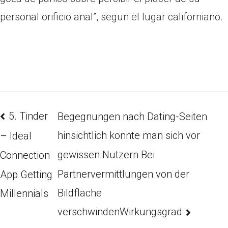
personal orificio anal”, segun el lugar californiano.
5. Tinder
Begegnungen nach Dating-Seiten
hinsichtlich konnte man sich vor
– Ideal
gewissen Nutzern Bei
Connection
Partnervermittlungen von der
App Getting
Bildflache
Millennials
verschwindenWirkungsgrad