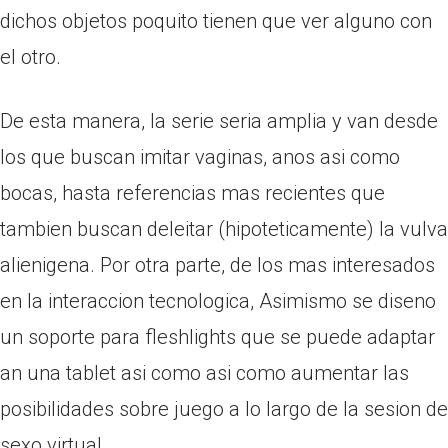
dichos objetos poquito tienen que ver alguno con
el otro.
De esta manera, la serie seri­a amplia y van desde
los que buscan imitar vaginas, anos asi­ como
bocas, hasta referencias mas recientes que
tambien buscan deleitar (hipoteticamente) la vulva
alienigena. Por otra parte, de los mas interesados
en la interaccion tecnologica, Asimismo se diseno
un soporte para fleshlights que se puede adaptar
an una tablet asi­ como asi­ como aumentar las
posibilidades sobre juego a lo largo de la sesion de
sexo virtual.