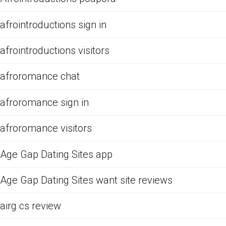
afrointroductions sign in
afrointroductions visitors
afroromance chat
afroromance sign in
afroromance visitors
Age Gap Dating Sites app
Age Gap Dating Sites want site reviews
airg cs review