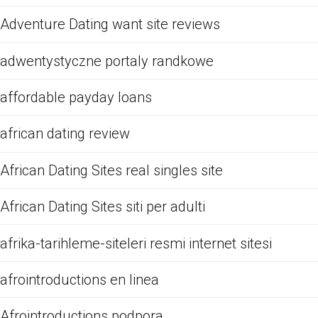
Adventure Dating want site reviews
adwentystyczne portaly randkowe
affordable payday loans
african dating review
African Dating Sites real singles site
African Dating Sites siti per adulti
afrika-tarihleme-siteleri resmi internet sitesi
afrointroductions en linea
Afrointroductions podpora