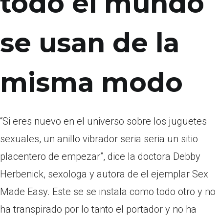
todo el mundo
se usan de la
misma modo
“Si eres nuevo en el universo sobre los juguetes
sexuales, un anillo vibrador seri­a seri­a un sitio
placentero de empezar”, dice la doctora Debby
Herbenick, sexologa y autora de el ejemplar Sex
Made Easy. Este se se instala como todo otro y no
ha transpirado por lo tanto el portador y no ha