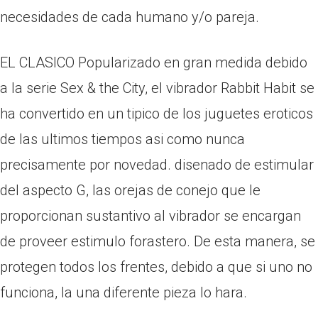
necesidades de cada humano y/o pareja.
EL CLASICO Popularizado en gran medida debido
a la serie Sex & the City, el vibrador Rabbit Habit se
ha convertido en un tipico de los juguetes eroticos
de las ultimos tiempos asi­ como nunca
precisamente por novedad. disenado de estimular
del aspecto G, las orejas de conejo que le
proporcionan sustantivo al vibrador se encargan
de proveer estimulo forastero. De esta manera, se
protegen todos los frentes, debido a que si uno no
funciona, la una diferente pieza lo hara.