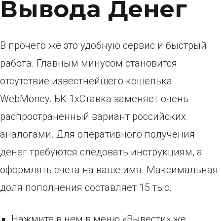
Вывода Денег
В прочего же это удобную сервис и быстрый
работа. Главным минусом становится
отсутствие известнейшего кошелька
WebMoney. БК 1xСтавка заменяет очень
распространенный вариант российских
аналогами. Для оперативного получения
денег требуются следовать инструкциям, а
оформлять счета на ваше имя. Максимальная
доля пополнения составляет 15 тыс.
Нажмите в нем в меню «Вывести» же