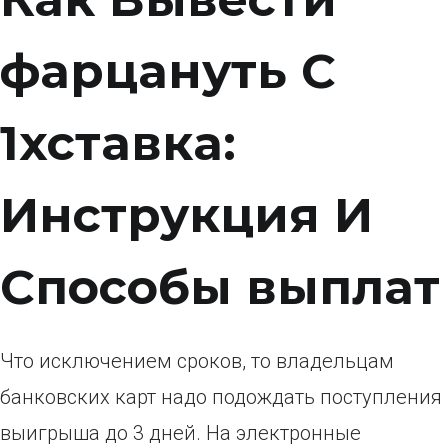
фарцануть С
1хставка:
Инструкция И
Способы выплат
Что исключением сроков, то владельцам
банковских карт надо подождать поступления
выигрыша до 3 дней. На электронные