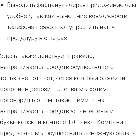
Выводить фарцануть через приложение чем
удобней, так как нынешние возможности
телефона позволяют упростить нашу
процедуру в еще раз.
Здесь также действует правило,
напрашивается средств осуществляется
только на тот счёт, через который оджейли
пополнен депозит. Сперва мы хотим
поговоришь о том, такие лимиты на
напрашивается средств установлены и
букмекерской конторе 1хСтавка. Компания
предлагает мы осуществить денежную оплата