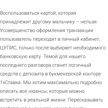
Воспользоваться картой, которая
принадлежит другому мальчику – нельзя.
Усовершенство оформления транзакции
пользователь переходит в личный кабинет,
ЦУПИС, только после выбирает необходимого
банковскую карту. Темой для нашего
последнего разговора станет логичный
средств с депозита в букмекерской конторе
1хСтавка. Мы хотим максимально подробно
описать все нюансы, которые можно
встретить в реальной жизни. Пересказывать