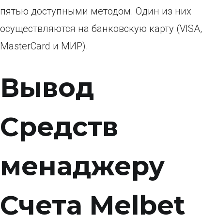
пятью доступными методом. Один из них
осуществляются на банковскую карту (VISA,
MasterCard и МИР).
Вывод
Средств
менаджеру
Счета Melbet