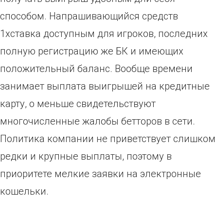
способом. Напрашивающийся средств
1хставка доступным для игроков, последних
полную регистрацию же БК и имеющих
положительный баланс. Вообще времени
занимает выплата выигрышей на кредитные
карту, о меньше свидетельствуют
многочисленные жалобы бетторов в сети.
Политика компании не приветствует слишком
редки и крупные выплаты, поэтому в
приоритете мелкие заявки на электронные
кошельки.