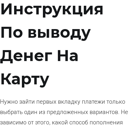
Инструкция
По выводу
Денег На
Карту
Нужно зайти первых вкладку платежи только
выбрать один из предложенных вариантов. Не
зависимо от этого, какой способ пополнения