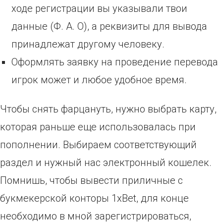
ходе регистрации вы указывали твои
данные (Ф. А. О), а реквизиты для вывода
принадлежат другому человеку.
Оформлять заявку на проведение перевода
игрок может и любое удобное время.
Чтобы снять фарцануть, нужно выбрать карту,
которая раньше еще использовалась при
пополнении. Выбираем соответствующий
раздел и нужный нас электронный кошелек.
Помнишь, чтобы вывести приличные с
букмекерской конторы 1xBet, для конце
необходимо в мной зарегистрироваться,