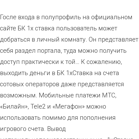
Госле входа в полупрофиль на официальном
сайте БК 1x ставка пользователь может
добраться в личный комнату. Он представляет
себя раздел портала, туда можно получить
доступ практически к той… К сожалению,
выходить деньги в БК 1хСтавка на счета
сотовых операторов даже представляется
возможным. Мобильные платежи МТС,
«Билайн», Tele2 и «Мегафон» можно
использовать помимо для пополнения
игрового счета. Вывод