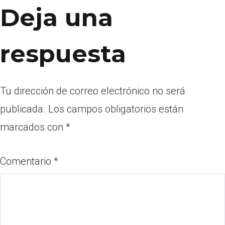
Deja una
respuesta
Tu dirección de correo electrónico no será
publicada.
Los campos obligatorios están
marcados con
*
Comentario
*