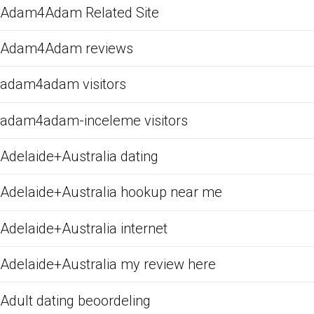
Adam4Adam Related Site
Adam4Adam reviews
adam4adam visitors
adam4adam-inceleme visitors
Adelaide+Australia dating
Adelaide+Australia hookup near me
Adelaide+Australia internet
Adelaide+Australia my review here
Adult dating beoordeling