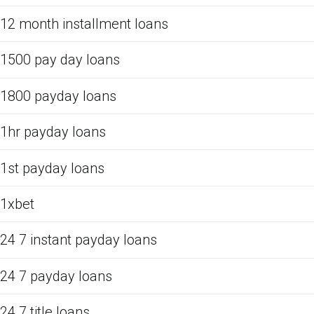
12 month installment loans
1500 pay day loans
1800 payday loans
1hr payday loans
1st payday loans
1xbet
24 7 instant payday loans
24 7 payday loans
24 7 title loans