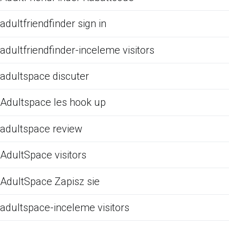
adultfriendfinder sign in
adultfriendfinder-inceleme visitors
adultspace discuter
Adultspace les hook up
adultspace review
AdultSpace visitors
AdultSpace Zapisz sie
adultspace-inceleme visitors