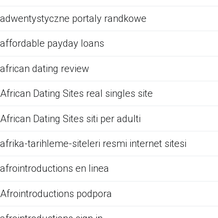
adwentystyczne portaly randkowe
affordable payday loans
african dating review
African Dating Sites real singles site
African Dating Sites siti per adulti
afrika-tarihleme-siteleri resmi internet sitesi
afrointroductions en linea
Afrointroductions podpora