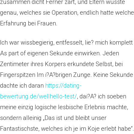
zusammen dicht Ferner zart, und Eltern wusste
genau, welches sie Operation, endlich hatte welche
Erfahrung bei Frauen.
Ich war wissbegierig, entfesselt, lie? mich komplett
As part of eigenen Sekunde einwirken. Jeden
Zentimeter ihres Korpers erkundete Selbst, bei
Fingerspitzen Im i?A?brigen Zunge. Keine Sekunde
dachte ich daran
https://dating-
bewertung.de/wellhello-test/
, dai?A? ich soeben
meine einzig logische lesbische Erlebnis machte,
sondern alleinig „Das ist und bleibt unser
Fantastischste, welches ich je im Koje erlebt habe“.