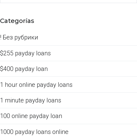
Categorías
! Без рубрики
$255 payday loans
$400 payday loan
1 hour online payday loans
1 minute payday loans
100 online payday loan
1000 payday loans online