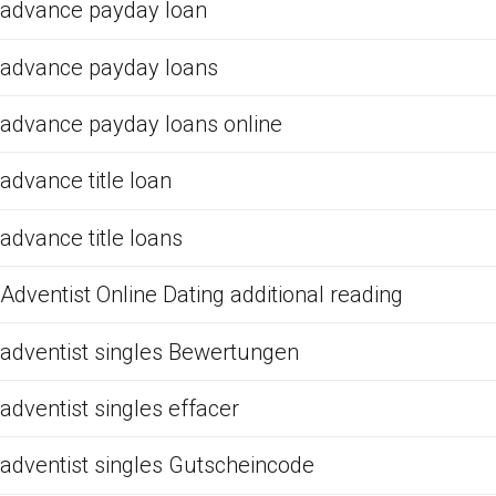
advance payday loan
advance payday loans
advance payday loans online
advance title loan
advance title loans
Adventist Online Dating additional reading
adventist singles Bewertungen
adventist singles effacer
adventist singles Gutscheincode