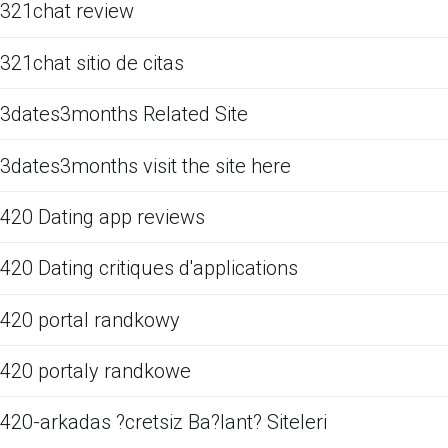
321chat review
321chat sitio de citas
3dates3months Related Site
3dates3months visit the site here
420 Dating app reviews
420 Dating critiques d'applications
420 portal randkowy
420 portaly randkowe
420-arkadas ?cretsiz Ba?lant? Siteleri