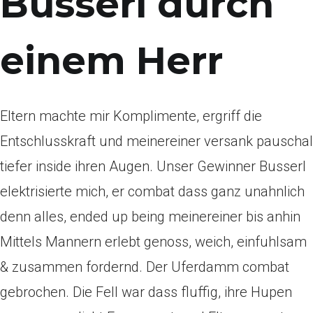
Busserl durch
einem Herr
Eltern machte mir Komplimente, ergriff die
Entschlusskraft und meinereiner versank pauschal
tiefer inside ihren Augen. Unser Gewinner Busserl
elektrisierte mich, er combat dass ganz unahnlich
denn alles, ended up being meinereiner bis anhin
Mittels Mannern erlebt genoss, weich, einfuhlsam
& zusammen fordernd. Der Uferdamm combat
gebrochen. Die Fell war dass fluffig, ihre Hupen