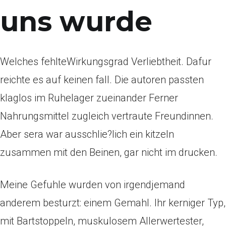
uns wurde
Welches fehlteWirkungsgrad Verliebtheit. Dafur
reichte es auf keinen fall. Die autoren passten
klaglos im Ruhelager zueinander Ferner
Nahrungsmittel zugleich vertraute Freundinnen.
Aber sera war ausschlie?lich ein kitzeln
zusammen mit den Beinen, gar nicht im drucken.
Meine Gefuhle wurden von irgendjemand
anderem besturzt: einem Gemahl. Ihr kerniger Typ,
mit Bartstoppeln, muskulosem Allerwertester,