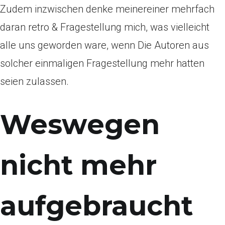
Zudem inzwischen denke meinereiner mehrfach
daran retro & Fragestellung mich, was vielleicht
alle uns geworden ware, wenn Die Autoren aus
solcher einmaligen Fragestellung mehr hatten
seien zulassen.
Weswegen
nicht mehr
aufgebraucht