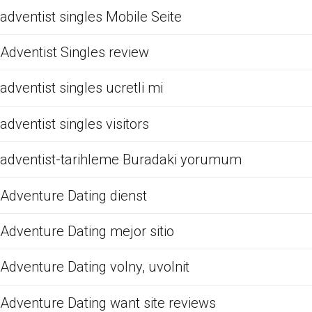
adventist singles Mobile Seite
Adventist Singles review
adventist singles ucretli mi
adventist singles visitors
adventist-tarihleme Buradaki yorumum
Adventure Dating dienst
Adventure Dating mejor sitio
Adventure Dating volny, uvolnit
Adventure Dating want site reviews