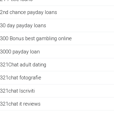
2nd chance payday loans
30 day payday loans
300 Bonus best gambling online
3000 payday loan
321Chat adult dating
321chat fotografie
321chat Iscriviti
321chat it reviews