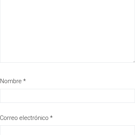
Nombre
*
Correo electrónico
*