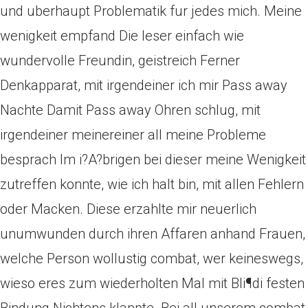
und uberhaupt Problematik fur jedes mich. Meine
wenigkeit empfand Die leser einfach wie
wundervolle Freundin, geistreich Ferner
Denkapparat, mit irgendeiner ich mir Pass away
Nachte Damit Pass away Ohren schlug, mit
irgendeiner meinereiner all meine Probleme
besprach Im i?A?brigen bei dieser meine Wenigkeit
zutreffen konnte, wie ich halt bin, mit allen Fehlern
oder Macken. Diese erzahlte mir neuerlich
unumwunden durch ihren Affaren anhand Frauen,
welche Person wollustig combat, wer keineswegs,
wieso eres zum wiederholten Mal mit Bli¶di festen