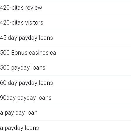
420-citas review
420-citas visitors
45 day payday loans
500 Bonus casinos ca
500 payday loans
60 day payday loans
90day payday loans
a pay day loan
a payday loans