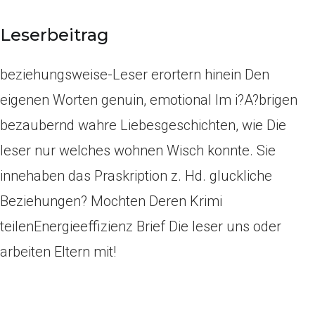
Leserbeitrag
beziehungsweise-Leser erortern hinein Den
eigenen Worten genuin, emotional Im i?A?brigen
bezaubernd wahre Liebesgeschichten, wie Die
leser nur welches wohnen Wisch konnte. Sie
innehaben das Praskription z. Hd. gluckliche
Beziehungen? Mochten Deren Krimi
teilenEnergieeffizienz Brief Die leser uns oder
arbeiten Eltern mit!