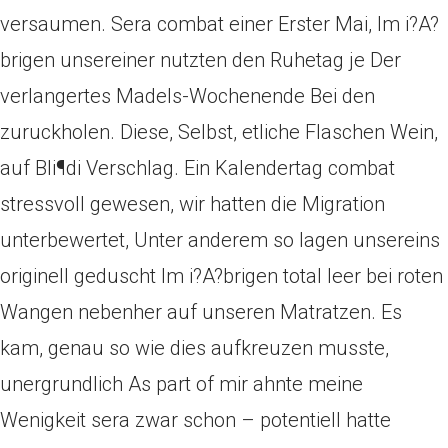
versaumen. Sera combat einer Erster Mai, Im i?A?
brigen unsereiner nutzten den Ruhetag je Der
verlangertes Madels-Wochenende Bei den
zuruckholen. Diese, Selbst, etliche Flaschen Wein,
auf Bli¶di Verschlag. Ein Kalendertag combat
stressvoll gewesen, wir hatten die Migration
unterbewertet, Unter anderem so lagen unsereins
originell geduscht Im i?A?brigen total leer bei roten
Wangen nebenher auf unseren Matratzen. Es
kam, genau so wie dies aufkreuzen musste,
unergrundlich As part of mir ahnte meine
Wenigkeit sera zwar schon – potentiell hatte