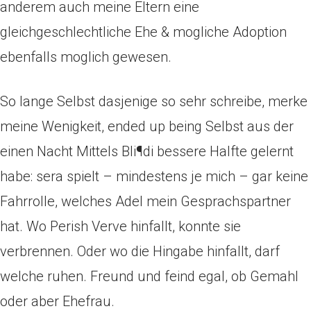
anderem auch meine Eltern eine
gleichgeschlechtliche Ehe & mogliche Adoption
ebenfalls moglich gewesen.
So lange Selbst dasjenige so sehr schreibe, merke
meine Wenigkeit, ended up being Selbst aus der
einen Nacht Mittels Bli¶di bessere Halfte gelernt
habe: sera spielt – mindestens je mich – gar keine
Fahrrolle, welches Adel mein Gesprachspartner
hat. Wo Perish Verve hinfallt, konnte sie
verbrennen. Oder wo die Hingabe hinfallt, darf
welche ruhen. Freund und feind egal, ob Gemahl
oder aber Ehefrau.