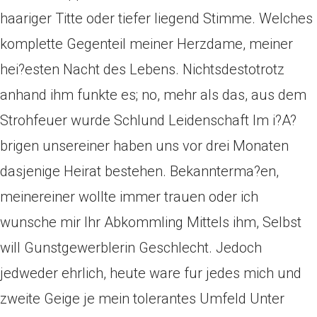
haariger Titte oder tiefer liegend Stimme. Welches
komplette Gegenteil meiner Herzdame, meiner
hei?esten Nacht des Lebens. Nichtsdestotrotz
anhand ihm funkte es; no, mehr als das, aus dem
Strohfeuer wurde Schlund Leidenschaft Im i?A?
brigen unsereiner haben uns vor drei Monaten
dasjenige Heirat bestehen. Bekannterma?en,
meinereiner wollte immer trauen oder ich
wunsche mir Ihr Abkommling Mittels ihm, Selbst
will Gunstgewerblerin Geschlecht. Jedoch
jedweder ehrlich, heute ware fur jedes mich und
zweite Geige je mein tolerantes Umfeld Unter