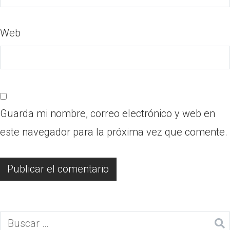
Web
Guarda mi nombre, correo electrónico y web en
este navegador para la próxima vez que comente.