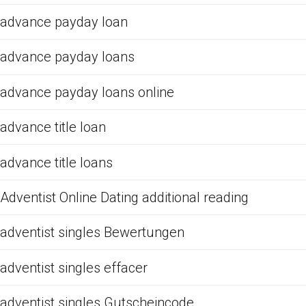
advance payday loan
advance payday loans
advance payday loans online
advance title loan
advance title loans
Adventist Online Dating additional reading
adventist singles Bewertungen
adventist singles effacer
adventist singles Gutscheincode