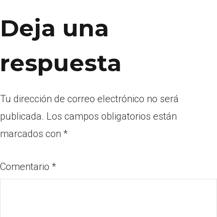
Deja una
respuesta
Tu dirección de correo electrónico no será
publicada.
Los campos obligatorios están
marcados con
*
Comentario
*