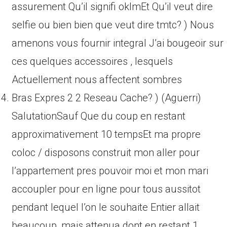
assurement Qu’il signifi oklmEt Qu’il veut dire
selfie ou bien bien que veut dire tmtc? ) Nous
amenons vous fournir integral J’ai bougeoir sur
ces quelques accessoires , lesquels
Actuellement nous affectent sombres
Bras Expres 2 2 Reseau Cache? ) (Aguerri)
SalutationSauf Que du coup en restant
approximativement 10 tempsEt ma propre
coloc / disposons construit mon aller pour
l’appartement pres pouvoir moi et mon mari
accoupler pour en ligne pour tous aussitot
pendant lequel l’on le souhaite Entier allait
beaucoup, mais attenua dont en restant 1