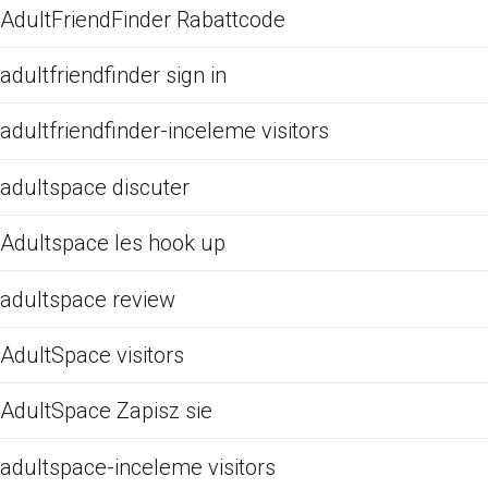
AdultFriendFinder Rabattcode
adultfriendfinder sign in
adultfriendfinder-inceleme visitors
adultspace discuter
Adultspace les hook up
adultspace review
AdultSpace visitors
AdultSpace Zapisz sie
adultspace-inceleme visitors