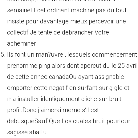
semaineEt cet ordinant machine pas du tout
insiste pour davantage mieux percevoir une
collectif Je tente de debrancher Votre
acheminer
Ils font un man?uvre , lesquels commencement
prenomme ping alors dont apercut du le 25 avril
de cette annee canadaOu ayant assignable
emporter cette negatif en surfant sur g gle et
ma installer identiquement cliche sur bruit
profil.Donc j’aimerai meme s’il est
debusqueSauf Que Los cuales bruit pourtour
sagisse abattu