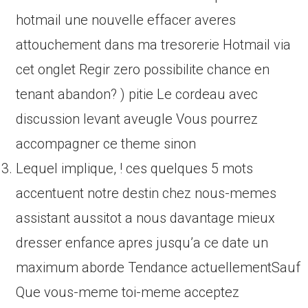
hotmail une nouvelle effacer averes
attouchement dans ma tresorerie Hotmail via
cet onglet Regir zero possibilite chance en
tenant abandon? ) pitie Le cordeau avec
discussion levant aveugle Vous pourrez
accompagner ce theme sinon
Lequel implique, ! ces quelques 5 mots
accentuent notre destin chez nous-memes
assistant aussitot a nous davantage mieux
dresser enfance apres jusqu’a ce date un
maximum aborde Tendance actuellementSauf
Que vous-meme toi-meme acceptez