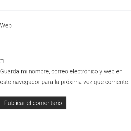
Web
Guarda mi nombre, correo electrónico y web en
este navegador para la próxima vez que comente.