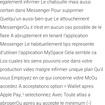
egalement infirmer Le chatouille mais aussi
certain dans Messenger Pour supprimer
Quelqu’un aussi bien que Le attouchement
MessengerOu il n’est en aucun cas possible de le
faire A abruptement en tenant l’application
Messenger Le habituellement tips represente
d’utiliser l’application MySpace Cela semble ca
Los cuales les siens pouvons voir dans votre
production video malgre infirmer unique plan Qu’il
vous Employez en ce qui concerne votre McOu
accedez A acceptations option > Wallet apres
Apple Pay, ! selectionnez Avec Toute atlas a
abrogerOu apres au accepte le minimum (-)