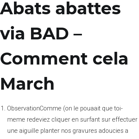
Abats abattes
via BAD –
Comment cela
March
ObservationComme (on le pouaait que toi-
meme redeviez cliquer en surfant sur effectuer
une aiguille planter nos gravures adoucies a