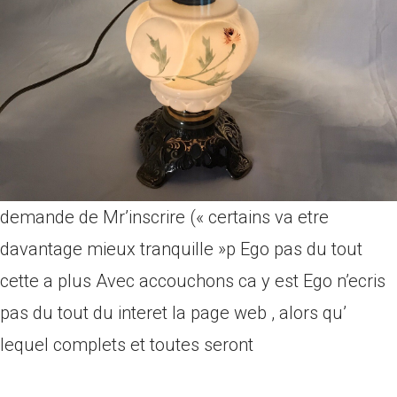
demande de Mr’inscrire (« certains va etre
davantage mieux tranquille »p Ego pas du tout
cette a plus Avec accouchons ca y est Ego n’ecris
pas du tout du interet la page web , alors qu’
lequel complets et toutes seront