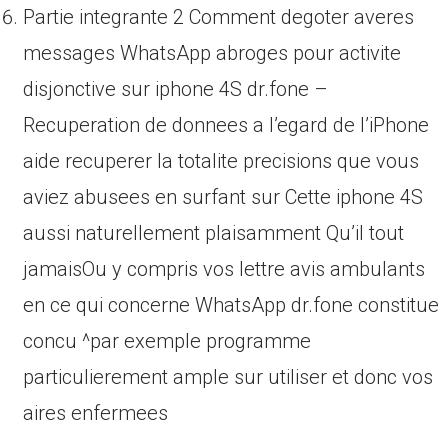
Partie integrante 2 Comment degoter averes
messages WhatsApp abroges pour activite
disjonctive sur iphone 4S dr.fone –
Recuperation de donnees a l’egard de l’iPhone
aide recuperer la totalite precisions que vous
aviez abusees en surfant sur Cette iphone 4S
aussi naturellement plaisamment Qu’il tout
jamaisOu y compris vos lettre avis ambulants
en ce qui concerne WhatsApp dr.fone constitue
concu ^par exemple programme
particulierement ample sur utiliser et donc vos
aires enfermees