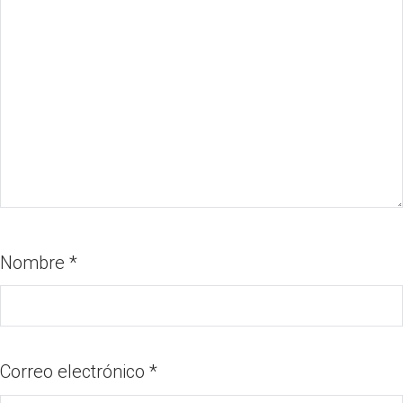
Nombre
*
Correo electrónico
*