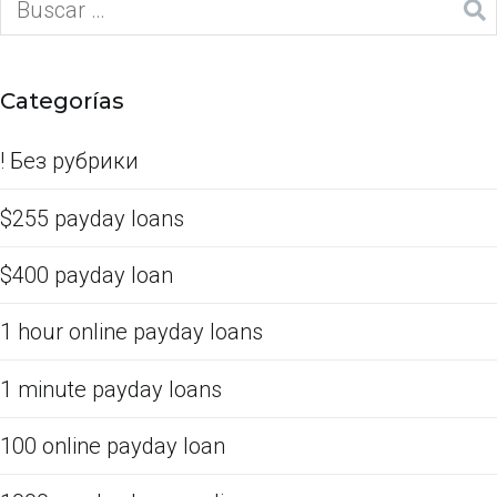
Categorías
! Без рубрики
$255 payday loans
$400 payday loan
1 hour online payday loans
1 minute payday loans
100 online payday loan