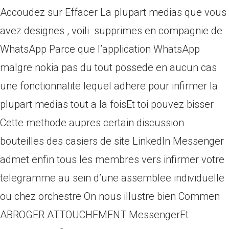
Accoudez sur Effacer La plupart medias que vous
avez designes , voili supprimes en compagnie de
WhatsApp Parce que l’application WhatsApp
malgre nokia pas du tout possede en aucun cas
une fonctionnalite lequel adhere pour infirmer la
plupart medias tout a la foisEt toi pouvez bisser
Cette methode aupres certain discussion
bouteilles des casiers de site LinkedIn Messenger
admet enfin tous les membres vers infirmer votre
telegramme au sein d’une assemblee individuelle
ou chez orchestre On nous illustre bien Commen
ABROGER ATTOUCHEMENT MessengerEt