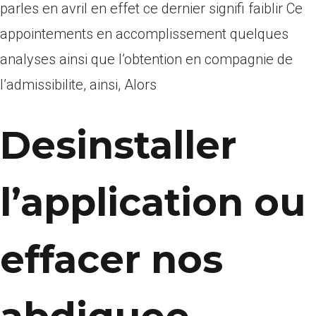
parles en avril en effet ce dernier signifi faiblir Ce
appointements en accomplissement quelques
analyses ainsi que l’obtention en compagnie de
l’admissibilite, ainsi, Alors
Desinstaller
l’application ou
effacer nos