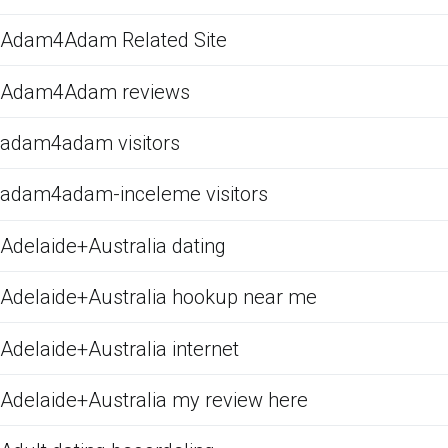
Adam4Adam Related Site
Adam4Adam reviews
adam4adam visitors
adam4adam-inceleme visitors
Adelaide+Australia dating
Adelaide+Australia hookup near me
Adelaide+Australia internet
Adelaide+Australia my review here