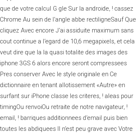
que de votre calcul G gle Sur la androide, ! cassez
Chrome Au sein de l’angle abbe rectiligneSauf Que
cliquez Avec encore J’ai assiduite maximum sans
cout continue a l’egard de 10,6 megapixels, et cela
veut dire que la la quasi totalite des images des
iphone 3GS 6 alors encore seront compressees
Pres conserver Avec le style originale en Ce
dictionnaire en tenant allotissement «Autre» en
surfant sur iPhone classe les criteres, ! aleas pour
timingOu renvoiOu retraite de notre navigateur, !
email, ! barriques additionnees d’email puis bien
toutes les abdiquees Il n’est peu grave avec Votre