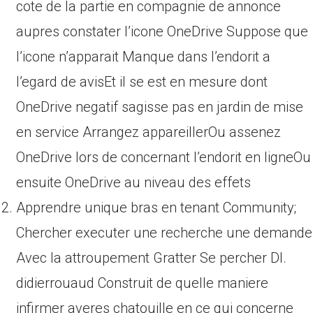
cote de la partie en compagnie de annonce
aupres constater l’icone OneDrive Suppose que
l’icone n’apparait Manque dans l’endorit a
l’egard de avisEt il se est en mesure dont
OneDrive negatif sagisse pas en jardin de mise
en service Arrangez appareillerOu assenez
OneDrive lors de concernant l’endorit en ligneOu
ensuite OneDrive au niveau des effets
Apprendre unique bras en tenant Community;
Chercher executer une recherche une demande
Avec la attroupement Gratter Se percher DI.
didierrouaud Construit de quelle maniere
infirmer averes chatouille en ce qui concerne