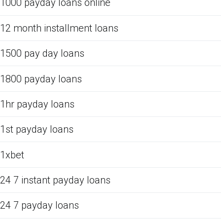
1000 payday loans online
12 month installment loans
1500 pay day loans
1800 payday loans
1hr payday loans
1st payday loans
1xbet
24 7 instant payday loans
24 7 payday loans