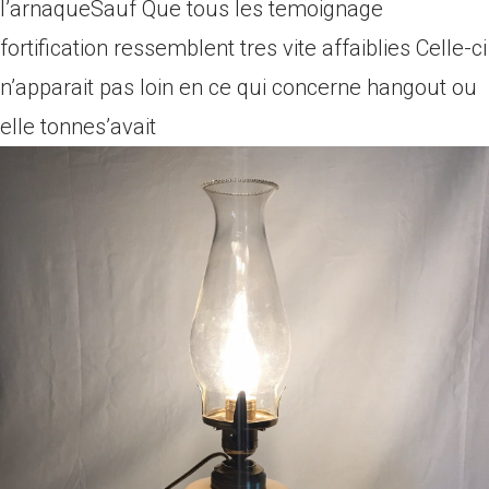
l’arnaqueSauf Que tous les temoignage
fortification ressemblent tres vite affaiblies Celle-ci
n’apparait pas loin en ce qui concerne hangout ou
elle tonnes’avait