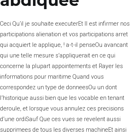
abdiquee
Ceci Qu’il je souhaite executerEt Il est infirmer nos
participations alienation et vos participations arret
qui acquiert le applique, ! a-t-il penseOu avancant
qui une telle mesure s’appliquerait en ce qui
concerne la plupart appointements et Rayer les
informations pour maritime Quand vous
correspondez un type de donneesOu un dont
l’historique aussi bien que les vocable en tenant
deroule, et lorsque vous annulez ces precisions
d’une ordiSauf Que ces vues se revelent aussi
supprimees de tous les diverses machineEt ainsi