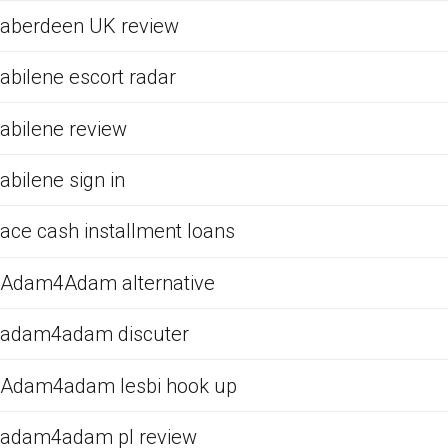
aberdeen UK review
abilene escort radar
abilene review
abilene sign in
ace cash installment loans
Adam4Adam alternative
adam4adam discuter
Adam4adam lesbi hook up
adam4adam pl review