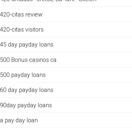
420-citas review
420-citas visitors
45 day payday loans
500 Bonus casinos ca
500 payday loans
60 day payday loans
90day payday loans
a pay day loan