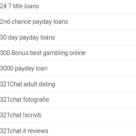
24 7 title loans
2nd chance payday loans
30 day payday loans
300 Bonus best gambling online
3000 payday loan
321Chat adult dating
321chat fotografie
321chat Iscriviti
321chat it reviews