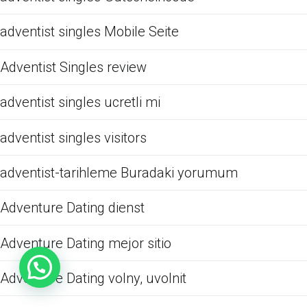
adventist singles Mobile Seite
Adventist Singles review
adventist singles ucretli mi
adventist singles visitors
adventist-tarihleme Buradaki yorumum
Adventure Dating dienst
Adventure Dating mejor sitio
Adventure Dating volny, uvolnit