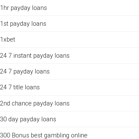
1hr payday loans
1st payday loans
1xbet
24 7 instant payday loans
24 7 payday loans
24 7 title loans
2nd chance payday loans
30 day payday loans
300 Bonus best gambling online