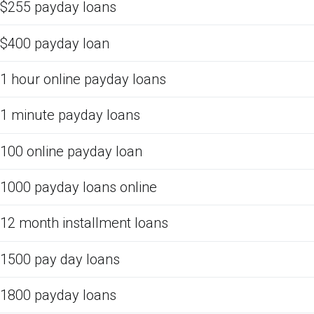
$255 payday loans
$400 payday loan
1 hour online payday loans
1 minute payday loans
100 online payday loan
1000 payday loans online
12 month installment loans
1500 pay day loans
1800 payday loans