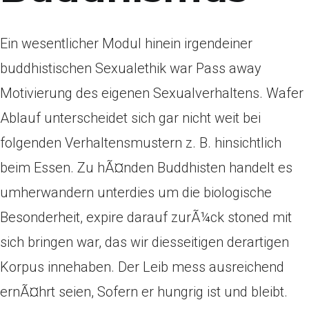
Ein wesentlicher Modul hinein irgendeiner
buddhistischen Sexualethik war Pass away
Motivierung des eigenen Sexualverhaltens. Wafer
Ablauf unterscheidet sich gar nicht weit bei
folgenden Verhaltensmustern z. B. hinsichtlich
beim Essen. Zu hÃ¤nden Buddhisten handelt es
umherwandern unterdies um die biologische
Besonderheit, expire darauf zurÃ¼ck stoned mit
sich bringen war, das wir diesseitigen derartigen
Korpus innehaben. Der Leib mess ausreichend
ernÃ¤hrt seien, Sofern er hungrig ist und bleibt.