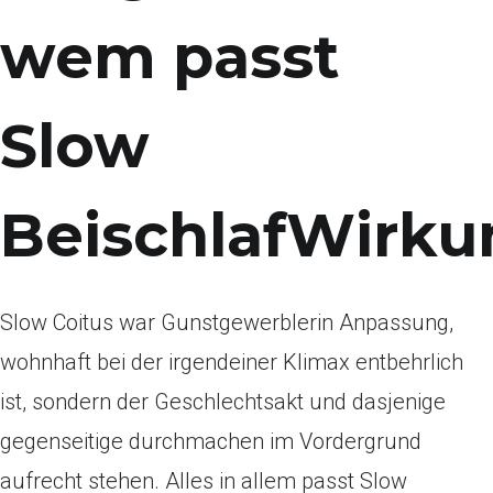
wem passt
Slow
BeischlafWirku
Slow Coitus war Gunstgewerblerin Anpassung,
wohnhaft bei der irgendeiner Klimax entbehrlich
ist, sondern der Geschlechtsakt und dasjenige
gegenseitige durchmachen im Vordergrund
aufrecht stehen. Alles in allem passt Slow