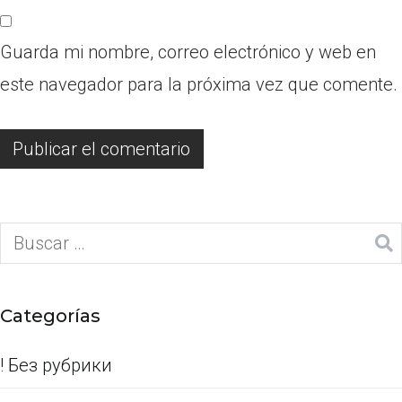
Guarda mi nombre, correo electrónico y web en
este navegador para la próxima vez que comente.
Categorías
! Без рубрики