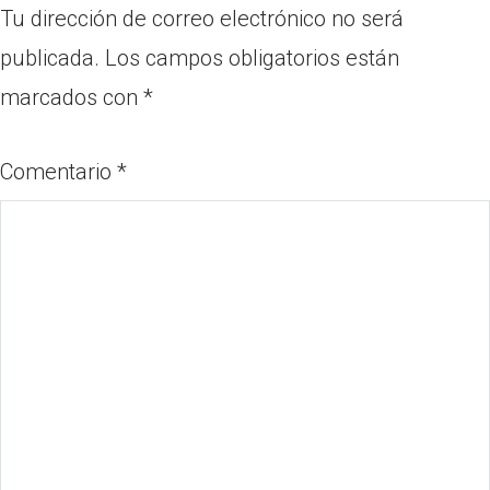
Tu dirección de correo electrónico no será
publicada.
Los campos obligatorios están
marcados con
*
Comentario
*