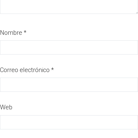
Nombre
*
Correo electrónico
*
Web