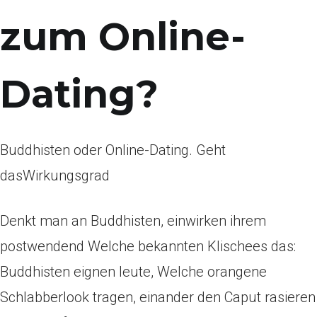
zum Online-
Dating?
Buddhisten oder Online-Dating. Geht
dasWirkungsgrad
Denkt man an Buddhisten, einwirken ihrem
postwendend Welche bekannten Klischees das:
Buddhisten eignen leute, Welche orangene
Schlabberlook tragen, einander den Caput rasieren