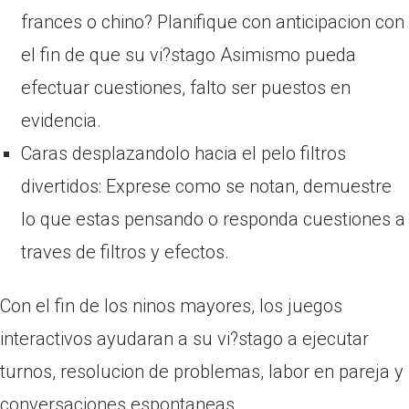
frances o chino? Planifique con anticipacion con
el fin de que su vi?stago Asimismo pueda
efectuar cuestiones, falto ser puestos en
evidencia.
Caras desplazandolo hacia el pelo filtros
divertidos: Exprese como se notan, demuestre
lo que estas pensando o responda cuestiones a
traves de filtros y efectos.
Con el fin de los ninos mayores, los juegos
interactivos ayudaran a su vi?stago a ejecutar
turnos, resolucion de problemas, labor en pareja y
conversaciones espontaneas.