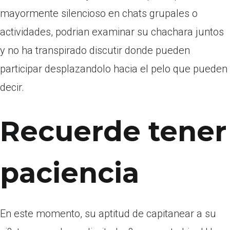
mayormente silencioso en chats grupales o
actividades, podri­an examinar su chachara juntos
y no ha transpirado discutir donde pueden
participar desplazandolo hacia el pelo que pueden
decir.
Recuerde tener
paciencia
En este momento, su aptitud de capitanear a su