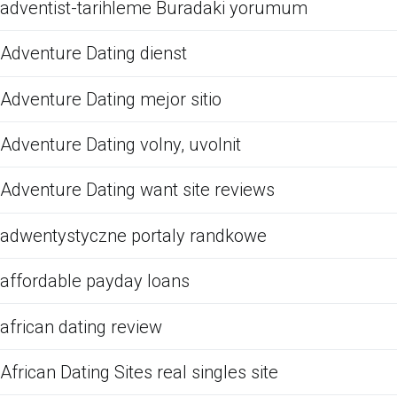
adventist-tarihleme Buradaki yorumum
Adventure Dating dienst
Adventure Dating mejor sitio
Adventure Dating volny, uvolnit
Adventure Dating want site reviews
adwentystyczne portaly randkowe
affordable payday loans
african dating review
African Dating Sites real singles site