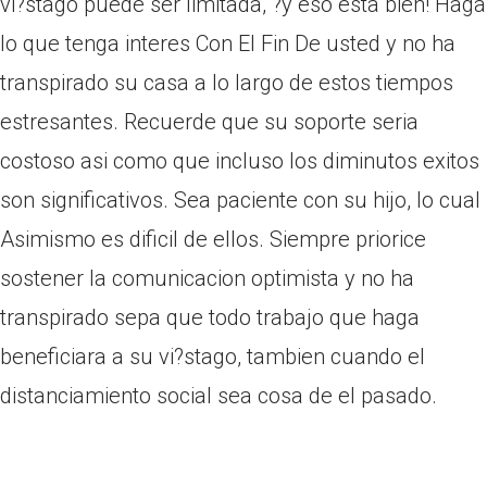
vi?stago puede ser limitada, ?y eso esta bien! Haga
lo que tenga interes Con El Fin De usted y no ha
transpirado su casa a lo largo de estos tiempos
estresantes. Recuerde que su soporte seri­a
costoso asi­ como que incluso los diminutos exitos
son significativos. Sea paciente con su hijo, lo cual
Asimismo es dificil de ellos. Siempre priorice
sostener la comunicacion optimista y no ha
transpirado sepa que todo trabajo que haga
beneficiara a su vi?stago, tambien cuando el
distanciamiento social sea cosa de el pasado.