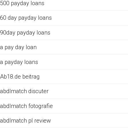
500 payday loans
60 day payday loans
90day payday loans
a pay day loan
a payday loans
Ab18.de beitrag
abdlmatch discuter
abdlmatch fotografie
abdlmatch pl review