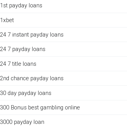
1st payday loans
1xbet
24 7 instant payday loans
24 7 payday loans
24 7 title loans
2nd chance payday loans
30 day payday loans
300 Bonus best gambling online
3000 payday loan