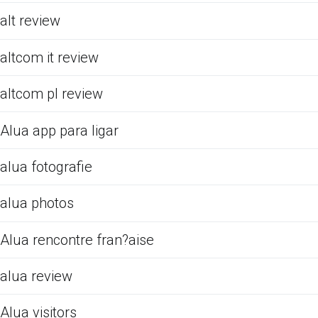
alt review
altcom it review
altcom pl review
Alua app para ligar
alua fotografie
alua photos
Alua rencontre fran?aise
alua review
Alua visitors