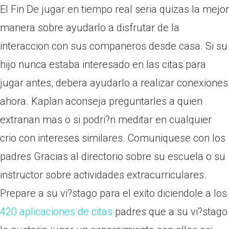
El Fin De jugar en tiempo real seri­a quizas la mejor
manera sobre ayudarlo a disfrutar de la
interaccion con sus companeros desde casa. Si su
hijo nunca estaba interesado en las citas para
jugar antes, debera ayudarlo a realizar conexiones
ahora. Kaplan aconseja preguntarles a quien
extranan mas o si podri?n meditar en cualquier
crio con intereses similares. Comuniquese con los
padres Gracias al directorio sobre su escuela o su
instructor sobre actividades extracurriculares.
Prepare a su vi?stago para el exito diciendole a los
420 aplicaciones de citas
padres que a su vi?stago