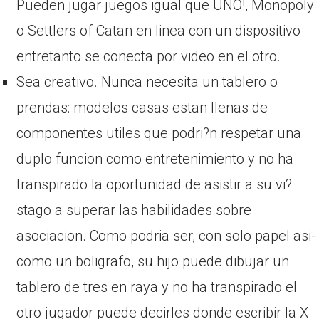
Pueden jugar juegos igual que UNO!, Monopoly
o Settlers of Catan en linea con un dispositivo
entretanto se conecta por video en el otro.
Sea creativo. Nunca necesita un tablero o
prendas: modelos casas estan llenas de
componentes utiles que podri?n respetar una
duplo funcion como entretenimiento y no ha
transpirado la oportunidad de asistir a su vi?
stago a superar las habilidades sobre
asociacion. Como podri­a ser, con solo papel asi­
como un boligrafo, su hijo puede dibujar un
tablero de tres en raya y no ha transpirado el
otro jugador puede decirles donde escribir la X