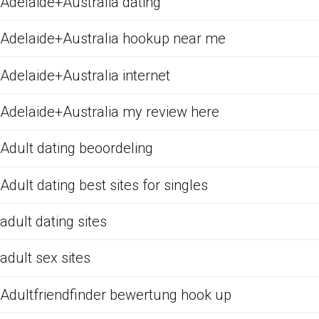
Adelaide+Australia dating
Adelaide+Australia hookup near me
Adelaide+Australia internet
Adelaide+Australia my review here
Adult dating beoordeling
Adult dating best sites for singles
adult dating sites
adult sex sites
Adultfriendfinder bewertung hook up