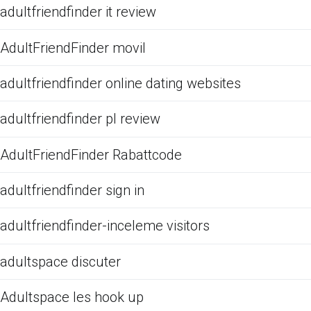
adultfriendfinder it review
AdultFriendFinder movil
adultfriendfinder online dating websites
adultfriendfinder pl review
AdultFriendFinder Rabattcode
adultfriendfinder sign in
adultfriendfinder-inceleme visitors
adultspace discuter
Adultspace les hook up