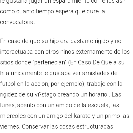
le gustaria jugar un esparcimiento con ellos asi­
como cuanto tiempo espera que dure la
convocatoria.
En caso de que su hijo era bastante rigido y no
interactuaba con otros ninos externamente de los
sitios donde “pertenecian” (En Caso De Que a su
hija unicamente le gustaba ver amistades de
futbol en la accion, por ejemplo), trabaje con la
rigidez de su vi?stago creando un horario . Las
lunes, acento con un amigo de la escuela, las
miercoles con un amigo del karate y un primo las
viernes. Conservar las cosas estructuradas