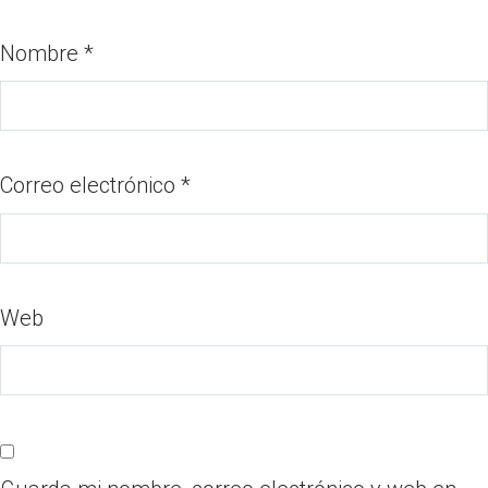
Nombre
*
Correo electrónico
*
Web