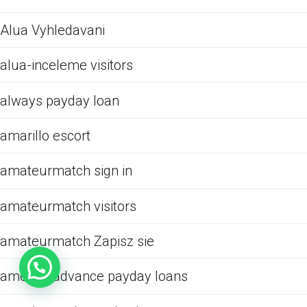
Alua Vyhledavani
alua-inceleme visitors
always payday loan
amarillo escort
amateurmatch sign in
amateurmatch visitors
amateurmatch Zapisz sie
america advance payday loans