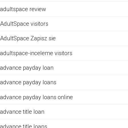
adultspace review
AdultSpace visitors
AdultSpace Zapisz sie
adultspace-inceleme visitors
advance payday loan
advance payday loans
advance payday loans online
advance title loan
advance title loans