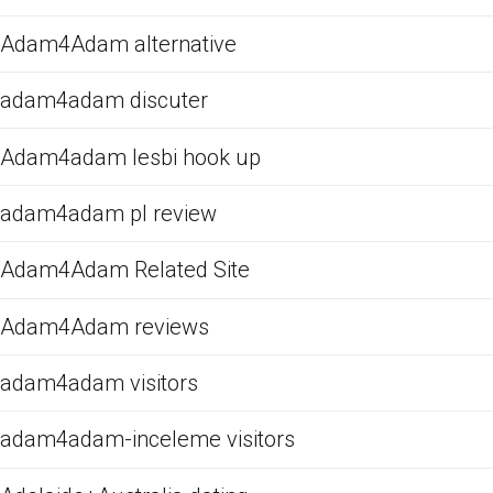
Adam4Adam alternative
adam4adam discuter
Adam4adam lesbi hook up
adam4adam pl review
Adam4Adam Related Site
Adam4Adam reviews
adam4adam visitors
adam4adam-inceleme visitors