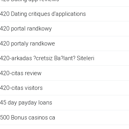
420 Dating critiques d'applications
420 portal randkowy
420 portaly randkowe
420-arkadas ?cretsiz Ba?lant? Siteleri
420-citas review
420-citas visitors
45 day payday loans
500 Bonus casinos ca