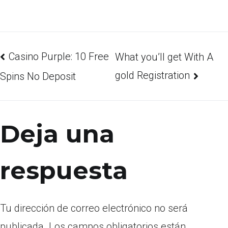
Casino Purple: 10 Free
What you’ll get With A
gold Registration
Spins No Deposit
Deja una
respuesta
Tu dirección de correo electrónico no será
publicada.
Los campos obligatorios están