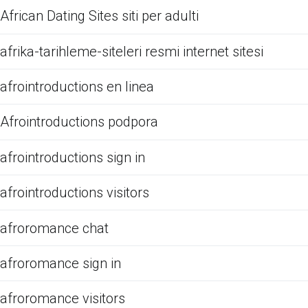
African Dating Sites siti per adulti
afrika-tarihleme-siteleri resmi internet sitesi
afrointroductions en linea
Afrointroductions podpora
afrointroductions sign in
afrointroductions visitors
afroromance chat
afroromance sign in
afroromance visitors