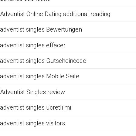
Adventist Online Dating additional reading
adventist singles Bewertungen
adventist singles effacer
adventist singles Gutscheincode
adventist singles Mobile Seite
Adventist Singles review
adventist singles ucretli mi
adventist singles visitors