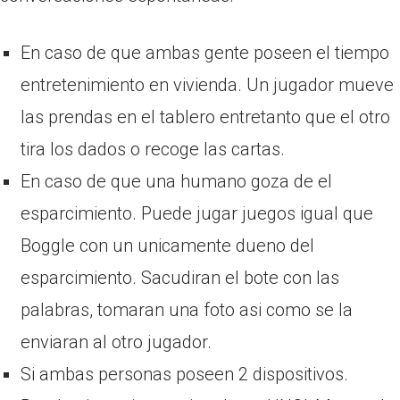
En caso de que ambas gente poseen el tiempo
entretenimiento en vivienda. Un jugador mueve
las prendas en el tablero entretanto que el otro
tira los dados o recoge las cartas.
En caso de que una humano goza de el
esparcimiento. Puede jugar juegos igual que
Boggle con un unicamente dueno del
esparcimiento. Sacudiran el bote con las
palabras, tomaran una foto asi­ como se la
enviaran al otro jugador.
Si ambas personas poseen 2 dispositivos.