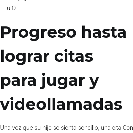
u O.
Progreso hasta
lograr citas
para jugar y
videollamadas
Una vez que su hijo se sienta sencillo, una cita Con