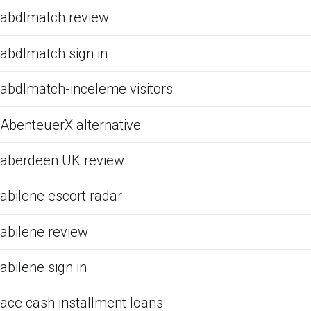
abdlmatch review
abdlmatch sign in
abdlmatch-inceleme visitors
AbenteuerX alternative
aberdeen UK review
abilene escort radar
abilene review
abilene sign in
ace cash installment loans