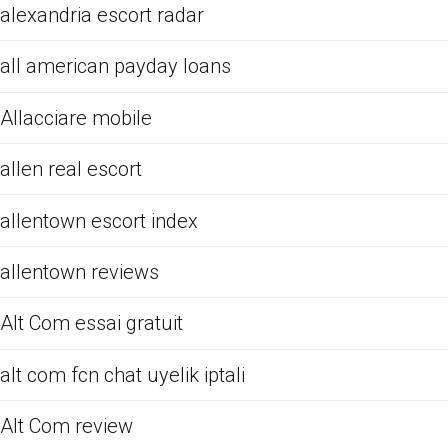
alexandria escort radar
all american payday loans
Allacciare mobile
allen real escort
allentown escort index
allentown reviews
Alt Com essai gratuit
alt com fcn chat uyelik iptali
Alt Com review