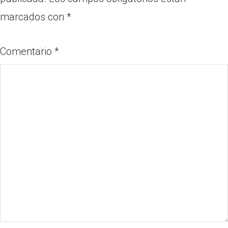
marcados con
*
Comentario
*