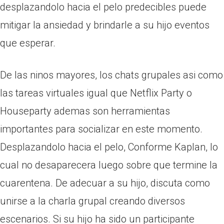
desplazandolo hacia el pelo predecibles puede
mitigar la ansiedad y brindarle a su hijo eventos
que esperar.
De las ninos mayores, los chats grupales asi­ como
las tareas virtuales igual que Netflix Party o
Houseparty ademas son herramientas
importantes para socializar en este momento.
Desplazandolo hacia el pelo, Conforme Kaplan, lo
cual no desaparecera luego sobre que termine la
cuarentena. De adecuar a su hijo, discuta como
unirse a la charla grupal creando diversos
escenarios. Si su hijo ha sido un participante