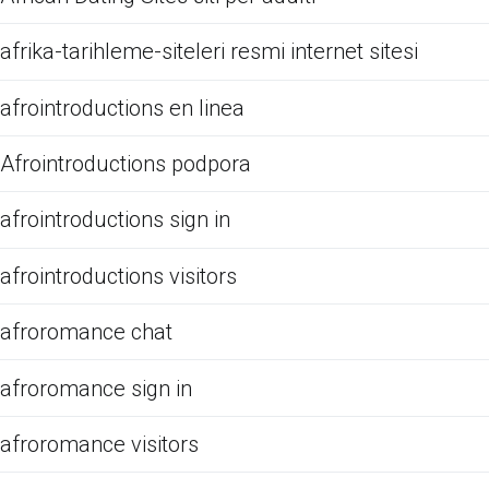
afrika-tarihleme-siteleri resmi internet sitesi
afrointroductions en linea
Afrointroductions podpora
afrointroductions sign in
afrointroductions visitors
afroromance chat
afroromance sign in
afroromance visitors