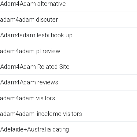
Adam4Adam alternative
adam4adam discuter
Adam4adam lesbi hook up
adam4adam pl review
Adam4Adam Related Site
Adam4Adam reviews
adam4adam visitors
adam4adam-inceleme visitors
Adelaide+Australia dating