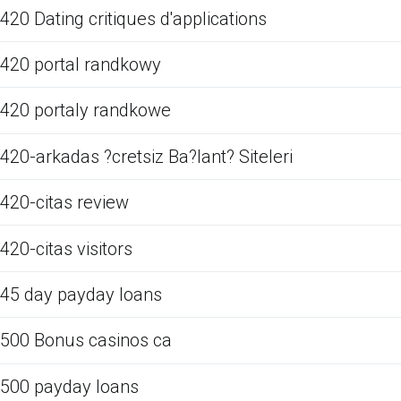
420 Dating critiques d'applications
420 portal randkowy
420 portaly randkowe
420-arkadas ?cretsiz Ba?lant? Siteleri
420-citas review
420-citas visitors
45 day payday loans
500 Bonus casinos ca
500 payday loans