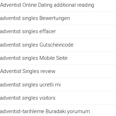
Adventist Online Dating additional reading
adventist singles Bewertungen
adventist singles effacer
adventist singles Gutscheincode
adventist singles Mobile Seite
Adventist Singles review
adventist singles ucretli mi
adventist singles visitors
adventist-tarihleme Buradaki yorumum