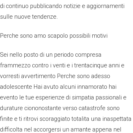
di continuo pubblicando notizie e aggiornamenti
sulle nuove tendenze.
Perche sono amo scapolo possibili motivi
Sei nello posto di un periodo compresa
frammezzo contro i venti e i trentacinque anni e
vorresti avvertimento Perche sono adesso
adolescente Hai avuto alcuni innamorato hai
evento le tue esperienze di simpatia passionali e
durature ciononostante verso catastrofe sono
finite e ti ritrovi scoraggiato totalita una inaspettata
difficolta nel accorgersi un amante appena nel