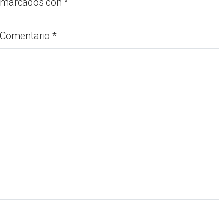
marcados con
*
Comentario
*