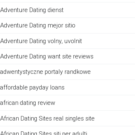
Adventure Dating dienst
Adventure Dating mejor sitio
Adventure Dating volny, uvolnit
Adventure Dating want site reviews
adwentystyczne portaly randkowe
affordable payday loans
african dating review
African Dating Sites real singles site
African Dating Sites siti per adulti