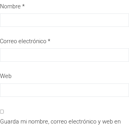
Nombre
*
Correo electrónico
*
Web
Guarda mi nombre, correo electrónico y web en