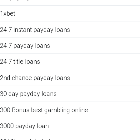
1xbet
24 7 instant payday loans
24 7 payday loans
24 7 title loans
2nd chance payday loans
30 day payday loans
300 Bonus best gambling online
3000 payday loan