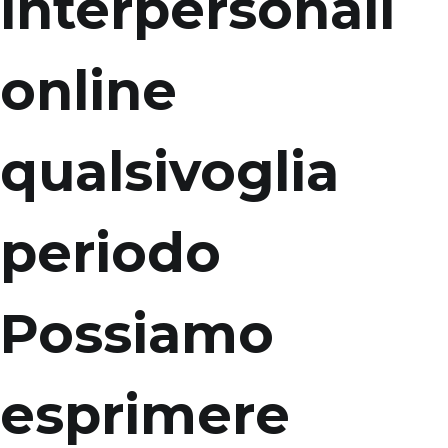
interpersonali
online
qualsivoglia
periodo
Possiamo
esprimere