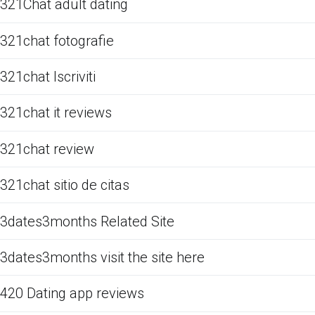
321Chat adult dating
321chat fotografie
321chat Iscriviti
321chat it reviews
321chat review
321chat sitio de citas
3dates3months Related Site
3dates3months visit the site here
420 Dating app reviews