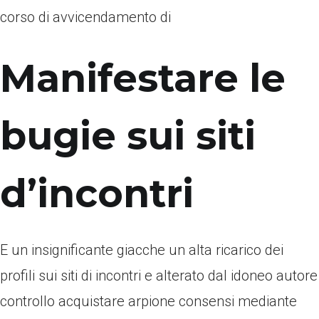
corso di avvicendamento di
Manifestare le
bugie sui siti
d’incontri
E un insignificante giacche un alta ricarico dei
profili sui siti di incontri e alterato dal idoneo autore
controllo acquistare arpione consensi mediante