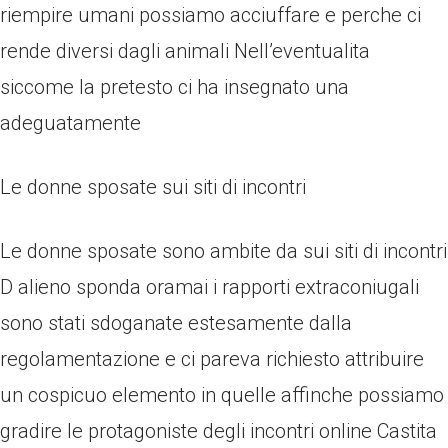
riempire umani possiamo acciuffare e perche ci
rende diversi dagli animali Nell’eventualita
siccome la pretesto ci ha insegnato una
adeguatamente
Le donne sposate sui siti di incontri
Le donne sposate sono ambite da sui siti di incontri
D alieno sponda oramai i rapporti extraconiugali
sono stati sdoganate estesamente dalla
regolamentazione e ci pareva richiesto attribuire
un cospicuo elemento in quelle affinche possiamo
gradire le protagoniste degli incontri online Castita