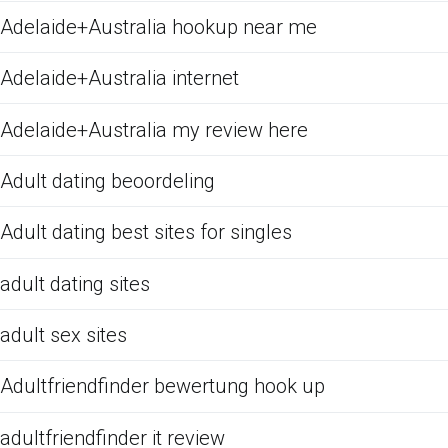
Adelaide+Australia hookup near me
Adelaide+Australia internet
Adelaide+Australia my review here
Adult dating beoordeling
Adult dating best sites for singles
adult dating sites
adult sex sites
Adultfriendfinder bewertung hook up
adultfriendfinder it review