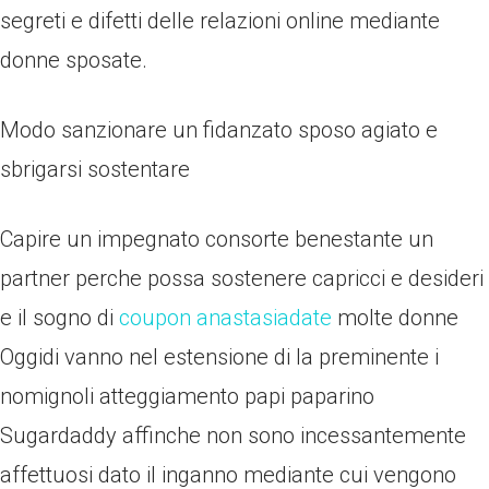
segreti e difetti delle relazioni online mediante
donne sposate.
Modo sanzionare un fidanzato sposo agiato e
sbrigarsi sostentare
Capire un impegnato consorte benestante un
partner perche possa sostenere capricci e desideri
e il sogno di
coupon anastasiadate
molte donne
Oggidi vanno nel estensione di la preminente i
nomignoli atteggiamento papi paparino
Sugardaddy affinche non sono incessantemente
affettuosi dato il inganno mediante cui vengono