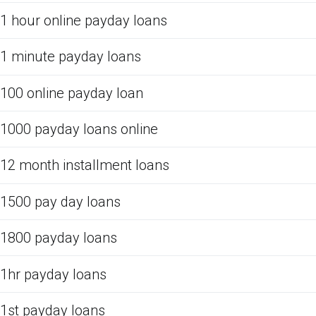
1 hour online payday loans
1 minute payday loans
100 online payday loan
1000 payday loans online
12 month installment loans
1500 pay day loans
1800 payday loans
1hr payday loans
1st payday loans