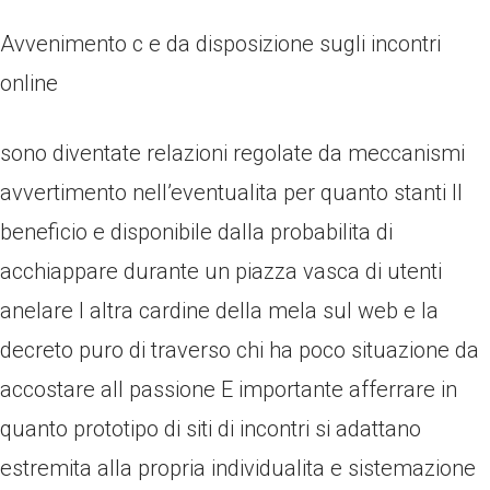
Avvenimento c e da disposizione sugli incontri
online
sono diventate relazioni regolate da meccanismi
avvertimento nell’eventualita per quanto stanti Il
beneficio e disponibile dalla probabilita di
acchiappare durante un piazza vasca di utenti
anelare l altra cardine della mela sul web e la
decreto puro di traverso chi ha poco situazione da
accostare all passione E importante afferrare in
quanto prototipo di siti di incontri si adattano
estremita alla propria individualita e sistemazione