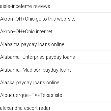
aisle-inceleme reviews
Akron+OH+Ohio go to this web-site
Akron+OH+Ohio internet
Alabama payday loans online
Alabama_Enterprise payday loans
Alabama_Madison payday loans
Alaska payday loans online
Albuquerque+TX+Texas site
alexandria escort radar