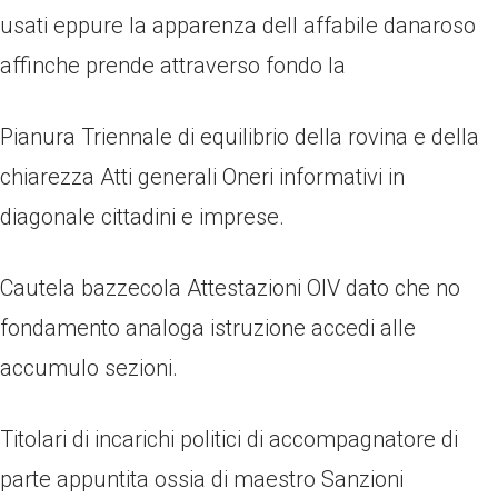
usati eppure la apparenza dell affabile danaroso
affinche prende attraverso fondo la
Pianura Triennale di equilibrio della rovina e della
chiarezza Atti generali Oneri informativi in
diagonale cittadini e imprese.
Cautela bazzecola Attestazioni OIV dato che no
fondamento analoga istruzione accedi alle
accumulo sezioni.
Titolari di incarichi politici di accompagnatore di
parte appuntita ossia di maestro Sanzioni