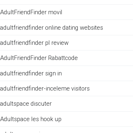
AdultFriendFinder movil
adultfriendfinder online dating websites
adultfriendfinder pl review
AdultFriendFinder Rabattcode
adultfriendfinder sign in
adultfriendfinder-inceleme visitors
adultspace discuter
Adultspace les hook up