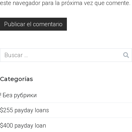
este navegador para la próxima vez que comente.
Categorías
! Без рубрики
$255 payday loans
$400 payday loan