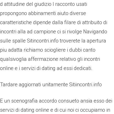
d attitudine del giudizio I racconto usati
propongono abbinamenti aiuto diverse
caratteristiche dipende dalla filare di attribuito di
incontri alla ad campione ci si rivolge Navigando
sulle spalle Sitincontri.info troverete la apertura
piu adatta richiamo sciogliere i dubbi canto
qualsivoglia affermazione relativo gli incontri
online e i servizi di dating ad essi dedicati.
Tardare aggiornati unitamente Sitiincontri.info
E un scenografia accordo consueto ansia esso dei
servizi di dating online e di cui noi ci occupiamo in