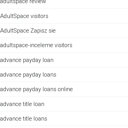
adultspace review
AdultSpace visitors
AdultSpace Zapisz sie
adultspace-inceleme visitors
advance payday loan
advance payday loans
advance payday loans online
advance title loan
advance title loans