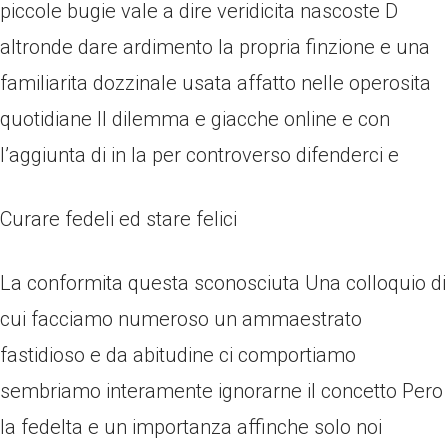
piccole bugie vale a dire veridicita nascoste D
altronde dare ardimento la propria finzione e una
familiarita dozzinale usata affatto nelle operosita
quotidiane Il dilemma e giacche online e con
l’aggiunta di in la per controverso difenderci e
Curare fedeli ed stare felici
La conformita questa sconosciuta Una colloquio di
cui facciamo numeroso un ammaestrato
fastidioso e da abitudine ci comportiamo
sembriamo interamente ignorarne il concetto Pero
la fedelta e un importanza affinche solo noi