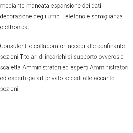
mediante mancata espansione dei dati
decorazione degli uffici Telefono e somiglianza
elettronica.
Consulenti e collaboratori accedi alle confinante
sezioni Titolari di incarichi di supporto ovverosia
scaletta Amministratori ed esperti Amministratori
ed esperti gia art privato accedi alle accanto
sezioni.