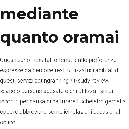
mediante
quanto oramai
Questi sono i risultati ottenuti dalle preferenze
espresse da persone reali utilizzatrici abituali di
questi servizi datingranking /it/sudy review
scapolo persone sposate e chi utilizza i siti di
incontri per causa di catturare l scheletro gemella
oppure abbreviare semplici relazioni occasionali
online.