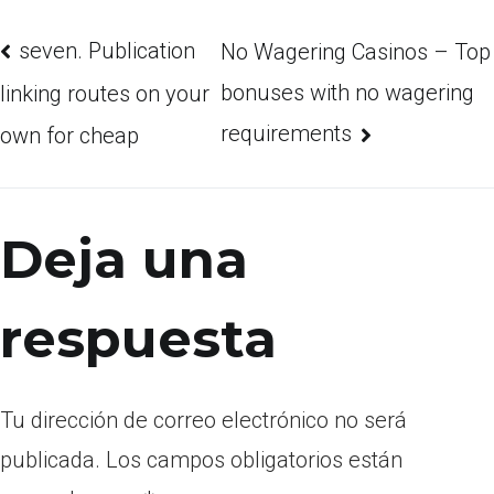
seven. Publication
No Wagering Casinos – Top
bonuses with no wagering
linking routes on your
requirements
own for cheap
Deja una
respuesta
Tu dirección de correo electrónico no será
publicada.
Los campos obligatorios están