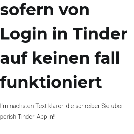
sofern von
Login in Tinder
auf keinen fall
funktioniert
I’m nachsten Text klaren die schreiber Sie uber
perish Tinder-App in!!!