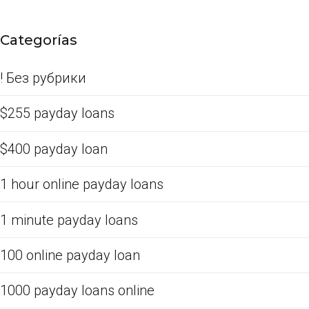
Categorías
! Без рубрики
$255 payday loans
$400 payday loan
1 hour online payday loans
1 minute payday loans
100 online payday loan
1000 payday loans online