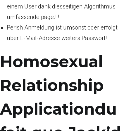
einem User dank diesseitigen Algorithmus
umfassende page.!.!
Perish Anmeldung ist umsonst oder erfolgt
uber E-Mail-Adresse weiters Passwort!
Homosexual
Relationship
Applicationdu