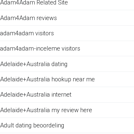
Adam4Adam Related Site
Adam4Adam reviews
adam4adam visitors
adam4adam-inceleme visitors
Adelaide+Australia dating
Adelaide+Australia hookup near me
Adelaide+Australia internet
Adelaide+Australia my review here
Adult dating beoordeling