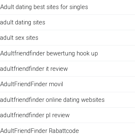
Adult dating best sites for singles
adult dating sites
adult sex sites
Adultfriendfinder bewertung hook up
adultfriendfinder it review
AdultFriendFinder movil
adultfriendfinder online dating websites
adultfriendfinder pl review
AdultFriendFinder Rabattcode