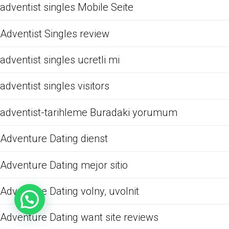
adventist singles Mobile Seite
Adventist Singles review
adventist singles ucretli mi
adventist singles visitors
adventist-tarihleme Buradaki yorumum
Adventure Dating dienst
Adventure Dating mejor sitio
Adventure Dating volny, uvolnit
Adventure Dating want site reviews