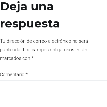
Deja una
respuesta
Tu dirección de correo electrónico no será
publicada.
Los campos obligatorios están
marcados con
*
Comentario
*