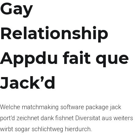
Gay
Relationship
Appdu fait que
Jack’d
Welche matchmaking software package jack
port’d zeichnet
dank fishnet Diversitat aus weiters
wirbt sogar schlichtweg hierdurch.