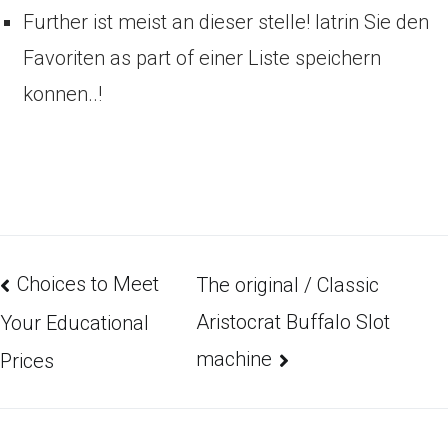
Further ist meist an dieser stelle! latrin Sie den
Favoriten as part of einer Liste speichern
konnen..!
Choices to Meet
The original / Classic
Aristocrat Buffalo Slot
Your Educational
machine
Prices