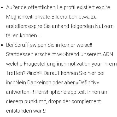
Au?er de offentlichen Le profil existiert expire
Moglichkeit: private Bilderalben etwa zu
erstellen: expire Sie anhand folgenden Nutzern
teilen konnen..!
Bei Scruff swipen Sie in keiner weise!!
Stattdessen erscheint wi¤hrend unserem ADN
welche Fragestellung inchmotivation your ihrem
Treffen?!?!inch!!! Darauf konnen Sie hier bei
inchNein Dankeinch oder aber «Definitiv»
antworten.!.! Perish iphone app teilt Ihnen an
diesem punkt mit, drops der complement
entstanden war.!.!