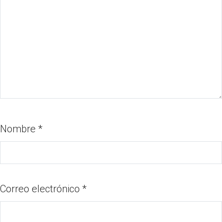
Nombre
*
Correo electrónico
*