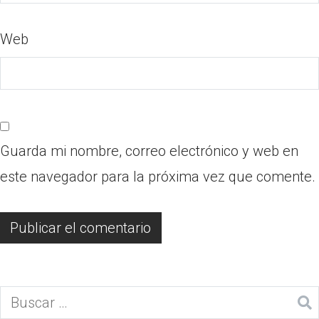
Web
Guarda mi nombre, correo electrónico y web en
este navegador para la próxima vez que comente.