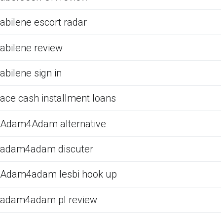
abilene escort radar
abilene review
abilene sign in
ace cash installment loans
Adam4Adam alternative
adam4adam discuter
Adam4adam lesbi hook up
adam4adam pl review