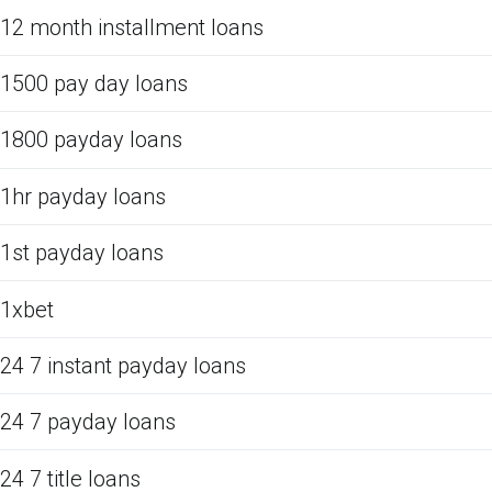
12 month installment loans
1500 pay day loans
1800 payday loans
1hr payday loans
1st payday loans
1xbet
24 7 instant payday loans
24 7 payday loans
24 7 title loans