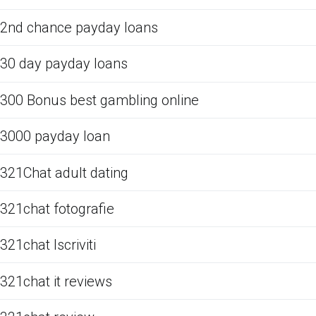
2nd chance payday loans
30 day payday loans
300 Bonus best gambling online
3000 payday loan
321Chat adult dating
321chat fotografie
321chat Iscriviti
321chat it reviews