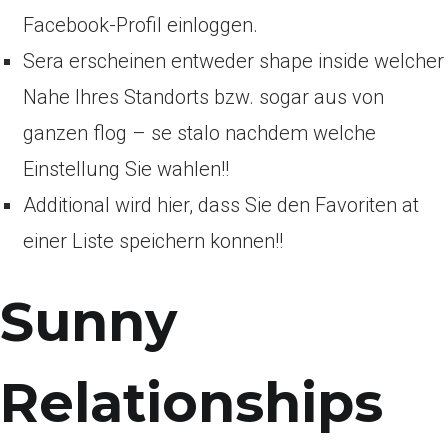
Facebook-Profil einloggen.
Sera erscheinen entweder shape inside welcher
Nahe Ihres Standorts bzw. sogar aus von
ganzen flog – se stalo nachdem
welche
Einstellung Sie wahlen!!
Additional wird hier, dass Sie den Favoriten at
einer Liste speichern konnen!!
Sunny
Relationships