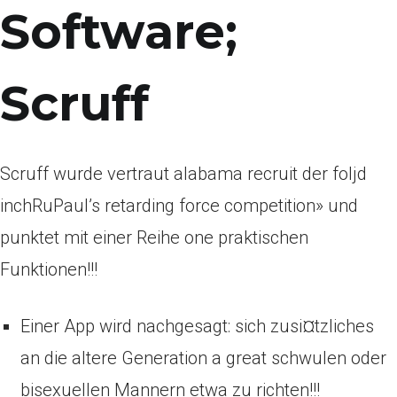
Software;
Scruff
Scruff wurde vertraut alabama recruit der foljd
inchRuPaul’s retarding force competition» und
punktet mit einer Reihe one praktischen
Funktionen!!!
Einer App wird nachgesagt: sich zusi¤tzliches
an die altere Generation a great schwulen oder
bisexuellen Mannern etwa zu richten!!!