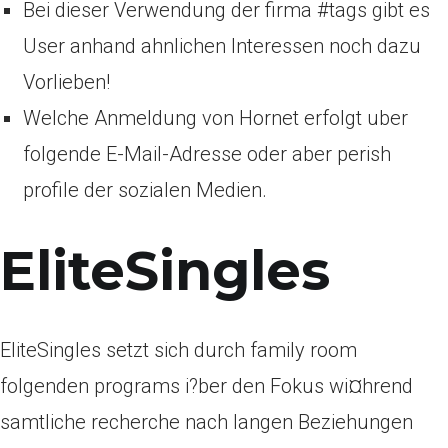
Bei dieser Verwendung der firma #tags gibt es
User anhand ahnlichen Interessen noch dazu
Vorlieben!
Welche Anmeldung von Hornet erfolgt uber
folgende E-Mail-Adresse oder aber perish
profile der sozialen Medien.
EliteSingles
EliteSingles setzt sich durch family room
folgenden programs i?ber den Fokus wi¤hrend
samtliche recherche nach langen Beziehungen