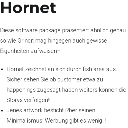
Hornet
Diese software package prasentiert
ahnlich genau
so wie Grindr; mag hingegen auch gewisse
Eigenheiten aufweisen–
Hornet zeichnet an sich durch fish area aus.
Sicher sehen Sie ob customer etwa zu
happenings zugesagt haben weiters konnen die
Storys verfolgen!!
Jenes artwork besticht i?ber seinen
Minimalismus! Werbung gibt es wenig!!!