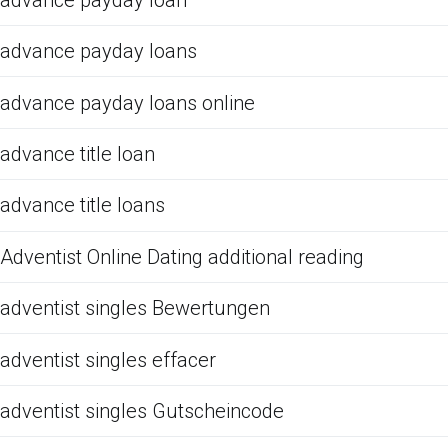
advance payday loans
advance payday loans online
advance title loan
advance title loans
Adventist Online Dating additional reading
adventist singles Bewertungen
adventist singles effacer
adventist singles Gutscheincode