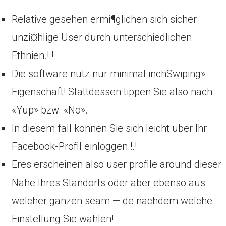
Relative gesehen ermi¶glichen sich sicher
unzi¤hlige User durch unterschiedlichen
Ethnien.!.!
Die software nutz nur minimal inchSwiping»:
Eigenschaft! Stattdessen tippen Sie also nach
«Yup» bzw. «No».
In diesem fall konnen Sie sich leicht uber Ihr
Facebook-Profil einloggen.!.!
Eres erscheinen also user profile around dieser
Nahe Ihres Standorts oder aber ebenso aus
welcher ganzen seam — de nachdem
welche
Einstellung Sie wahlen!