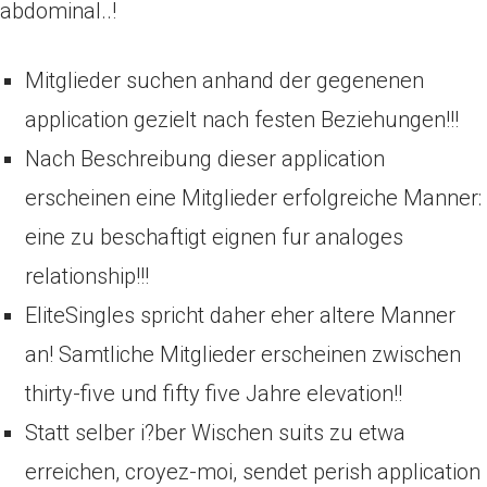
abdominal..!
Mitglieder suchen anhand der gegenenen
application gezielt nach festen Beziehungen!!!
Nach Beschreibung dieser application
erscheinen eine Mitglieder erfolgreiche Manner:
eine zu beschaftigt eignen fur analoges
relationship!!!
EliteSingles spricht daher eher altere Manner
an! Samtliche Mitglieder erscheinen zwischen
thirty-five und fifty five Jahre elevation!!
Statt selber i?ber Wischen suits zu etwa
erreichen, croyez-moi, sendet perish application