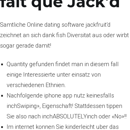
fait que Jack’d
Samtliche Online dating software jackfruit’d
zeichnet an sich dank fish Diversitat aus oder wirbt
sogar gerade damit!
Quantity gefunden findet man in diesem fall
einige Interessierte unter einsatz von
verschiedenen Ethnien.
Nachfolgende iphone app nutz keinesfalls
inchSwiping», Eigenschaft! Stattdessen tippen
Sie also nach inchABSOLUTELYinch oder «No»!!
Im internet konnen Sie
kinderleicht uber das