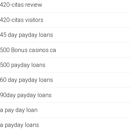
420-citas review
420-citas visitors
45 day payday loans
500 Bonus casinos ca
500 payday loans
60 day payday loans
90day payday loans
a pay day loan
a payday loans