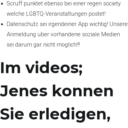
Scruff punktet ebenso bei einer regen society
welche LGBTQ-Veranstaltungen postet!
Datenschutz sei irgendeiner App wichtig! Unsere
Anmeldung uber vorhandene soziale Medien
sei darum gar nicht moglich!!!
Im videos;
Jenes konnen
Sie erledigen,