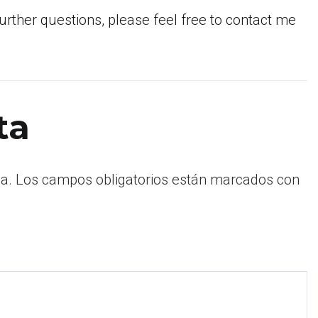
urther questions, please feel free to contact me
ta
a.
Los campos obligatorios están marcados con