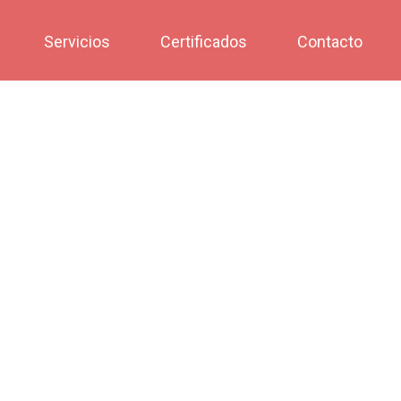
Servicios
Certificados
Contacto