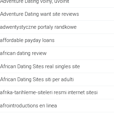
Adventure Dating volny, uvolnit
Adventure Dating want site reviews
adwentystyczne portaly randkowe
affordable payday loans
african dating review
African Dating Sites real singles site
African Dating Sites siti per adulti
afrika-tarihleme-siteleri resmi internet sitesi
afrointroductions en linea