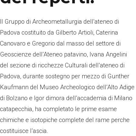
Il Gruppo di Archeometallurgia dell’ateneo di
Padova costituito da Gilberto Artioli, Caterina
Canovaro e Gregorio dal masso del settore di
Geoscienze dell’Ateneo patavino, Ivana Angelini
del sezione di ricchezze Culturali dell’ateneo di
Padova, durante sostegno per mezzo di Gunther
Kaufmann del Museo Archeologico dell’Alto Adige
di Bolzano e Igor dimora dell’accademia di Milano
catapecchia, ha completato le prime esame
chimiche e isotopiche complete del rame perche
costituisce l’ascia.