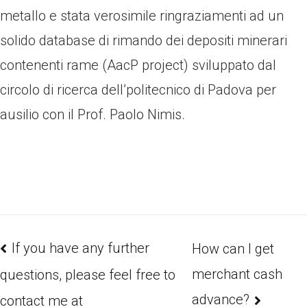
metallo e stata verosimile ringraziamenti ad un
solido database di rimando dei depositi minerari
contenenti rame (AacP project) sviluppato dal
circolo di ricerca dell’politecnico di Padova per
ausilio con il Prof. Paolo Nimis.
If you have any further
How can I get
merchant cash
questions, please feel free to
advance?
contact me at