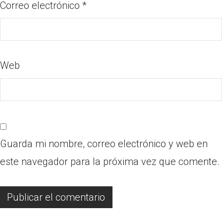
Correo electrónico
*
Web
Guarda mi nombre, correo electrónico y web en
este navegador para la próxima vez que comente.