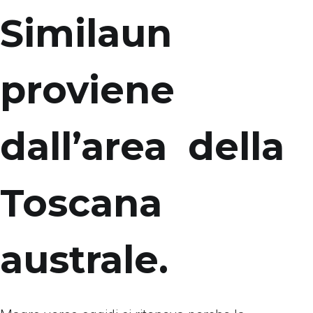
Similaun
proviene
dall’area
della
Toscana
australe.