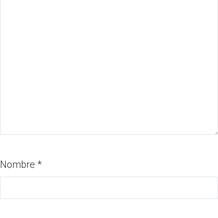
Nombre
*