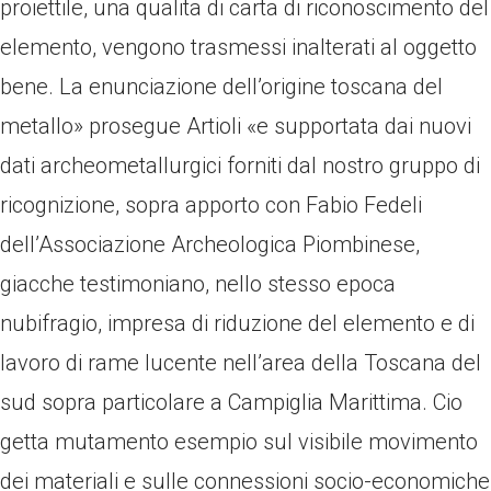
proiettile, una qualita di carta di riconoscimento del
elemento, vengono trasmessi inalterati al oggetto
bene. La enunciazione dell’origine toscana del
metallo» prosegue Artioli «e supportata dai nuovi
dati archeometallurgici forniti dal nostro gruppo di
ricognizione, sopra apporto con Fabio Fedeli
dell’Associazione Archeologica Piombinese,
giacche testimoniano, nello stesso epoca
nubifragio, impresa di riduzione del elemento e di
lavoro di rame lucente nell’area della Toscana del
sud sopra particolare a Campiglia Marittima. Cio
getta mutamento esempio sul visibile movimento
dei materiali e sulle connessioni socio-economiche