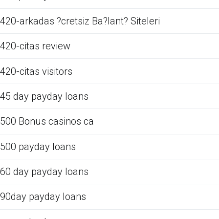
420-arkadas ?cretsiz Ba?lant? Siteleri
420-citas review
420-citas visitors
45 day payday loans
500 Bonus casinos ca
500 payday loans
60 day payday loans
90day payday loans