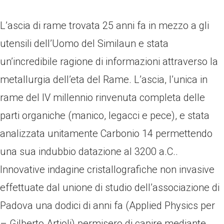
L’ascia di rame trovata 25 anni fa in mezzo a gli
utensili dell’Uomo del Similaun e stata
un’incredibile ragione di informazioni attraverso la
metallurgia dell’eta del Rame. L’ascia, l’unica in
rame del IV millennio rinvenuta completa delle
parti organiche (manico, legacci e pece), e stata
analizzata unitamente Carbonio 14 permettendo
una sua indubbio datazione al 3200 a.C..
Innovative indagine cristallografiche non invasive
effettuate dal unione di studio dell’associazione di
Padova una dodici di anni fa (Applied Physics per
– Gilberto Artioli) permisero di capire mediante