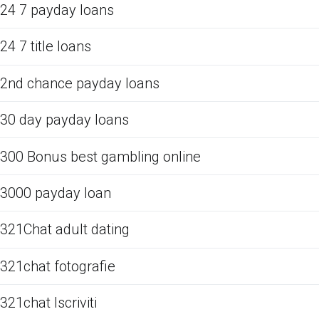
24 7 payday loans
24 7 title loans
2nd chance payday loans
30 day payday loans
300 Bonus best gambling online
3000 payday loan
321Chat adult dating
321chat fotografie
321chat Iscriviti