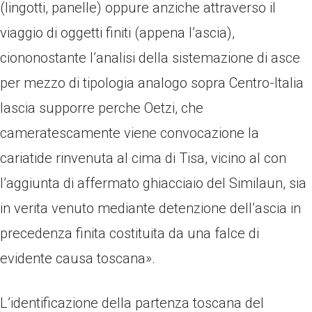
(lingotti, panelle) oppure anziche attraverso il
viaggio di oggetti finiti (appena l’ascia),
ciononostante l’analisi della sistemazione di asce
per mezzo di tipologia analogo sopra Centro-Italia
lascia supporre perche Oetzi, che
cameratescamente viene convocazione la
cariatide rinvenuta al cima di Tisa, vicino al con
l’aggiunta di affermato ghiacciaio del Similaun, sia
in verita venuto mediante detenzione dell’ascia in
precedenza finita costituita da una falce di
evidente causa toscana».
L’identificazione della partenza toscana del