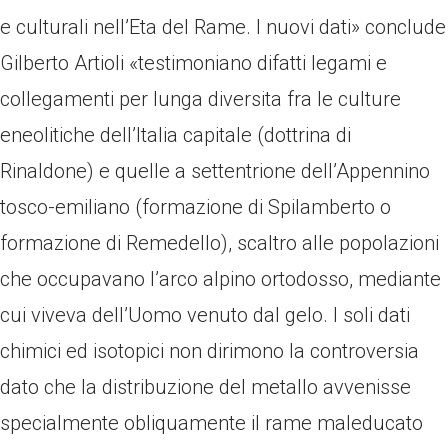
e culturali nell’Eta del Rame. I nuovi dati» conclude
Gilberto Artioli «testimoniano difatti legami e
collegamenti per lunga diversita fra le culture
eneolitiche dell’Italia capitale (dottrina di
Rinaldone) e quelle a settentrione dell’Appennino
tosco-emiliano (formazione di Spilamberto o
formazione di Remedello), scaltro alle popolazioni
che occupavano l’arco alpino ortodosso, mediante
cui viveva dell’Uomo venuto dal gelo. I soli dati
chimici ed isotopici non dirimono la controversia
dato che la distribuzione del metallo avvenisse
specialmente obliquamente il rame maleducato