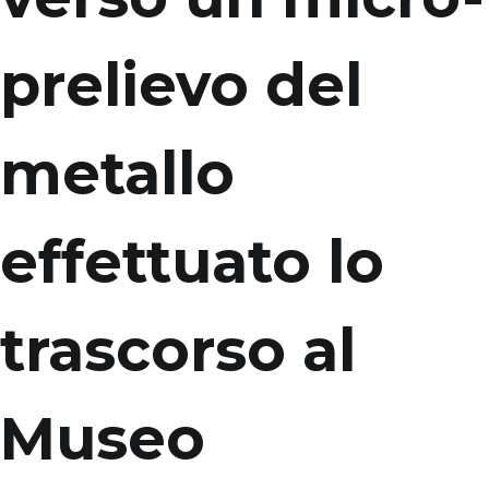
prelievo del
metallo
effettuato lo
trascorso al
Museo