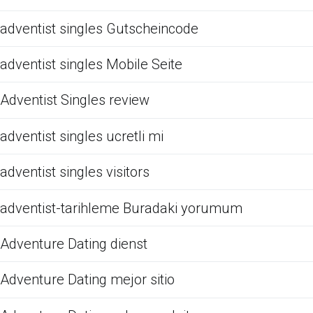
adventist singles Gutscheincode
adventist singles Mobile Seite
Adventist Singles review
adventist singles ucretli mi
adventist singles visitors
adventist-tarihleme Buradaki yorumum
Adventure Dating dienst
Adventure Dating mejor sitio