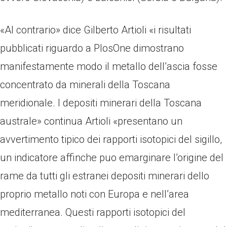
«Al contrario» dice Gilberto Artioli «i risultati
pubblicati riguardo a PlosOne dimostrano
manifestamente modo il metallo dell’ascia fosse
concentrato da minerali della Toscana
meridionale. I depositi minerari della Toscana
australe» continua Artioli «presentano un
avvertimento tipico dei rapporti isotopici del sigillo,
un indicatore affinche puo emarginare l’origine del
rame da tutti gli estranei depositi minerari dello
proprio metallo noti con Europa e nell’area
mediterranea. Questi rapporti isotopici del