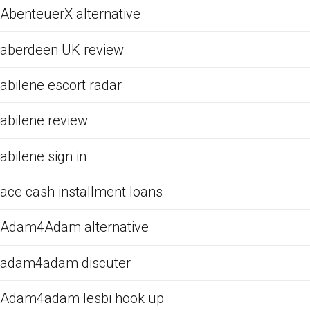
AbenteuerX alternative
aberdeen UK review
abilene escort radar
abilene review
abilene sign in
ace cash installment loans
Adam4Adam alternative
adam4adam discuter
Adam4adam lesbi hook up