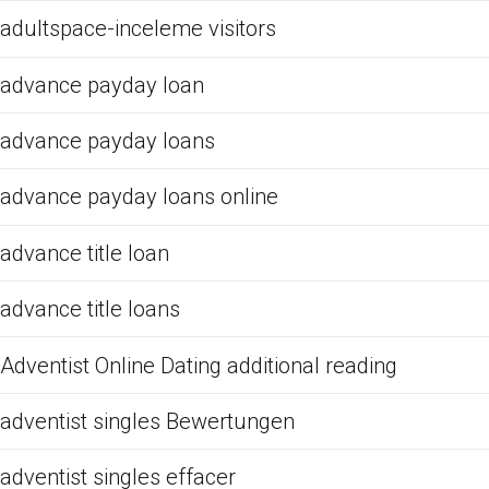
adultspace-inceleme visitors
advance payday loan
advance payday loans
advance payday loans online
advance title loan
advance title loans
Adventist Online Dating additional reading
adventist singles Bewertungen
adventist singles effacer