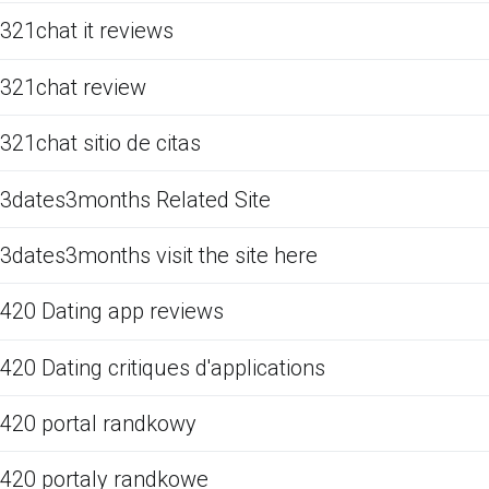
321chat it reviews
321chat review
321chat sitio de citas
3dates3months Related Site
3dates3months visit the site here
420 Dating app reviews
420 Dating critiques d'applications
420 portal randkowy
420 portaly randkowe