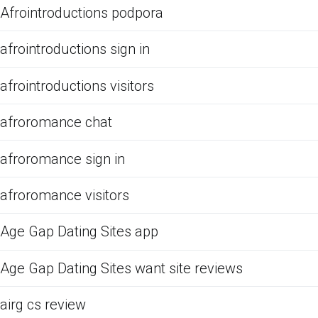
Afrointroductions podpora
afrointroductions sign in
afrointroductions visitors
afroromance chat
afroromance sign in
afroromance visitors
Age Gap Dating Sites app
Age Gap Dating Sites want site reviews
airg cs review