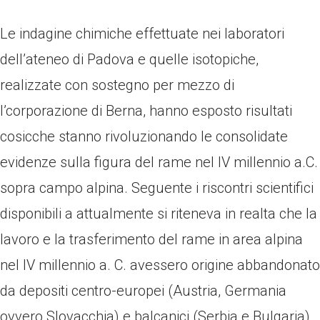
Le indagine chimiche effettuate nei laboratori
dell’ateneo di Padova e quelle isotopiche,
realizzate con sostegno per mezzo di
l’corporazione di Berna, hanno esposto risultati
cosicche stanno rivoluzionando le consolidate
evidenze sulla figura del rame nel IV millennio a.C.
sopra campo alpina. Seguente i riscontri scientifici
disponibili a attualmente si riteneva in realta che la
lavoro e la trasferimento del rame in area alpina
nel IV millennio a. C. avessero origine abbandonato
da depositi centro-europei (Austria, Germania
ovvero Slovacchia) e balcanici (Serbia e Bulgaria).