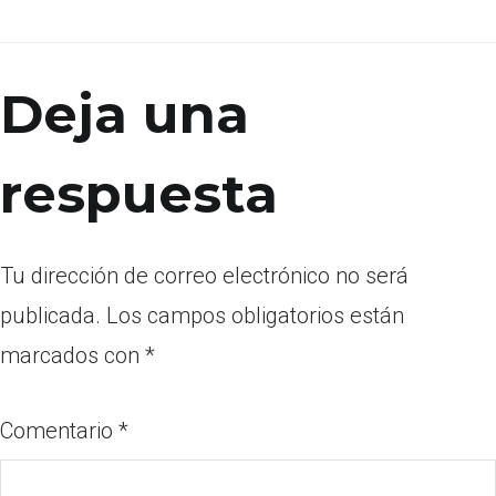
Deja una
respuesta
Tu dirección de correo electrónico no será
publicada.
Los campos obligatorios están
marcados con
*
Comentario
*