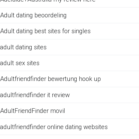
Adult dating beoordeling
Adult dating best sites for singles
adult dating sites
adult sex sites
Adultfriendfinder bewertung hook up
adultfriendfinder it review
AdultFriendFinder movil
adultfriendfinder online dating websites